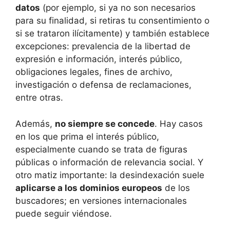
datos
(por ejemplo, si ya no son necesarios
para su finalidad, si retiras tu consentimiento o
si se trataron ilícitamente) y también establece
excepciones: prevalencia de la libertad de
expresión e información, interés público,
obligaciones legales, fines de archivo,
investigación o defensa de reclamaciones,
entre otras.
Además,
no siempre se concede
. Hay casos
en los que prima el interés público,
especialmente cuando se trata de figuras
públicas o información de relevancia social. Y
otro matiz importante: la desindexación suele
aplicarse a los dominios europeos
de los
buscadores; en versiones internacionales
puede seguir viéndose.