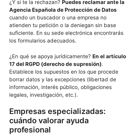
¿Y si te la rechazan?
Puedes reclamar ante la
Agencia Española de Protección de Datos
cuando un buscador o una empresa no
atienden tu petición o la deniegan sin base
suficiente. En su sede electrónica encontrarás
los formularios adecuados.
¿En qué se apoya jurídicamente?
En el artículo
17 del RGPD (derecho de supresión)
.
Establece los supuestos en los que procede
borrar datos y las excepciones (libertad de
información, interés público, obligaciones
legales, investigación, etc.).
Empresas especializadas:
cuándo valorar ayuda
profesional