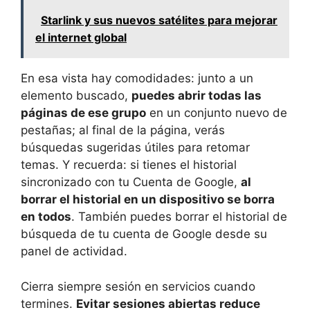
Starlink y sus nuevos satélites para mejorar
el internet global
En esa vista hay comodidades: junto a un
elemento buscado,
puedes abrir todas las
páginas de ese grupo
en un conjunto nuevo de
pestañas; al final de la página, verás
búsquedas sugeridas útiles para retomar
temas. Y recuerda: si tienes el historial
sincronizado con tu Cuenta de Google,
al
borrar el historial en un dispositivo se borra
en todos
. También puedes borrar el historial de
búsqueda de tu cuenta de Google desde su
panel de actividad.
Cierra siempre sesión en servicios cuando
termines.
Evitar sesiones abiertas reduce