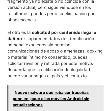
fragmento ya no existe o no coincide con la
versión actual, pero sigue viéndose en los
resultados, puedes pedir su eliminación por
obsolescencia.
El otro es la
solicitud por contenido ilegal o
dañino
: si aparecen datos de identificación
personal expuestos sin permiso,
comunicaciones de acoso o amenazas, doxxing
o material íntimo no consentido, puedes
solicitar revisión y retirada por este motivo.
Recuerda que la calificación de ilegalidad
puede variar según el país y el contexto.
Nuevo malware que roba contraseñas
pone en jaque a los móviles Android sin
actualizaciones