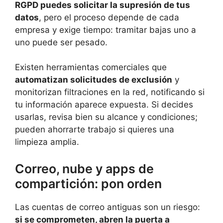
RGPD puedes solicitar la supresión de tus
datos
, pero el proceso depende de cada
empresa y exige tiempo: tramitar bajas uno a
uno puede ser pesado.
Existen herramientas comerciales que
automatizan solicitudes de exclusión
y
monitorizan filtraciones en la red, notificando si
tu información aparece expuesta. Si decides
usarlas, revisa bien su alcance y condiciones;
pueden ahorrarte trabajo si quieres una
limpieza amplia.
Correo, nube y apps de
compartición: pon orden
Las cuentas de correo antiguas son un riesgo:
si se comprometen, abren la puerta a