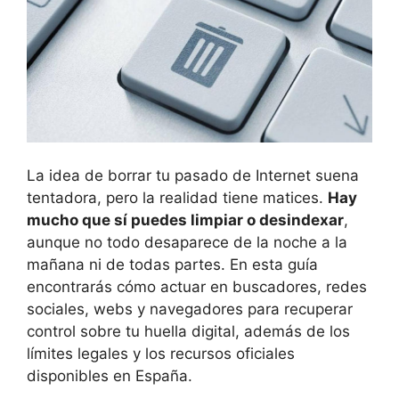
La idea de borrar tu pasado de Internet suena
tentadora, pero la realidad tiene matices.
Hay
mucho que sí puedes limpiar o desindexar
,
aunque no todo desaparece de la noche a la
mañana ni de todas partes. En esta guía
encontrarás cómo actuar en buscadores, redes
sociales, webs y navegadores para recuperar
control sobre tu huella digital, además de los
límites legales y los recursos oficiales
disponibles en España.