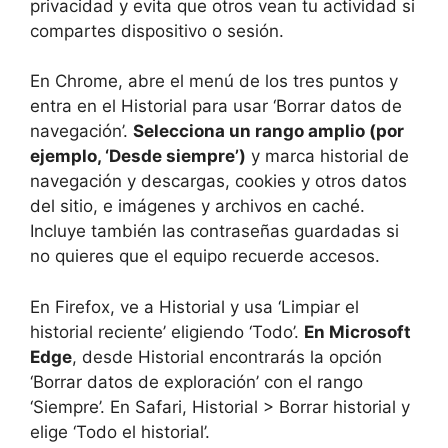
privacidad y evita que otros vean tu actividad si
compartes dispositivo o sesión.
En Chrome, abre el menú de los tres puntos y
entra en el Historial para usar ‘Borrar datos de
navegación’.
Selecciona un rango amplio (por
ejemplo, ‘Desde siempre’)
y marca historial de
navegación y descargas, cookies y otros datos
del sitio, e imágenes y archivos en caché.
Incluye también las contraseñas guardadas si
no quieres que el equipo recuerde accesos.
En Firefox, ve a Historial y usa ‘Limpiar el
historial reciente’ eligiendo ‘Todo’.
En Microsoft
Edge
, desde Historial encontrarás la opción
‘Borrar datos de exploración’ con el rango
‘Siempre’. En Safari, Historial > Borrar historial y
elige ‘Todo el historial’.