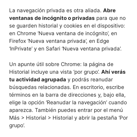
La navegación privada es otra aliada.
Abre
ventanas de incógnito o privadas
para que no
se guarden historial y cookies en el dispositivo:
en Chrome ‘Nueva ventana de incógnito’, en
Firefox ‘Nueva ventana privada’, en Edge
‘InPrivate’ y en Safari ‘Nueva ventana privada’.
Un apunte útil sobre Chrome: la página de
Historial incluye una vista ‘por grupo’.
Ahí verás
tu actividad agrupada
y podrás reanudar
búsquedas relacionadas. En escritorio, escribe
términos en la barra de direcciones y, bajo ella,
elige la opción ‘Reanudar la navegación’ cuando
aparezca. También puedes entrar por el menú
Más > Historial > Historial y abrir la pestaña ‘Por
grupo’.