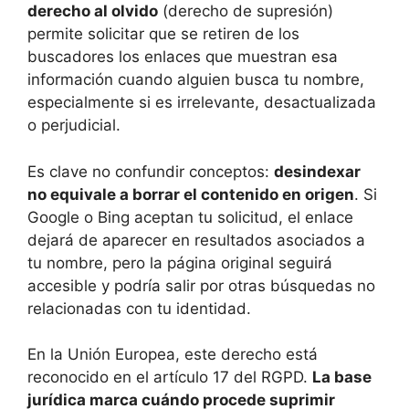
derecho al olvido
(derecho de supresión)
permite solicitar que se retiren de los
buscadores los enlaces que muestran esa
información cuando alguien busca tu nombre,
especialmente si es irrelevante, desactualizada
o perjudicial.
Es clave no confundir conceptos:
desindexar
no equivale a borrar el contenido en origen
. Si
Google o Bing aceptan tu solicitud, el enlace
dejará de aparecer en resultados asociados a
tu nombre, pero la página original seguirá
accesible y podría salir por otras búsquedas no
relacionadas con tu identidad.
En la Unión Europea, este derecho está
reconocido en el artículo 17 del RGPD.
La base
jurídica marca cuándo procede suprimir