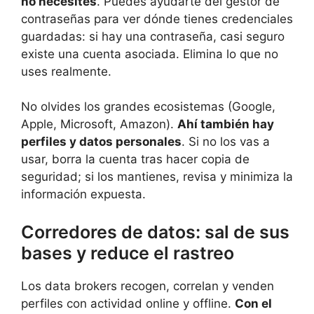
no necesites
. Puedes ayudarte del gestor de
contraseñas para ver dónde tienes credenciales
guardadas: si hay una contraseña, casi seguro
existe una cuenta asociada. Elimina lo que no
uses realmente.
No olvides los grandes ecosistemas (Google,
Apple, Microsoft, Amazon).
Ahí también hay
perfiles y datos personales
. Si no los vas a
usar, borra la cuenta tras hacer copia de
seguridad; si los mantienes, revisa y minimiza la
información expuesta.
Corredores de datos: sal de sus
bases y reduce el rastreo
Los data brokers recogen, correlan y venden
perfiles con actividad online y offline.
Con el