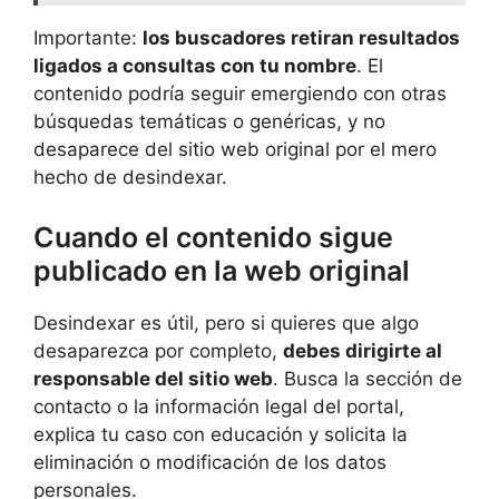
Importante:
los buscadores retiran resultados
ligados a consultas con tu nombre
. El
contenido podría seguir emergiendo con otras
búsquedas temáticas o genéricas, y no
desaparece del sitio web original por el mero
hecho de desindexar.
Cuando el contenido sigue
publicado en la web original
Desindexar es útil, pero si quieres que algo
desaparezca por completo,
debes dirigirte al
responsable del sitio web
. Busca la sección de
contacto o la información legal del portal,
explica tu caso con educación y solicita la
eliminación o modificación de los datos
personales.