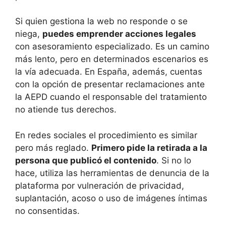
Si quien gestiona la web no responde o se
niega,
puedes emprender acciones legales
con asesoramiento especializado. Es un camino
más lento, pero en determinados escenarios es
la vía adecuada. En España, además, cuentas
con la opción de presentar reclamaciones ante
la AEPD cuando el responsable del tratamiento
no atiende tus derechos.
En redes sociales el procedimiento es similar
pero más reglado.
Primero pide la retirada a la
persona que publicó el contenido
. Si no lo
hace, utiliza las herramientas de denuncia de la
plataforma por vulneración de privacidad,
suplantación, acoso o uso de imágenes íntimas
no consentidas.