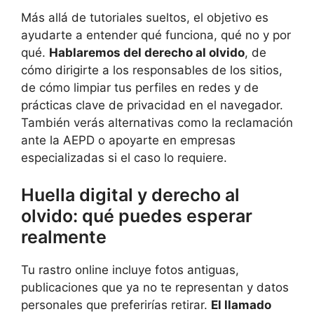
Más allá de tutoriales sueltos, el objetivo es
ayudarte a entender qué funciona, qué no y por
qué.
Hablaremos del derecho al olvido
, de
cómo dirigirte a los responsables de los sitios,
de cómo limpiar tus perfiles en redes y de
prácticas clave de privacidad en el navegador.
También verás alternativas como la reclamación
ante la AEPD o apoyarte en empresas
especializadas si el caso lo requiere.
Huella digital y derecho al
olvido: qué puedes esperar
realmente
Tu rastro online incluye fotos antiguas,
publicaciones que ya no te representan y datos
personales que preferirías retirar.
El llamado