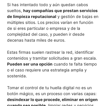
Si has intentado todo y aún quedan cabos
sueltos,
hay compañías que prestan servicios
de limpieza reputacional
y gestión de bajas en
múltiples sitios. Los precios varían en función
de si eres particular o empresa y de la
complejidad del caso, y pueden ir desde
decenas hasta miles de euros.
Estas firmas suelen rastrear la red, identificar
contenidos y tramitar solicitudes a gran escala.
Pueden ser una opción
cuando te falta tiempo
o el caso requiere una estrategia amplia y
sostenida.
Tomar el control de tu huella digital no es un
botón mágico, es un proceso con varias capas:
desindexar lo que procede, eliminar en origen
cuando sea posible
, limpiar redes y servicios