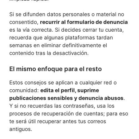
Si se difunden datos personales o material no
consentido,
recurrir al formulario de denuncia
es la vía correcta. Si decides cerrar tu cuenta,
recuerda que algunas plataformas tardan
semanas en eliminar definitivamente el
contenido tras la desactivación.
El mismo enfoque para el resto
Estos consejos se aplican a cualquier red o
comunidad:
edita el perfil, suprime
publicaciones sensibles y denuncia abusos
.
Y si no recuerdas las contraseñas, usa los
procesos de recuperación de cuentas; para eso
te será útil recuperar antes tus correos
antiguos.