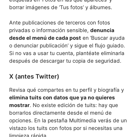
borrar imágenes de ‘Tus fotos’ y álbumes.
Ante publicaciones de terceros con fotos
privadas o información sensible,
denuncia
desde el menú de cada post
en ‘Buscar ayuda
o denunciar publicación’ y sigue el flujo guiado.
Si no vas a usar tu cuenta, plantéate eliminarla
después de descargar tu copia de seguridad.
X (antes Twitter)
Revisa qué compartes en tu perfil y biografía y
elimina tuits con datos que ya no quieres
mostrar
. No existe edición de tuits: hay que
borrarlos directamente desde el menú de
opciones. En la pestaña Multimedia verás de un
vistazo los tuits con fotos por si necesitas una
limpieza rápida.