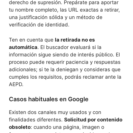
derecho de supresión. Prepárate para aportar
tu nombre completo, las URL exactas a retirar,
una justificación sólida y un método de
verificación de identidad.
Ten en cuenta que
la retirada no es
automática
. El buscador evaluará si la
información sigue siendo de interés público. El
proceso puede requerir paciencia y respuestas
adicionales; si te la deniegan y consideras que
cumples los requisitos, podrás reclamar ante la
AEPD.
Casos habituales en Google
Existen dos canales muy usados y con
finalidades diferentes.
Solicitud por contenido
obsoleto
: cuando una página, imagen o