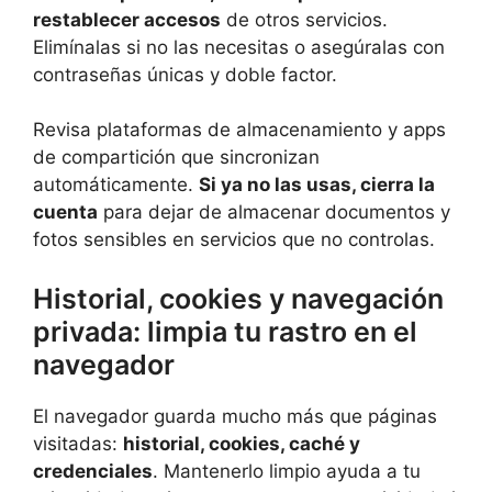
restablecer accesos
de otros servicios.
Elimínalas si no las necesitas o asegúralas con
contraseñas únicas y doble factor.
Revisa plataformas de almacenamiento y apps
de compartición que sincronizan
automáticamente.
Si ya no las usas, cierra la
cuenta
para dejar de almacenar documentos y
fotos sensibles en servicios que no controlas.
Historial, cookies y navegación
privada: limpia tu rastro en el
navegador
El navegador guarda mucho más que páginas
visitadas:
historial, cookies, caché y
credenciales
. Mantenerlo limpio ayuda a tu