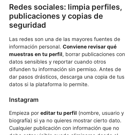
Redes sociales: limpia perfiles,
publicaciones y copias de
seguridad
Las redes son una de las mayores fuentes de
información personal.
Conviene revisar qué
muestras en tu perfil
, borrar publicaciones con
datos sensibles y reportar cuando otros
difunden tu información sin permiso. Antes de
dar pasos drásticos, descarga una copia de tus
datos si la plataforma lo permite.
Instagram
Empieza por
editar tu perfil
(nombre, usuario y
biografía) si ya no quieres mostrar cierto dato.
Cualquier publicación con información que no