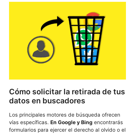
Cómo solicitar la retirada de tus
datos en buscadores
Los principales motores de búsqueda ofrecen
vías específicas.
En Google y Bing
encontrarás
formularios para ejercer el derecho al olvido o el