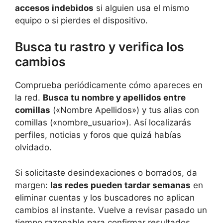
accesos indebidos
si alguien usa el mismo
equipo o si pierdes el dispositivo.
Busca tu rastro y verifica los
cambios
Comprueba periódicamente cómo apareces en
la red.
Busca tu nombre y apellidos entre
comillas
(«Nombre Apellidos») y tus alias con
comillas («nombre_usuario»). Así localizarás
perfiles, noticias y foros que quizá habías
olvidado.
Si solicitaste desindexaciones o borrados, da
margen:
las redes pueden tardar semanas
en
eliminar cuentas y los buscadores no aplican
cambios al instante. Vuelve a revisar pasado un
tiempo razonable para confirmar resultados.