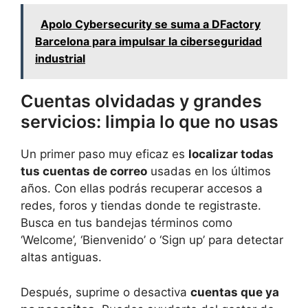
Apolo Cybersecurity se suma a DFactory
Barcelona para impulsar la ciberseguridad
industrial
Cuentas olvidadas y grandes
servicios: limpia lo que no usas
Un primer paso muy eficaz es
localizar todas
tus cuentas de correo
usadas en los últimos
años. Con ellas podrás recuperar accesos a
redes, foros y tiendas donde te registraste.
Busca en tus bandejas términos como
‘Welcome’, ‘Bienvenido’ o ‘Sign up’ para detectar
altas antiguas.
Después, suprime o desactiva
cuentas que ya