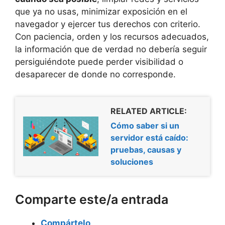
que ya no usas, minimizar exposición en el
navegador y ejercer tus derechos con criterio.
Con paciencia, orden y los recursos adecuados,
la información que de verdad no debería seguir
persiguiéndote puede perder visibilidad o
desaparecer de donde no corresponde.
RELATED ARTICLE:
Cómo saber si un
servidor está caído:
pruebas, causas y
soluciones
Comparte este/a entrada
Compártelo