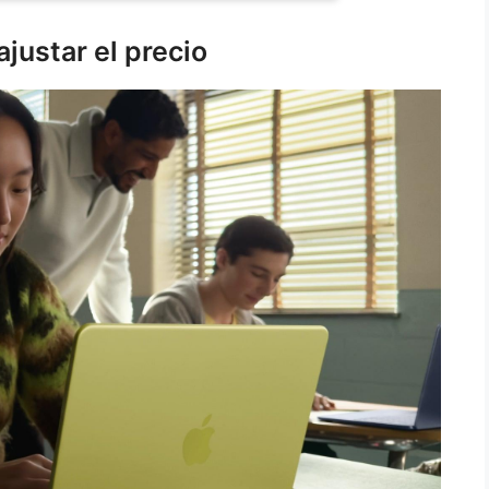
ajustar el precio