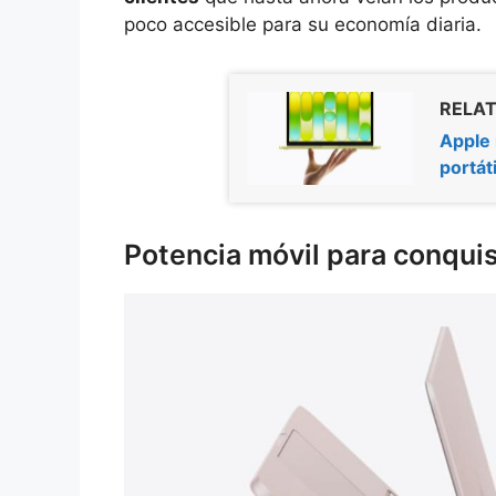
poco accesible para su economía diaria.
RELAT
Apple 
portát
Potencia móvil para conquist