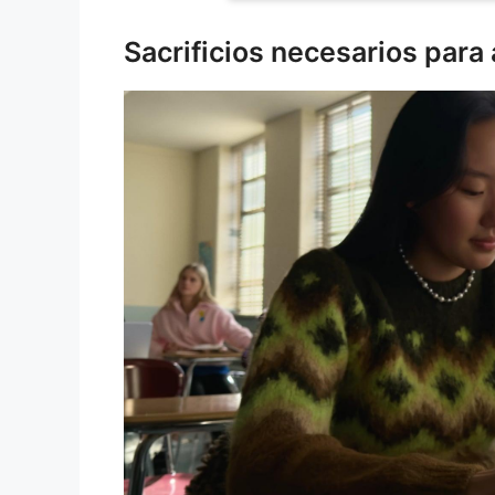
Sacrificios necesarios para 