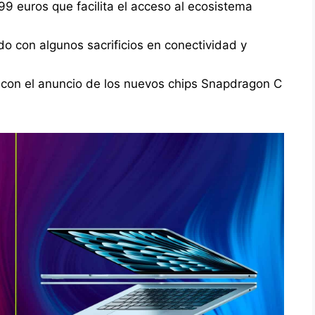
9 euros que facilita el acceso al ecosistema
o con algunos sacrificios en conectividad y
 con el anuncio de los nuevos chips Snapdragon C