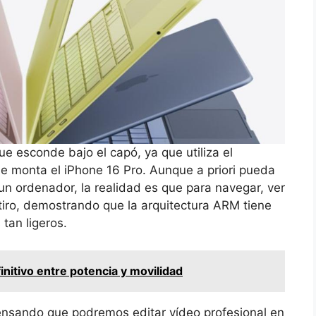
e esconde bajo el capó, ya que utiliza el
ue monta el iPhone 16 Pro. Aunque a priori pueda
un ordenador, la realidad es que para navegar, ver
iro, demostrando que la arquitectura ARM tiene
tan ligeros.
nitivo entre potencia y movilidad
ensando que podremos editar vídeo profesional en