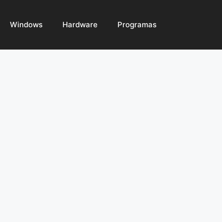
Windows
Hardware
Programas