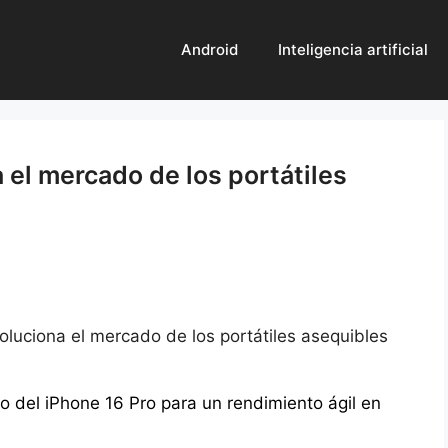
Android
Inteligencia artificial
el mercado de los portátiles
luciona el mercado de los portátiles asequibles
o del iPhone 16 Pro para un rendimiento ágil en