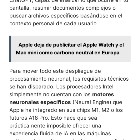
ChatGPT, capaz de analizar lo que ocurre en tu
pantalla, resumir documentos complejos o
buscar archivos específicos basándose en el
contexto personal de cada usuario.
Apple deja de publicitar el Apple Watch y el
Mac mini como carbono neutral en Europa
Para mover todo este despliegue de
procesamiento neuronal, los requisitos técnicos
se han disparado. Los procesadores Intel
simplemente no cuentan con los
motores
neuronales específicos
(Neural Engine) que
Apple ha integrado en sus chips M1, M2 o los
futuros A18 Pro. Esto hace que sea
prácticamente imposible ofrecer una
experiencia fluida de IA en las máquinas