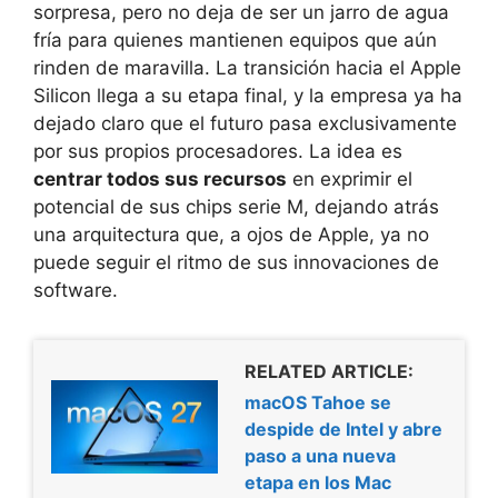
sorpresa, pero no deja de ser un jarro de agua
fría para quienes mantienen equipos que aún
rinden de maravilla. La transición hacia el Apple
Silicon llega a su etapa final, y la empresa ya ha
dejado claro que el futuro pasa exclusivamente
por sus propios procesadores. La idea es
centrar todos sus recursos
en exprimir el
potencial de sus chips serie M, dejando atrás
una arquitectura que, a ojos de Apple, ya no
puede seguir el ritmo de sus innovaciones de
software.
RELATED ARTICLE:
macOS Tahoe se
despide de Intel y abre
paso a una nueva
etapa en los Mac