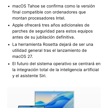
macOS Tahoe se confirma como la versión
final compatible con ordenadores que
montan procesadores Intel.
Apple ofrecerá tres años adicionales de
parches de seguridad para estos equipos
antes de su jubilación definitiva.
La herramienta Rosetta dejará de ser una
utilidad general tras el lanzamiento de
macOS 27.
El futuro del sistema operativo se centrará en
la integración total de la inteligencia artificial
y el asistente Siri.