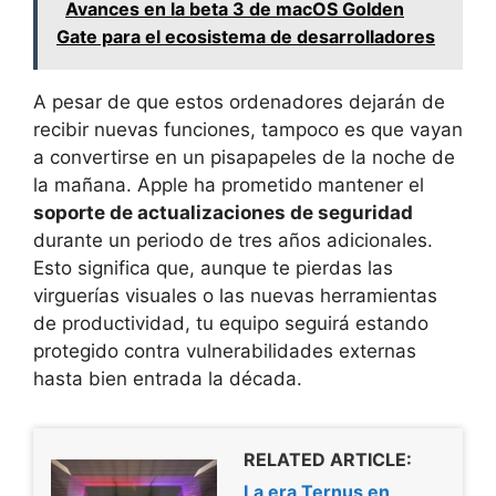
Avances en la beta 3 de macOS Golden
Gate para el ecosistema de desarrolladores
A pesar de que estos ordenadores dejarán de
recibir nuevas funciones, tampoco es que vayan
a convertirse en un pisapapeles de la noche de
la mañana. Apple ha prometido mantener el
soporte de actualizaciones de seguridad
durante un periodo de tres años adicionales.
Esto significa que, aunque te pierdas las
virguerías visuales o las nuevas herramientas
de productividad, tu equipo seguirá estando
protegido contra vulnerabilidades externas
hasta bien entrada la década.
RELATED ARTICLE:
La era Ternus en