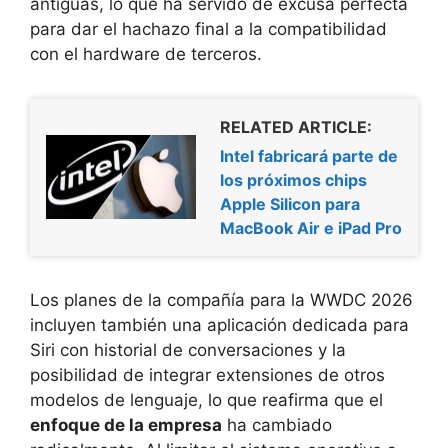
antiguas, lo que ha servido de excusa perfecta
para dar el hachazo final a la compatibilidad
con el hardware de terceros.
RELATED ARTICLE:
Intel fabricará parte de
los próximos chips
Apple Silicon para
MacBook Air e iPad Pro
Los planes de la compañía para la WWDC 2026
incluyen también una aplicación dedicada para
Siri con historial de conversaciones y la
posibilidad de integrar extensiones de otros
modelos de lenguaje, lo que reafirma que el
enfoque de la empresa
ha cambiado