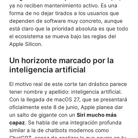
ya no reciben mantenimiento activo. Es una
forma de no dejar tirados a los usuarios que
dependen de software muy concreto, aunque
está claro que la prioridad absoluta es que todo
el ecosistema se mueva bajo las reglas del
Apple Silicon.
Un horizonte marcado por la
inteligencia artificial
El motivo real de este corte tan drástico parece
tener nombre y apellido: inteligencia artificial.
Con la llegada de macOS 27, que se presentará
oficialmente este 8 de junio, Apple planea dar
un salto de gigante con un
Siri mucho más
capaz
. Se habla de una integración profunda
similar a la de chatbots modernos como