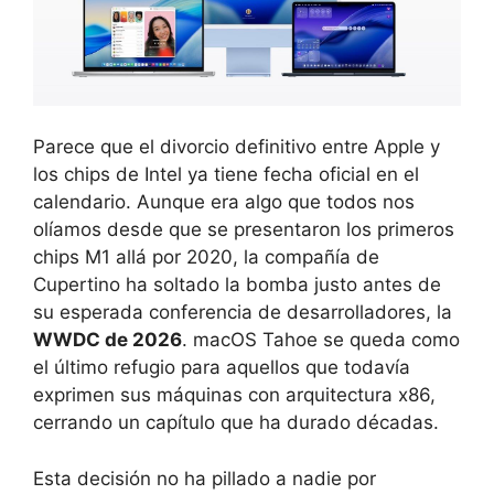
Parece que el divorcio definitivo entre Apple y
los chips de Intel ya tiene fecha oficial en el
calendario. Aunque era algo que todos nos
olíamos desde que se presentaron los primeros
chips M1 allá por 2020, la compañía de
Cupertino ha soltado la bomba justo antes de
su esperada conferencia de desarrolladores, la
WWDC de 2026
. macOS Tahoe se queda como
el último refugio para aquellos que todavía
exprimen sus máquinas con arquitectura x86,
cerrando un capítulo que ha durado décadas.
Esta decisión no ha pillado a nadie por