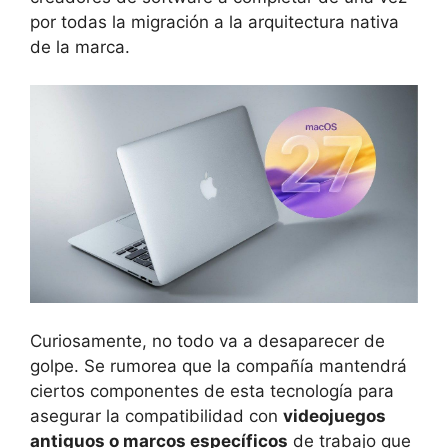
por todas la migración a la arquitectura nativa
de la marca.
Curiosamente, no todo va a desaparecer de
golpe. Se rumorea que la compañía mantendrá
ciertos componentes de esta tecnología para
asegurar la compatibilidad con
videojuegos
antiguos o marcos específicos
de trabajo que