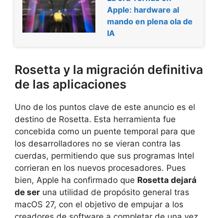
Apple: hardware al
mando en plena ola de
IA
Rosetta y la migración definitiva
de las aplicaciones
Uno de los puntos clave de este anuncio es el
destino de Rosetta. Esta herramienta fue
concebida como un puente temporal para que
los desarrolladores no se vieran contra las
cuerdas, permitiendo que sus programas Intel
corrieran en los nuevos procesadores. Pues
bien, Apple ha confirmado que
Rosetta dejará
de ser
una utilidad de propósito general tras
macOS 27, con el objetivo de empujar a los
creadores de software a completar de una vez