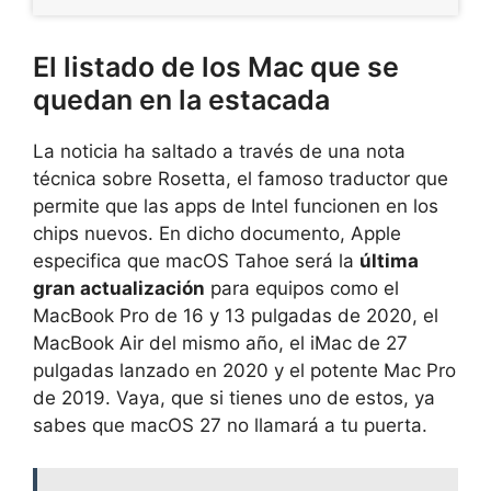
El listado de los Mac que se
quedan en la estacada
La noticia ha saltado a través de una nota
técnica sobre Rosetta, el famoso traductor que
permite que las apps de Intel funcionen en los
chips nuevos. En dicho documento, Apple
especifica que macOS Tahoe será la
última
gran actualización
para equipos como el
MacBook Pro de 16 y 13 pulgadas de 2020, el
MacBook Air del mismo año, el iMac de 27
pulgadas lanzado en 2020 y el potente Mac Pro
de 2019. Vaya, que si tienes uno de estos, ya
sabes que macOS 27 no llamará a tu puerta.