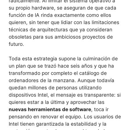
radicalmente. Al limitar el sistema operativo a
su propio hardware, se aseguran de que cada
función de IA rinda exactamente como ellos
quieren, sin tener que lidiar con las limitaciones
técnicas de arquitecturas que ya consideran
obsoletas para sus ambiciosos proyectos de
futuro.
Toda esta estrategia supone la culminación de
un plan que se trazó hace seis años y que ha
transformado por completo el catálogo de
ordenadores de la manzana. Aunque todavía
quedan millones de personas utilizando
dispositivos Intel, el mensaje es transparente: si
quieres estar a la última y aprovechar las
nuevas herramientas de software
, toca ir
pensando en renovar el equipo. Los usuarios de
Intel tienen garantizada la estabilidad y la