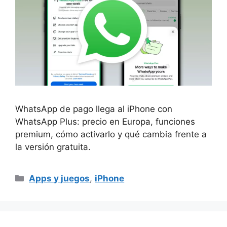
WhatsApp de pago llega al iPhone con
WhatsApp Plus: precio en Europa, funciones
premium, cómo activarlo y qué cambia frente a
la versión gratuita.
Categorías
Apps y juegos
,
iPhone