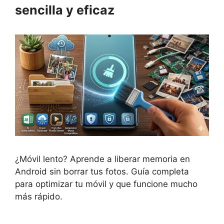
sencilla y eficaz
¿Móvil lento? Aprende a liberar memoria en
Android sin borrar tus fotos. Guía completa
para optimizar tu móvil y que funcione mucho
más rápido.