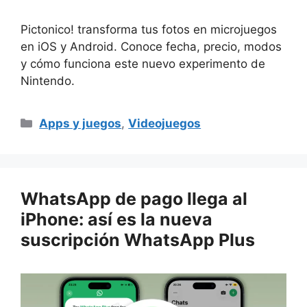
Pictonico! transforma tus fotos en microjuegos
en iOS y Android. Conoce fecha, precio, modos
y cómo funciona este nuevo experimento de
Nintendo.
Categorías
Apps y juegos
,
Videojuegos
WhatsApp de pago llega al
iPhone: así es la nueva
suscripción WhatsApp Plus