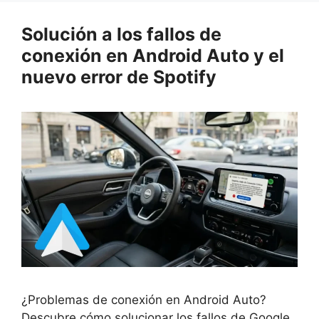
Solución a los fallos de
conexión en Android Auto y el
nuevo error de Spotify
¿Problemas de conexión en Android Auto?
Descubre cómo solucionar los fallos de Google