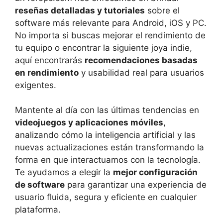
reseñas detalladas y tutoriales
sobre el
software más relevante para Android, iOS y PC.
No importa si buscas mejorar el rendimiento de
tu equipo o encontrar la siguiente joya indie,
aquí encontrarás
recomendaciones basadas
en rendimiento
y usabilidad real para usuarios
exigentes.
Mantente al día con las últimas tendencias en
videojuegos y aplicaciones móviles
,
analizando cómo la inteligencia artificial y las
nuevas actualizaciones están transformando la
forma en que interactuamos con la tecnología.
Te ayudamos a elegir la
mejor configuración
de software
para garantizar una experiencia de
usuario fluida, segura y eficiente en cualquier
plataforma.