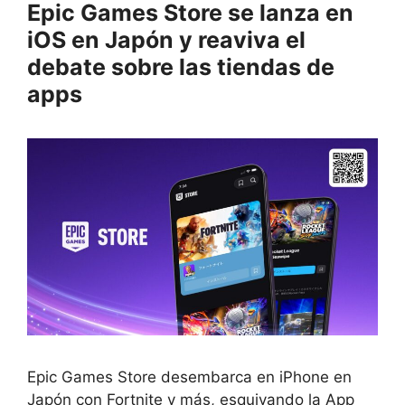
Epic Games Store se lanza en
iOS en Japón y reaviva el
debate sobre las tiendas de
apps
Epic Games Store desembarca en iPhone en
Japón con Fortnite y más, esquivando la App