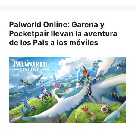
Palworld Online: Garena y
Pocketpair llevan la aventura
de los Pals a los móviles