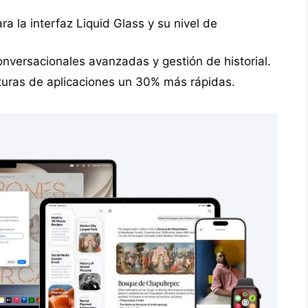
a la interfaz Liquid Glass y su nivel de
onversacionales avanzadas y gestión de historial.
turas de aplicaciones un 30% más rápidas.