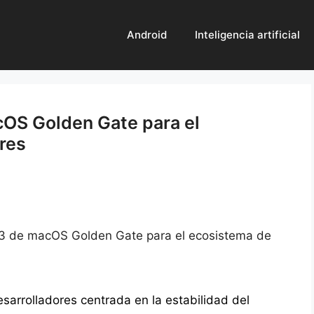
Android
Inteligencia artificial
cOS Golden Gate para el
res
 3 de macOS Golden Gate para el ecosistema de
sarrolladores centrada en la estabilidad del