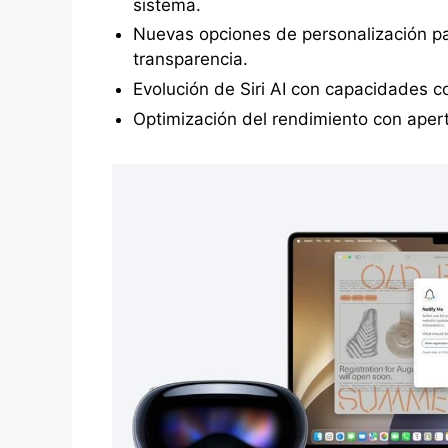
sistema.
Nuevas opciones de personalización par
transparencia.
Evolución de Siri AI con capacidades c
Optimización del rendimiento con aper