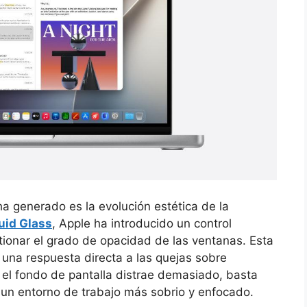
 generado es la evolución estética de la
quid Glass
, Apple ha introducido un control
tionar el grado de opacidad de las ventanas. Esta
o una respuesta directa a las quejas sobre
i el fondo de pantalla distrae demasiado, basta
r un entorno de trabajo más sobrio y enfocado.