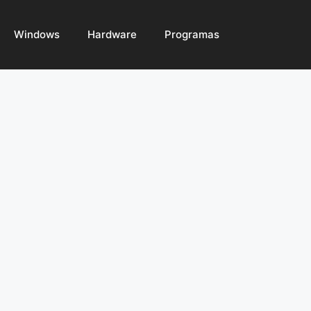
Windows
Hardware
Programas