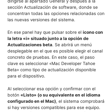
dirigirse al apartado General y después a la
sección Actualización de software, donde se
concentran todas las opciones relacionadas con
las nuevas versiones del sistema.
En ese panel hay que pulsar sobre el
icono con
la letra «i» situado junto a la opción de
Actualizaciones beta
. Se abrirá un menú
desplegable en el que es posible elegir el canal
concreto de pruebas. En este caso, el paso
clave es seleccionar «Mac Developer Tahoe
Beta» como tipo de actualización disponible
para el dispositivo.
Al seleccionar esa opción y confirmar con el
botón
«Listo» (o su equivalente en el idioma
configurado en el Mac)
, el sistema comprobará
si hay versiones compatibles para ese equipo.