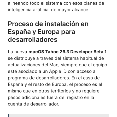
alineando todo el sistema con esos planes de
inteligencia artificial de mayor alcance.
Proceso de instalación en
España y Europa para
desarrolladores
La nueva
macOS Tahoe 26.3 Developer Beta 1
se distribuye a través del sistema habitual de
actualizaciones del Mac, siempre que el equipo
esté asociado a un Apple ID con acceso al
programa de desarrolladores. En el caso de
España y el resto de Europa, el proceso es el
mismo que en otros territorios y no requiere
pasos adicionales fuera del registro en la
cuenta de desarrollador.