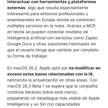
interactuar con herramientas y plataformas
externas
, algo que resulta especialmente
interesante para entornos profesionales y
empresariales en Europa donde se combinan
múltiples servicios en la nube. Gracias a MCP,
en teoría se pueden conectar modelos de
inteligencia artificial con servicios como Zapier,
Google Docs y otras soluciones habituales sin
que el usuario tenga que cambiar por completo
su forma de trabajar.
En macOS 26.2, Apple optó por
no modificar en
exceso estas bases relacionadas con la IA
,
centrando la actualización en otras áreas. Con
macOS 26.3 Beta 1 se espera que la compañía
continúe iterando sobre este marco,
preparando un despliegue más visible de Apple
Intelligence y un Siri con capacidades