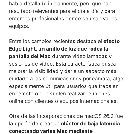
había detallado inicialmente, pero que han
resultado relevantes para el día a día y para
entornos profesionales donde se usan varios
equipos.
Entre los cambios recientes destaca el
efecto
Edge Light, un anillo de luz que rodea la
pantalla del Mac
durante videollamadas y
sesiones de vídeo. Esta característica busca
mejorar la visibilidad y darle un aspecto más
cuidado a las comunicaciones por cámara, algo
especialmente útil para usuarios que trabajan
en remoto o que suelen realizar reuniones
online con clientes o equipos internacionales.
Otra de las incorporaciones de macOS 26.2 fue
la opción de crear un
clúster de baja latencia
conectando varias Mac mediante