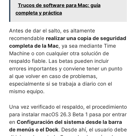
Trucos de software para Mac: guía
completa y práctica
Antes de dar el salto, es altamente
recomendable
realizar una copia de seguridad
completa de la Mac
, ya sea mediante Time
Machine o con cualquier otra solución de
respaldo fiable. Las betas pueden incluir
errores importantes y conviene tener un punto
al que volver en caso de problemas,
especialmente si se trabaja a diario con el
mismo equipo.
Una vez verificado el respaldo, el procedimiento
para instalar macOS 26.3 Beta 1 pasa por entrar
en
Configuración del sistema desde la barra
de menús o el Dock
. Desde ahí, el usuario debe