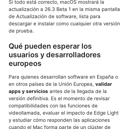
Si todo está correcto, macOS mostrará la
actualización a 26.3 Beta 1 en la misma pantalla
de Actualización de software, lista para
descargar e instalar como cualquier otra versión
de prueba.
Qué pueden esperar los
usuarios y desarrolladores
europeos
Para quienes desarrollan software en España o
en otros países de la Unión Europea,
validar
apps y servicios
antes de la llegada de la
versión definitiva. Es el momento de revisar
compatibilidades con las funciones de
videollamada, evaluar el impacto de Edge Light
y estudiar cómo responden las aplicaciones
cuando el Mac forma parte de un clúster de