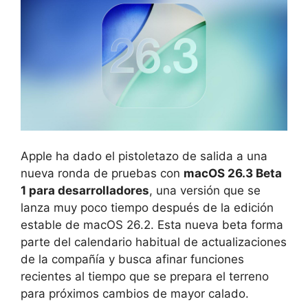
Apple ha dado el pistoletazo de salida a una
nueva ronda de pruebas con
macOS 26.3 Beta
1 para desarrolladores
, una versión que se
lanza muy poco tiempo después de la edición
estable de macOS 26.2. Esta nueva beta forma
parte del calendario habitual de actualizaciones
de la compañía y busca afinar funciones
recientes al tiempo que se prepara el terreno
para próximos cambios de mayor calado.