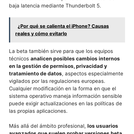
baja latencia mediante Thunderbolt 5.
¿Por qué se calienta el iPhone? Causas
reales y cómo evitarlo
La beta también sirve para que los equipos
técnicos
analicen posibles cambios internos
en la gestión de permisos, privacidad y
tratamiento de datos
, aspectos especialmente
vigilados por las regulaciones europeas.
Cualquier modificación en la forma en que el
sistema operativo maneja información sensible
puede exigir actualizaciones en las políticas de
las propias aplicaciones.
Más allá del ámbito profesional,
los usuarios
avanzados que suelen probar versiones beta