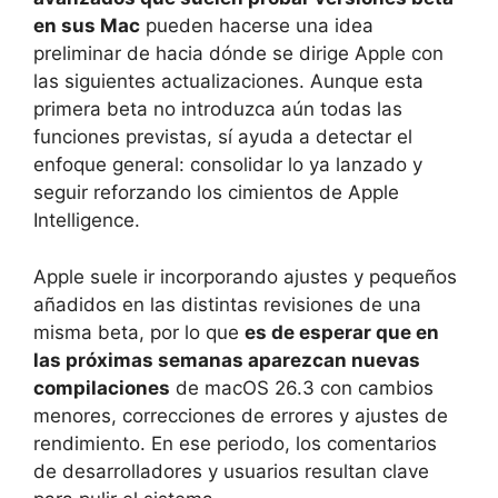
en sus Mac
pueden hacerse una idea
preliminar de hacia dónde se dirige Apple con
las siguientes actualizaciones. Aunque esta
primera beta no introduzca aún todas las
funciones previstas, sí ayuda a detectar el
enfoque general: consolidar lo ya lanzado y
seguir reforzando los cimientos de Apple
Intelligence.
Apple suele ir incorporando ajustes y pequeños
añadidos en las distintas revisiones de una
misma beta, por lo que
es de esperar que en
las próximas semanas aparezcan nuevas
compilaciones
de macOS 26.3 con cambios
menores, correcciones de errores y ajustes de
rendimiento. En ese periodo, los comentarios
de desarrolladores y usuarios resultan clave