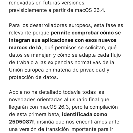
renovadas en futuras versiones,
previsiblemente a partir de macOS 26.4.
Para los desarrolladores europeos, esta fase es
relevante porque
permite comprobar cómo se
integran sus aplicaciones con esos nuevos
marcos de IA
, qué permisos se solicitan, qué
datos se manejan y cómo se adapta cada flujo
de trabajo a las exigencias normativas de la
Unión Europea en materia de privacidad y
protección de datos.
Apple no ha detallado todavía todas las
novedades orientadas al usuario final que
llegarán con macOS 26.3, pero la compilación
de esta primera beta,
identificada como
25D5087f
, insinúa que nos encontramos ante
una versión de transición importante para ir