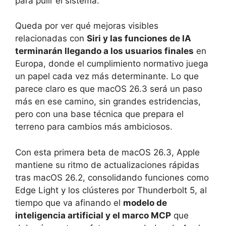
para pulir el sistema.
Queda por ver qué mejoras visibles
relacionadas con
Siri y las funciones de IA
terminarán llegando a los usuarios finales
en
Europa, donde el cumplimiento normativo juega
un papel cada vez más determinante. Lo que
parece claro es que macOS 26.3 será un paso
más en ese camino, sin grandes estridencias,
pero con una base técnica que prepara el
terreno para cambios más ambiciosos.
Con esta primera beta de macOS 26.3, Apple
mantiene su ritmo de actualizaciones rápidas
tras macOS 26.2, consolidando funciones como
Edge Light y los clústeres por Thunderbolt 5, al
tiempo que va afinando el
modelo de
inteligencia artificial y el marco MCP
que