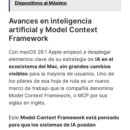
Dispositivos al Máximo
Avances en inteligencia
artificial y Model Context
Framework
Con macOS 26.1 Apple empezó a desplegar
elementos clave de su estrategia de
IA en el
ecosistema del Mac, sin grandes cambios
visibles
para la mayoría de usuarios. Uno de
los pilares de esa hoja de ruta es un nuevo
marco de trabajo que la compañía denomina
Model Context Framework, o MCP por sus
siglas en inglés.
Este
Model Context Framework está pensado
para que los sistemas de IA puedan