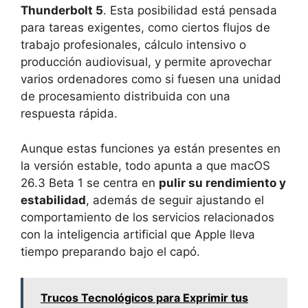
Thunderbolt 5
. Esta posibilidad está pensada
para tareas exigentes, como ciertos flujos de
trabajo profesionales, cálculo intensivo o
producción audiovisual, y permite aprovechar
varios ordenadores como si fuesen una unidad
de procesamiento distribuida con una
respuesta rápida.
Aunque estas funciones ya están presentes en
la versión estable, todo apunta a que macOS
26.3 Beta 1 se centra en
pulir su rendimiento y
estabilidad
, además de seguir ajustando el
comportamiento de los servicios relacionados
con la inteligencia artificial que Apple lleva
tiempo preparando bajo el capó.
Trucos Tecnológicos para Exprimir tus