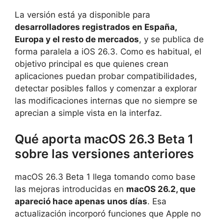
La versión está ya disponible para
desarrolladores registrados en España,
Europa y el resto de mercados
, y se publica de
forma paralela a iOS 26.3. Como es habitual, el
objetivo principal es que quienes crean
aplicaciones puedan probar compatibilidades,
detectar posibles fallos y comenzar a explorar
las modificaciones internas que no siempre se
aprecian a simple vista en la interfaz.
Qué aporta macOS 26.3 Beta 1
sobre las versiones anteriores
macOS 26.3 Beta 1 llega tomando como base
las mejoras introducidas en
macOS 26.2, que
apareció hace apenas unos días
. Esa
actualización incorporó funciones que Apple no