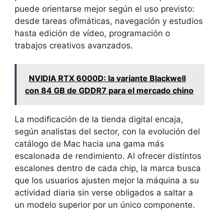
puede orientarse mejor según el uso previsto:
desde tareas ofimáticas, navegación y estudios
hasta edición de vídeo, programación o
trabajos creativos avanzados.
NVIDIA RTX 6000D: la variante Blackwell
con 84 GB de GDDR7 para el mercado chino
La modificación de la tienda digital encaja,
según analistas del sector, con la evolución del
catálogo de Mac hacia una gama más
escalonada de rendimiento. Al ofrecer distintos
escalones dentro de cada chip, la marca busca
que los usuarios ajusten mejor la máquina a su
actividad diaria sin verse obligados a saltar a
un modelo superior por un único componente.