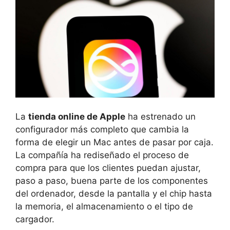
La
tienda online de Apple
ha estrenado un
configurador más completo que cambia la
forma de elegir un Mac antes de pasar por caja.
La compañía ha rediseñado el proceso de
compra para que los clientes puedan ajustar,
paso a paso, buena parte de los componentes
del ordenador, desde la pantalla y el chip hasta
la memoria, el almacenamiento o el tipo de
cargador.