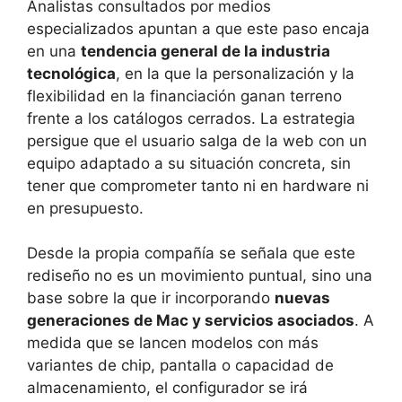
Analistas consultados por medios
especializados apuntan a que este paso encaja
en una
tendencia general de la industria
tecnológica
, en la que la personalización y la
flexibilidad en la financiación ganan terreno
frente a los catálogos cerrados. La estrategia
persigue que el usuario salga de la web con un
equipo adaptado a su situación concreta, sin
tener que comprometer tanto ni en hardware ni
en presupuesto.
Desde la propia compañía se señala que este
rediseño no es un movimiento puntual, sino una
base sobre la que ir incorporando
nuevas
generaciones de Mac y servicios asociados
. A
medida que se lancen modelos con más
variantes de chip, pantalla o capacidad de
almacenamiento, el configurador se irá