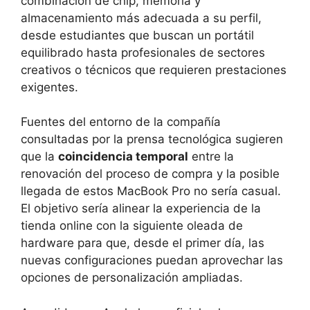
combinación de chip, memoria y
almacenamiento más adecuada a su perfil,
desde estudiantes que buscan un portátil
equilibrado hasta profesionales de sectores
creativos o técnicos que requieren prestaciones
exigentes.
Fuentes del entorno de la compañía
consultadas por la prensa tecnológica sugieren
que la
coincidencia temporal
entre la
renovación del proceso de compra y la posible
llegada de estos MacBook Pro no sería casual.
El objetivo sería alinear la experiencia de la
tienda online con la siguiente oleada de
hardware para que, desde el primer día, las
nuevas configuraciones puedan aprovechar las
opciones de personalización ampliadas.