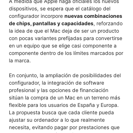
A medida que Apple haga oficiales los nuevos
dispositivos, se espera que el catálogo del
configurador incorpore
nuevas combinaciones
de chips, pantallas y capacidades
, reforzando
la idea de que el Mac deja de ser un producto
con pocas variantes prefijadas para convertirse
en un equipo que se elige casi componente a
componente dentro de los límites marcados por
la marca.
En conjunto, la ampliación de posibilidades del
configurador, la integración de software
profesional y las opciones de financiación
sitúan la compra de un Mac en un terreno más
flexible para los usuarios de España y Europa.
La propuesta busca que cada cliente pueda
ajustar su ordenador a lo que realmente
necesita, evitando pagar por prestaciones que