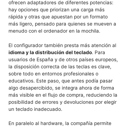
ofrecen adaptadores de diferentes potencias:
hay opciones que priorizan una carga más
rápida y otras que apuestan por un formato
más ligero, pensado para quienes se mueven a
menudo con el ordenador en la mochila.
El configurador también presta más atención al
idioma y la distribución del teclado
. Para
usuarios de España y de otros países europeos,
la disposición correcta de las teclas es clave,
sobre todo en entornos profesionales o
educativos. Este paso, que antes podía pasar
algo desapercibido, se integra ahora de forma
más visible en el flujo de compra, reduciendo la
posibilidad de errores y devoluciones por elegir
un teclado inadecuado.
En paralelo al hardware, la compañía permite