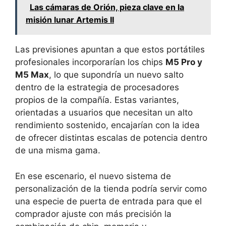
Las cámaras de Orión, pieza clave en la
misión lunar Artemis II
Las previsiones apuntan a que estos portátiles
profesionales incorporarían los chips
M5 Pro y
M5 Max
, lo que supondría un nuevo salto
dentro de la estrategia de procesadores
propios de la compañía. Estas variantes,
orientadas a usuarios que necesitan un alto
rendimiento sostenido, encajarían con la idea
de ofrecer distintas escalas de potencia dentro
de una misma gama.
En ese escenario, el nuevo sistema de
personalización de la tienda podría servir como
una especie de puerta de entrada para que el
comprador ajuste con más precisión la