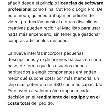
añadir desde el principio
licencias de software
profesional
como Final Cut Pro o Logic Pro. De
este modo, quienes trabajan en edición de
vídeo, producción musical u otras disciplinas
creativas pueden recibir el Mac listo para usar
nada más encenderlo, sin tener que gestionar
compras adicionales después.
La nueva interfaz incorpora pequeñas
descripciones y explicaciones básicas en cada
paso, de forma que los usuarios menos
habituados a elegir componentes entiendan
mejor qué supone optar por más memoria, un
chip más potente o un SSD con más capacidad.
Esto ayuda a valorar cómo impacta cada
decisión en el
rendimiento del equipo y en el
coste total
del pedido.