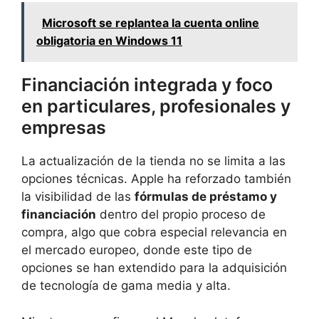
Microsoft se replantea la cuenta online
obligatoria en Windows 11
Financiación integrada y foco
en particulares, profesionales y
empresas
La actualización de la tienda no se limita a las
opciones técnicas. Apple ha reforzado también
la visibilidad de las
fórmulas de préstamo y
financiación
dentro del propio proceso de
compra, algo que cobra especial relevancia en
el mercado europeo, donde este tipo de
opciones se han extendido para la adquisición
de tecnología de gama media y alta.