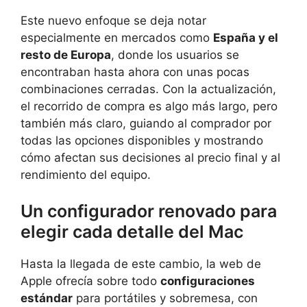
Este nuevo enfoque se deja notar
especialmente en mercados como
España y el
resto de Europa
, donde los usuarios se
encontraban hasta ahora con unas pocas
combinaciones cerradas. Con la actualización,
el recorrido de compra es algo más largo, pero
también más claro, guiando al comprador por
todas las opciones disponibles y mostrando
cómo afectan sus decisiones al precio final y al
rendimiento del equipo.
Un configurador renovado para
elegir cada detalle del Mac
Hasta la llegada de este cambio, la web de
Apple ofrecía sobre todo
configuraciones
estándar
para portátiles y sobremesa, con