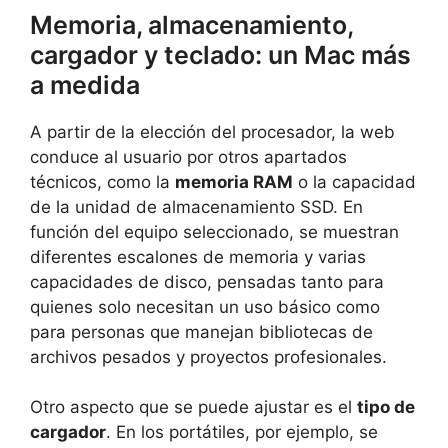
Memoria, almacenamiento,
cargador y teclado: un Mac más
a medida
A partir de la elección del procesador, la web
conduce al usuario por otros apartados
técnicos, como la
memoria RAM
o la capacidad
de la unidad de almacenamiento SSD. En
función del equipo seleccionado, se muestran
diferentes escalones de memoria y varias
capacidades de disco, pensadas tanto para
quienes solo necesitan un uso básico como
para personas que manejan bibliotecas de
archivos pesados y proyectos profesionales.
Otro aspecto que se puede ajustar es el
tipo de
cargador
. En los portátiles, por ejemplo, se