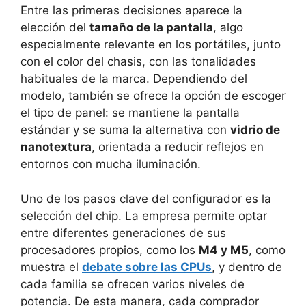
Entre las primeras decisiones aparece la
elección del
tamaño de la pantalla
, algo
especialmente relevante en los portátiles, junto
con el color del chasis, con las tonalidades
habituales de la marca. Dependiendo del
modelo, también se ofrece la opción de escoger
el tipo de panel: se mantiene la pantalla
estándar y se suma la alternativa con
vidrio de
nanotextura
, orientada a reducir reflejos en
entornos con mucha iluminación.
Uno de los pasos clave del configurador es la
selección del chip. La empresa permite optar
entre diferentes generaciones de sus
procesadores propios, como los
M4 y M5
, como
muestra el
debate sobre las CPUs
, y dentro de
cada familia se ofrecen varios niveles de
potencia. De esta manera, cada comprador