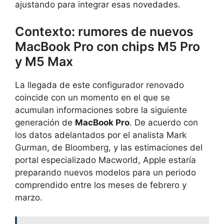
ajustando para integrar esas novedades.
Contexto: rumores de nuevos
MacBook Pro con chips M5 Pro
y M5 Max
La llegada de este configurador renovado
coincide con un momento en el que se
acumulan informaciones sobre la siguiente
generación de
MacBook Pro
. De acuerdo con
los datos adelantados por el analista Mark
Gurman, de Bloomberg, y las estimaciones del
portal especializado Macworld, Apple estaría
preparando nuevos modelos para un periodo
comprendido entre los meses de febrero y
marzo.