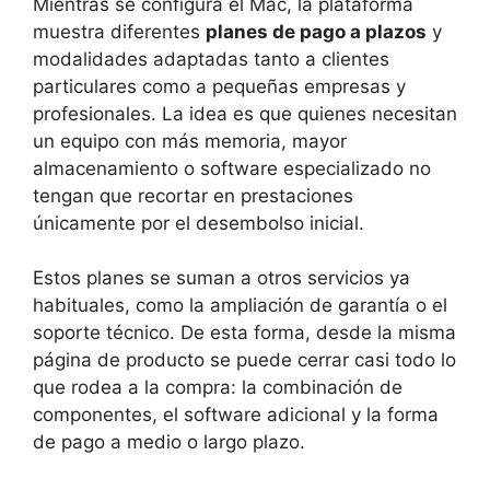
Mientras se configura el Mac, la plataforma
muestra diferentes
planes de pago a plazos
y
modalidades adaptadas tanto a clientes
particulares como a pequeñas empresas y
profesionales. La idea es que quienes necesitan
un equipo con más memoria, mayor
almacenamiento o software especializado no
tengan que recortar en prestaciones
únicamente por el desembolso inicial.
Estos planes se suman a otros servicios ya
habituales, como la ampliación de garantía o el
soporte técnico. De esta forma, desde la misma
página de producto se puede cerrar casi todo lo
que rodea a la compra: la combinación de
componentes, el software adicional y la forma
de pago a medio o largo plazo.