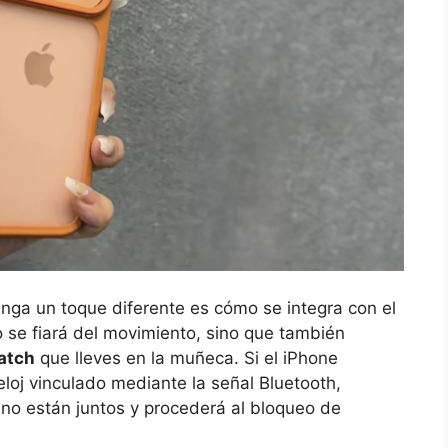
nga un toque diferente es cómo se integra con el
o se fiará del movimiento, sino que también
atch
que lleves en la muñeca. Si el iPhone
loj vinculado mediante la señal Bluetooth,
a no están juntos y procederá al bloqueo de