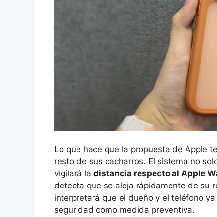
Lo que hace que la propuesta de Apple te
resto de sus cacharros. El sistema no sol
vigilará la
distancia respecto al Apple W
detecta que se aleja rápidamente de su re
interpretará que el dueño y el teléfono y
seguridad como medida preventiva.