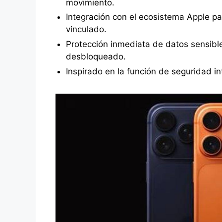
movimiento.
Integración con el ecosistema Apple par
vinculado.
Protección inmediata de datos sensible
desbloqueado.
Inspirado en la función de seguridad i