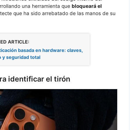
arrollando una herramienta que
bloqueará el
tecte que ha sido arrebatado de las manos de su
ED ARTICLE:
icación basada en hardware: claves,
o y seguridad total
 identificar el tirón