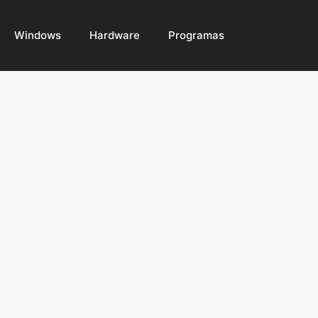
Windows
Hardware
Programas