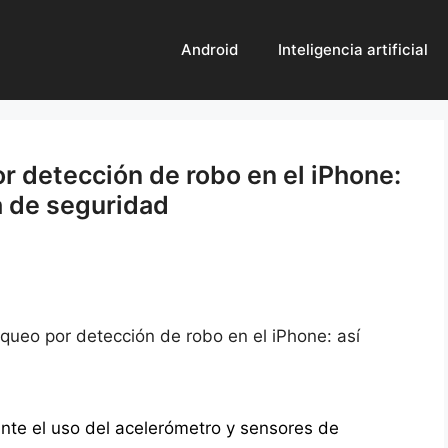
Android
Inteligencia artificial
r detección de robo en el iPhone:
a de seguridad
oqueo por detección de robo en el iPhone: así
nte el uso del acelerómetro y sensores de