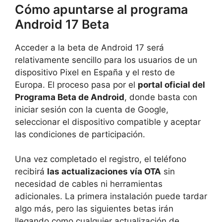
Cómo apuntarse al programa
Android 17 Beta
Acceder a la beta de Android 17 será
relativamente sencillo para los usuarios de un
dispositivo Pixel en España y el resto de
Europa. El proceso pasa por el
portal oficial del
Programa Beta de Android
, donde basta con
iniciar sesión con la cuenta de Google,
seleccionar el dispositivo compatible y aceptar
las condiciones de participación.
Una vez completado el registro, el teléfono
recibirá
las actualizaciones vía OTA
sin
necesidad de cables ni herramientas
adicionales. La primera instalación puede tardar
algo más, pero las siguientes betas irán
llegando como cualquier actualización de