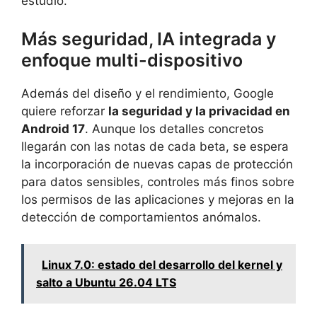
estudio.
Más seguridad, IA integrada y
enfoque multi-dispositivo
Además del diseño y el rendimiento, Google
quiere reforzar
la seguridad y la privacidad en
Android 17
. Aunque los detalles concretos
llegarán con las notas de cada beta, se espera
la incorporación de nuevas capas de protección
para datos sensibles, controles más finos sobre
los permisos de las aplicaciones y mejoras en la
detección de comportamientos anómalos.
Linux 7.0: estado del desarrollo del kernel y
salto a Ubuntu 26.04 LTS