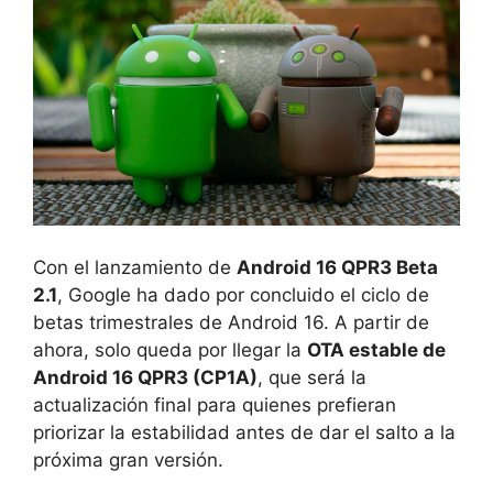
Con el lanzamiento de
Android 16 QPR3 Beta
2.1
, Google ha dado por concluido el ciclo de
betas trimestrales de Android 16. A partir de
ahora, solo queda por llegar la
OTA estable de
Android 16 QPR3 (CP1A)
, que será la
actualización final para quienes prefieran
priorizar la estabilidad antes de dar el salto a la
próxima gran versión.