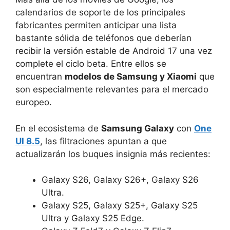
calendarios de soporte de los principales
fabricantes permiten anticipar una lista
bastante sólida de teléfonos que deberían
recibir la versión estable de Android 17 una vez
complete el ciclo beta. Entre ellos se
encuentran
modelos de Samsung y Xiaomi
que
son especialmente relevantes para el mercado
europeo.
En el ecosistema de
Samsung Galaxy
con
One
UI 8.5
, las filtraciones apuntan a que
actualizarán los buques insignia más recientes:
Galaxy S26, Galaxy S26+, Galaxy S26
Ultra.
Galaxy S25, Galaxy S25+, Galaxy S25
Ultra y Galaxy S25 Edge.