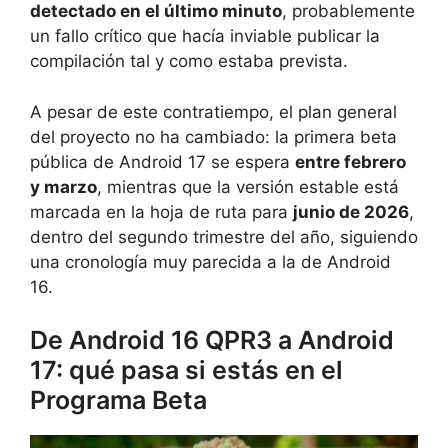
detectado en el último minuto
, probablemente
un fallo crítico que hacía inviable publicar la
compilación tal y como estaba prevista.
A pesar de este contratiempo, el plan general
del proyecto no ha cambiado: la primera beta
pública de Android 17 se espera
entre febrero
y marzo
, mientras que la versión estable está
marcada en la hoja de ruta para
junio de 2026
,
dentro del segundo trimestre del año, siguiendo
una cronología muy parecida a la de Android
16.
De Android 16 QPR3 a Android
17: qué pasa si estás en el
Programa Beta