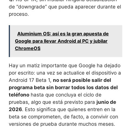
de “downgrade” que pueda aparecer durante el
proceso.
Aluminium OS: así es la gran apuesta de
Google para llevar Android al PC y jubilar
ChromeOS
Hay un matiz importante que Google ha dejado
por escrito: una vez se actualice el dispositivo a
Android 17 Beta 1,
no será posible salir del
programa beta sin borrar todos los datos del
teléfono
hasta que concluya el ciclo de
pruebas, algo que está previsto para
junio de
2026
. Esto significa que quienes entren en la
beta se comprometen, de facto, a convivir con
versiones de prueba durante muchos meses.