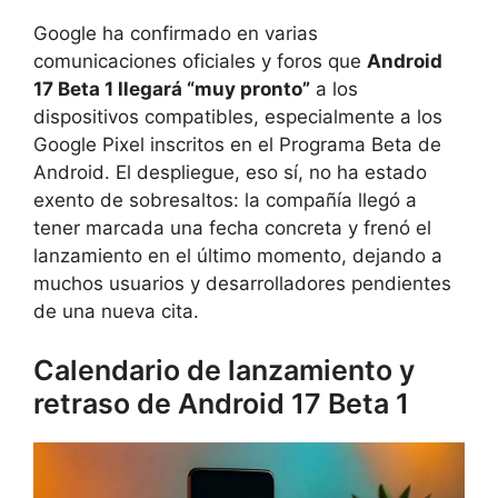
Google ha confirmado en varias
comunicaciones oficiales y foros que
Android
17 Beta 1 llegará “muy pronto”
a los
dispositivos compatibles, especialmente a los
Google Pixel inscritos en el Programa Beta de
Android. El despliegue, eso sí, no ha estado
exento de sobresaltos: la compañía llegó a
tener marcada una fecha concreta y frenó el
lanzamiento en el último momento, dejando a
muchos usuarios y desarrolladores pendientes
de una nueva cita.
Calendario de lanzamiento y
retraso de Android 17 Beta 1