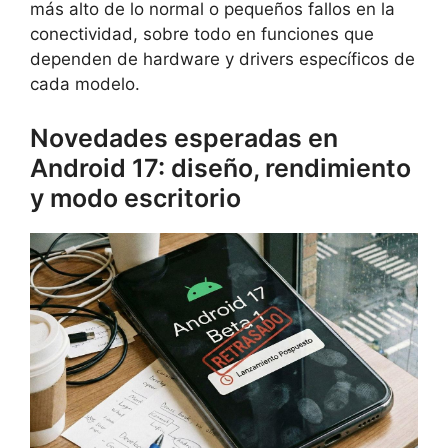
más alto de lo normal o pequeños fallos en la
conectividad, sobre todo en funciones que
dependen de hardware y drivers específicos de
cada modelo.
Novedades esperadas en
Android 17: diseño, rendimiento
y modo escritorio