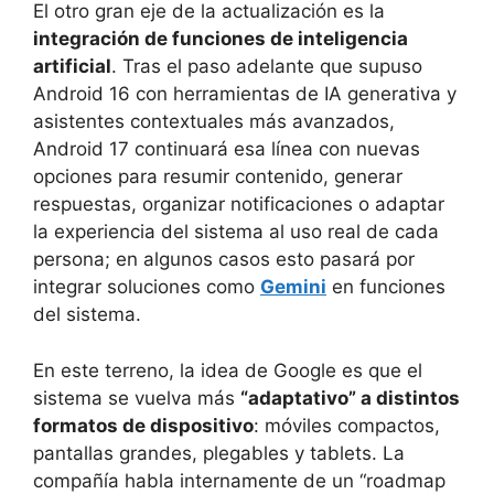
El otro gran eje de la actualización es la
integración de funciones de inteligencia
artificial
. Tras el paso adelante que supuso
Android 16 con herramientas de IA generativa y
asistentes contextuales más avanzados,
Android 17 continuará esa línea con nuevas
opciones para resumir contenido, generar
respuestas, organizar notificaciones o adaptar
la experiencia del sistema al uso real de cada
persona; en algunos casos esto pasará por
integrar soluciones como
Gemini
en funciones
del sistema.
En este terreno, la idea de Google es que el
sistema se vuelva más
“adaptativo” a distintos
formatos de dispositivo
: móviles compactos,
pantallas grandes, plegables y tablets. La
compañía habla internamente de un “roadmap