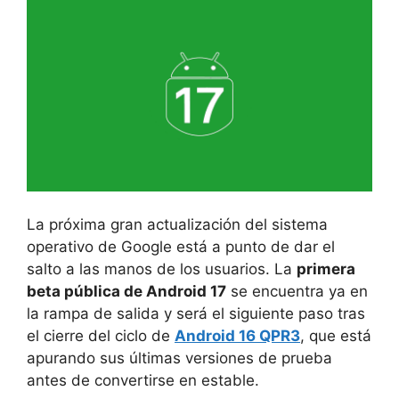
La próxima gran actualización del sistema
operativo de Google está a punto de dar el
salto a las manos de los usuarios. La
primera
beta pública de Android 17
se encuentra ya en
la rampa de salida y será el siguiente paso tras
el cierre del ciclo de
Android 16 QPR3
, que está
apurando sus últimas versiones de prueba
antes de convertirse en estable.