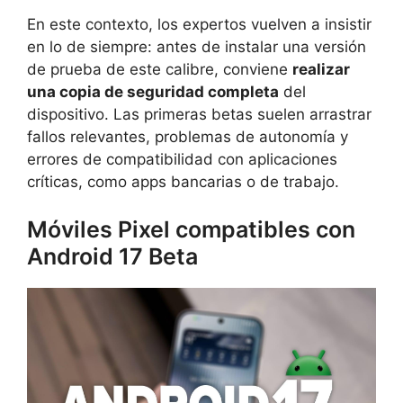
En este contexto, los expertos vuelven a insistir
en lo de siempre: antes de instalar una versión
de prueba de este calibre, conviene
realizar
una copia de seguridad completa
del
dispositivo. Las primeras betas suelen arrastrar
fallos relevantes, problemas de autonomía y
errores de compatibilidad con aplicaciones
críticas, como apps bancarias o de trabajo.
Móviles Pixel compatibles con
Android 17 Beta