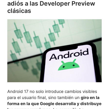
adiós a las Developer Preview
clásicas
Android 17 no solo introduce cambios visibles
para el usuario final, sino también un
giro en la
forma en la que Google desarrolla y distribuye