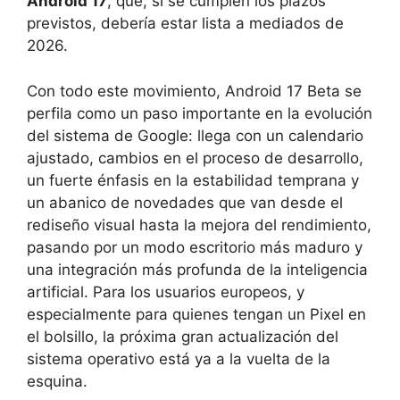
Android 17
, que, si se cumplen los plazos
previstos, debería estar lista a mediados de
2026.
Con todo este movimiento, Android 17 Beta se
perfila como un paso importante en la evolución
del sistema de Google: llega con un calendario
ajustado, cambios en el proceso de desarrollo,
un fuerte énfasis en la estabilidad temprana y
un abanico de novedades que van desde el
rediseño visual hasta la mejora del rendimiento,
pasando por un modo escritorio más maduro y
una integración más profunda de la inteligencia
artificial. Para los usuarios europeos, y
especialmente para quienes tengan un Pixel en
el bolsillo, la próxima gran actualización del
sistema operativo está ya a la vuelta de la
esquina.