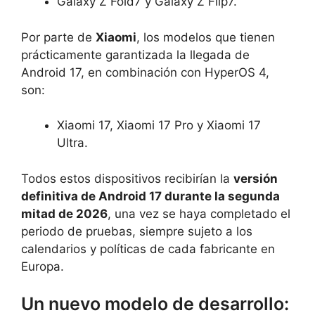
Galaxy Z Fold7 y Galaxy Z Flip7.
Por parte de
Xiaomi
, los modelos que tienen
prácticamente garantizada la llegada de
Android 17, en combinación con HyperOS 4,
son:
Xiaomi 17, Xiaomi 17 Pro y Xiaomi 17
Ultra.
Todos estos dispositivos recibirían la
versión
definitiva de Android 17 durante la segunda
mitad de 2026
, una vez se haya completado el
periodo de pruebas, siempre sujeto a los
calendarios y políticas de cada fabricante en
Europa.
Un nuevo modelo de desarrollo: