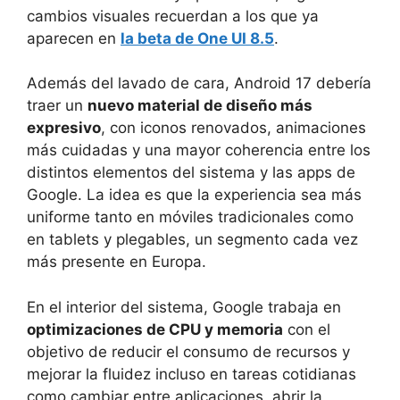
cambios visuales recuerdan a los que ya
aparecen en
la beta de One UI 8.5
.
Además del lavado de cara, Android 17 debería
traer un
nuevo material de diseño más
expresivo
, con iconos renovados, animaciones
más cuidadas y una mayor coherencia entre los
distintos elementos del sistema y las apps de
Google. La idea es que la experiencia sea más
uniforme tanto en móviles tradicionales como
en tablets y plegables, un segmento cada vez
más presente en Europa.
En el interior del sistema, Google trabaja en
optimizaciones de CPU y memoria
con el
objetivo de reducir el consumo de recursos y
mejorar la fluidez incluso en tareas cotidianas
como cambiar entre aplicaciones, abrir la