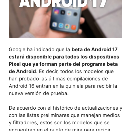
Google ha indicado que la
beta de Android 17
estará disponible para todos los dispositivos
Pixel que ya forman parte del programa beta
de Android
. Es decir, todos los modelos que
han probado las últimas compilaciones de
Android 16 entran en la quiniela para recibir la
nueva versión de prueba.
De acuerdo con el histórico de actualizaciones y
con las listas preliminares que manejan medios
y filtradores, estos son los modelos que se
encuentran en el punto de mira para recibir