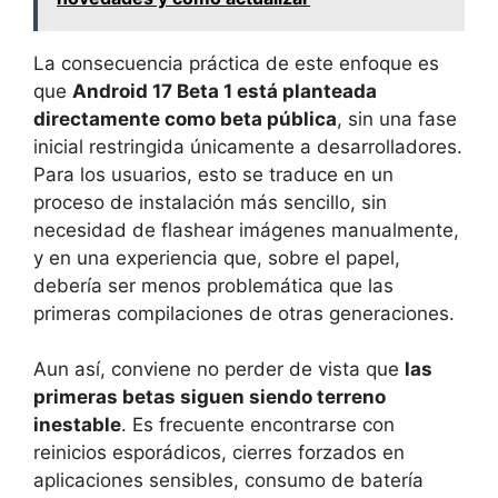
La consecuencia práctica de este enfoque es
que
Android 17 Beta 1 está planteada
directamente como beta pública
, sin una fase
inicial restringida únicamente a desarrolladores.
Para los usuarios, esto se traduce en un
proceso de instalación más sencillo, sin
necesidad de flashear imágenes manualmente,
y en una experiencia que, sobre el papel,
debería ser menos problemática que las
primeras compilaciones de otras generaciones.
Aun así, conviene no perder de vista que
las
primeras betas siguen siendo terreno
inestable
. Es frecuente encontrarse con
reinicios esporádicos, cierres forzados en
aplicaciones sensibles, consumo de batería