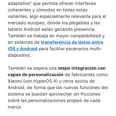
adaptativo” que permita ofrecer interfaces
coherentes y cómodas en todas estas
variantes, algo especialmente relevante para el
mercado europeo, donde los plegables y las
tablets Android están ganando presencia.
También se trabaja en mayor compatibilidad y
en sistemas de
transferencia de datos entre
iOS y Android
para facilitar escenarios multi-
dispositivo.
También se espera una
mejor integración con
capas de personalización
de fabricantes como
Xiaomi (con HyperOS 4) u otros socios de
Android, de forma que las nuevas funciones del
sistema se puedan aprovechar sin fricciones
sobre las personalizaciones propias de cada
marca.