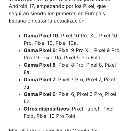
Android 17, empezando por los Pixel, que
seguirán siendo los primeros en Europa y
España en catar la actualización:
Gama Pixel 10
: Pixel 10 Pro XL, Pixel 10
Pro, Pixel 10, Pixel 10a.
Gama Pixel 9
: Pixel 9 Pro XL, Pixel 9 Pro,
Pixel 9, Pixel 9a, Pixel 9 Pro Fold.
Gama Pixel 8
: Pixel 8 Pro, Pixel 8, Pixel
8a.
Gama Pixel 7
: Pixel 7 Pro, Pixel 7, Pixel
7a.
Gama Pixel 6
: Pixel 6, Pixel 6 Pro, Pixel
6a.
Otros dispositivos
: Pixel Tablet, Pixel
Fold, Pixel 10 Pro Fold.
Más allá de los móviles de Google, los