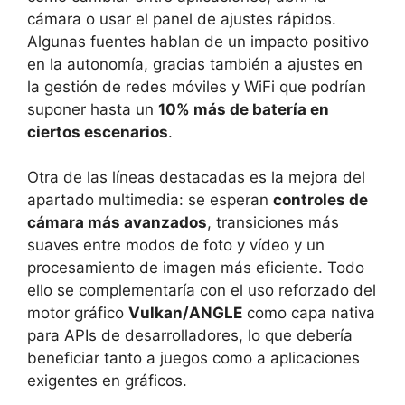
cámara o usar el panel de ajustes rápidos.
Algunas fuentes hablan de un impacto positivo
en la autonomía, gracias también a ajustes en
la gestión de redes móviles y WiFi que podrían
suponer hasta un
10% más de batería en
ciertos escenarios
.
Otra de las líneas destacadas es la mejora del
apartado multimedia: se esperan
controles de
cámara más avanzados
, transiciones más
suaves entre modos de foto y vídeo y un
procesamiento de imagen más eficiente. Todo
ello se complementaría con el uso reforzado del
motor gráfico
Vulkan/ANGLE
como capa nativa
para APIs de desarrolladores, lo que debería
beneficiar tanto a juegos como a aplicaciones
exigentes en gráficos.