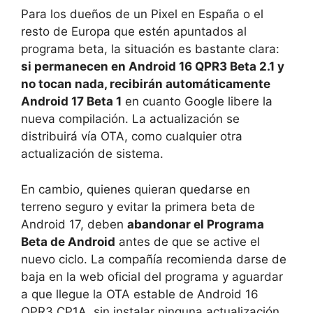
Para los dueños de un Pixel en España o el
resto de Europa que estén apuntados al
programa beta, la situación es bastante clara:
si permanecen en Android 16 QPR3 Beta 2.1 y
no tocan nada, recibirán automáticamente
Android 17 Beta 1
en cuanto Google libere la
nueva compilación. La actualización se
distribuirá vía OTA, como cualquier otra
actualización de sistema.
En cambio, quienes quieran quedarse en
terreno seguro y evitar la primera beta de
Android 17, deben
abandonar el Programa
Beta de Android
antes de que se active el
nuevo ciclo. La compañía recomienda darse de
baja en la web oficial del programa y aguardar
a que llegue la OTA estable de Android 16
QPR3 CP1A, sin instalar ninguna actualización