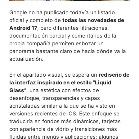
Google no ha publicado todavía un listado
oficial y completo de
todas las novedades de
Android 17
, pero diferentes filtraciones,
documentación parcial y comentarios de la
propia compañía permiten esbozar un
panorama bastante claro de hacia dónde va la
actualización.
En el apartado visual, se espera un
rediseño de
la interfaz inspirado en el estilo “Liquid
Glass”
, una estética con efectos de
desenfoque, transparencias y capas
acristaladas similar a la que se ha visto en
versiones recientes de iOS. Este enfoque se
traduciría en fondos más dinámicos, tarjetas
con apariencia de vidrio y transiciones más
fluidas entre menús y aplicaciones; algunos