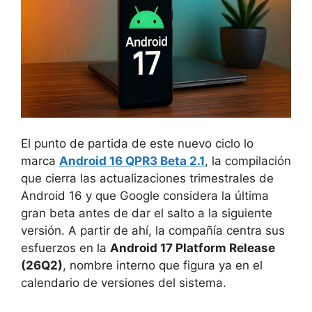
El punto de partida de este nuevo ciclo lo
marca
Android 16 QPR3 Beta 2.1
, la compilación
que cierra las actualizaciones trimestrales de
Android 16 y que Google considera la última
gran beta antes de dar el salto a la siguiente
versión. A partir de ahí, la compañía centra sus
esfuerzos en la
Android 17 Platform Release
(26Q2)
, nombre interno que figura ya en el
calendario de versiones del sistema.