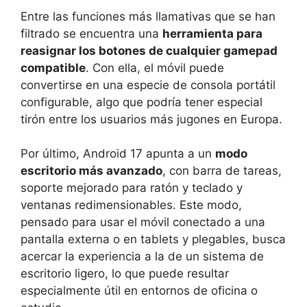
Entre las funciones más llamativas que se han
filtrado se encuentra una
herramienta para
reasignar los botones de cualquier gamepad
compatible
. Con ella, el móvil puede
convertirse en una especie de consola portátil
configurable, algo que podría tener especial
tirón entre los usuarios más jugones en Europa.
Por último, Android 17 apunta a un
modo
escritorio más avanzado
, con barra de tareas,
soporte mejorado para ratón y teclado y
ventanas redimensionables. Este modo,
pensado para usar el móvil conectado a una
pantalla externa o en tablets y plegables, busca
acercar la experiencia a la de un sistema de
escritorio ligero, lo que puede resultar
especialmente útil en entornos de oficina o