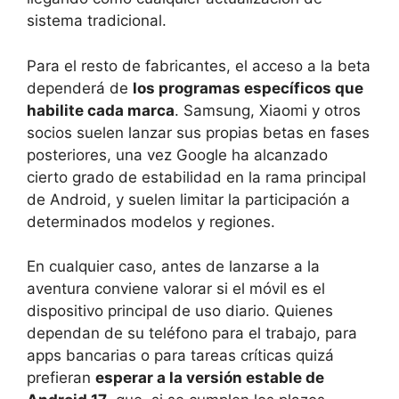
sistema tradicional.
Para el resto de fabricantes, el acceso a la beta
dependerá de
los programas específicos que
habilite cada marca
. Samsung, Xiaomi y otros
socios suelen lanzar sus propias betas en fases
posteriores, una vez Google ha alcanzado
cierto grado de estabilidad en la rama principal
de Android, y suelen limitar la participación a
determinados modelos y regiones.
En cualquier caso, antes de lanzarse a la
aventura conviene valorar si el móvil es el
dispositivo principal de uso diario. Quienes
dependan de su teléfono para el trabajo, para
apps bancarias o para tareas críticas quizá
prefieran
esperar a la versión estable de