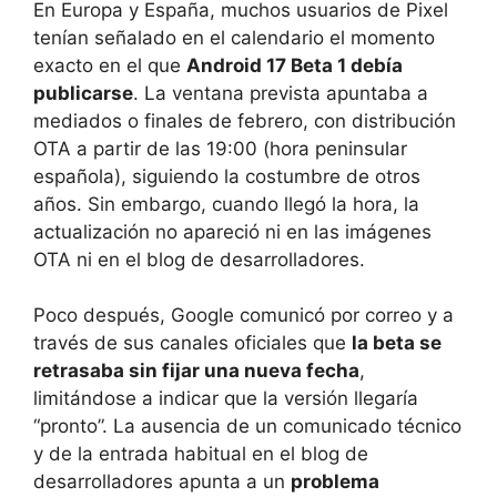
En Europa y España, muchos usuarios de Pixel
tenían señalado en el calendario el momento
exacto en el que
Android 17 Beta 1 debía
publicarse
. La ventana prevista apuntaba a
mediados o finales de febrero, con distribución
OTA a partir de las 19:00 (hora peninsular
española), siguiendo la costumbre de otros
años. Sin embargo, cuando llegó la hora, la
actualización no apareció ni en las imágenes
OTA ni en el blog de desarrolladores.
Poco después, Google comunicó por correo y a
través de sus canales oficiales que
la beta se
retrasaba sin fijar una nueva fecha
,
limitándose a indicar que la versión llegaría
“pronto”. La ausencia de un comunicado técnico
y de la entrada habitual en el blog de
desarrolladores apunta a un
problema