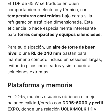
El TDP de 65 W se traduce en buen
comportamiento eléctrico y térmico, con
temperaturas contenidas
bajo carga si la
refrigeración está bien dimensionada. Esta
eficiencia lo hace especialmente interesante
para
torres compactas y equipos silenciosos
.
Para su disipación, un
aire de torre de buen
nivel
o una
RL de 240 mm
bastan para
mantenerlo cómodo incluso en sesiones largas,
evitando picos indeseados y sin recurrir a
soluciones extremas.
Plataforma y memoria
En DDR5, muchos usuarios obtienen el mejor
balance calidad/precio con
DDR5-6000 y perfil
EXPO
, donde una relación
UCLK:MCLK 1:1
y