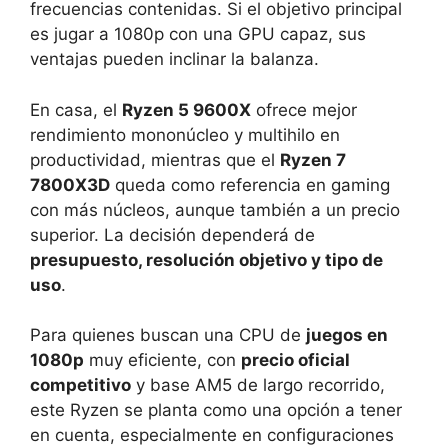
frecuencias contenidas. Si el objetivo principal
es jugar a 1080p con una GPU capaz, sus
ventajas pueden inclinar la balanza.
En casa, el
Ryzen 5 9600X
ofrece mejor
rendimiento mononúcleo y multihilo en
productividad, mientras que el
Ryzen 7
7800X3D
queda como referencia en gaming
con más núcleos, aunque también a un precio
superior. La decisión dependerá de
presupuesto, resolución objetivo y tipo de
uso
.
Para quienes buscan una CPU de
juegos en
1080p
muy eficiente, con
precio oficial
competitivo
y base AM5 de largo recorrido,
este Ryzen se planta como una opción a tener
en cuenta, especialmente en configuraciones