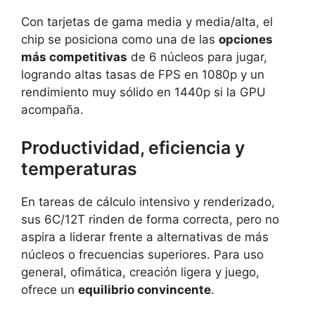
Con tarjetas de gama media y media/alta, el
chip se posiciona como una de las
opciones
más competitivas
de 6 núcleos para jugar,
logrando altas tasas de FPS en 1080p y un
rendimiento muy sólido en 1440p si la GPU
acompaña.
Productividad, eficiencia y
temperaturas
En tareas de cálculo intensivo y renderizado,
sus 6C/12T rinden de forma correcta, pero no
aspira a liderar frente a alternativas de más
núcleos o frecuencias superiores. Para uso
general, ofimática, creación ligera y juego,
ofrece un
equilibrio convincente
.