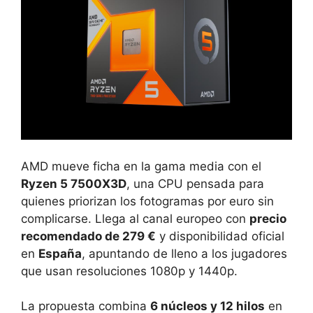
AMD mueve ficha en la gama media con el
Ryzen 5 7500X3D
, una CPU pensada para
quienes priorizan los fotogramas por euro sin
complicarse. Llega al canal europeo con
precio
recomendado de 279 €
y disponibilidad oficial
en
España
, apuntando de lleno a los jugadores
que usan resoluciones 1080p y 1440p.
La propuesta combina
6 núcleos y 12 hilos
en