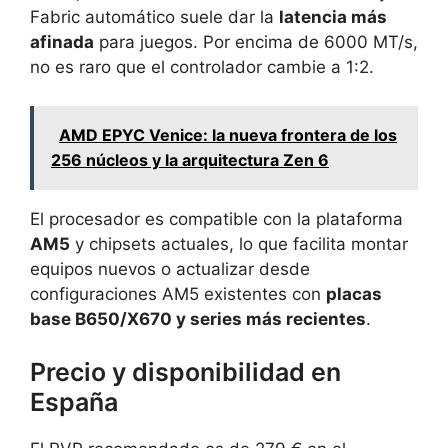
Fabric automático suele dar la
latencia más
afinada
para juegos. Por encima de 6000 MT/s,
no es raro que el controlador cambie a 1:2.
AMD EPYC Venice: la nueva frontera de los
256 núcleos y la arquitectura Zen 6
El procesador es compatible con la plataforma
AM5
y chipsets actuales, lo que facilita montar
equipos nuevos o actualizar desde
configuraciones AM5 existentes con
placas
base B650/X670 y series más recientes
.
Precio y disponibilidad en
España