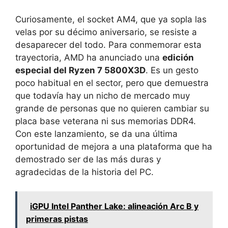
Curiosamente, el socket AM4, que ya sopla las
velas por su décimo aniversario, se resiste a
desaparecer del todo. Para conmemorar esta
trayectoria, AMD ha anunciado una
edición
especial del Ryzen 7 5800X3D
. Es un gesto
poco habitual en el sector, pero que demuestra
que todavía hay un nicho de mercado muy
grande de personas que no quieren cambiar su
placa base veterana ni sus memorias DDR4.
Con este lanzamiento, se da una última
oportunidad de mejora a una plataforma que ha
demostrado ser de las más duras y
agradecidas de la historia del PC.
iGPU Intel Panther Lake: alineación Arc B y
primeras pistas