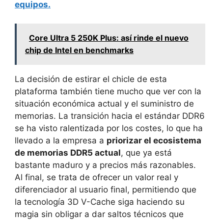
equipos.
Core Ultra 5 250K Plus: así rinde el nuevo
chip de Intel en benchmarks
La decisión de estirar el chicle de esta
plataforma también tiene mucho que ver con la
situación económica actual y el suministro de
memorias. La transición hacia el estándar DDR6
se ha visto ralentizada por los costes, lo que ha
llevado a la empresa a
priorizar el ecosistema
de memorias DDR5 actual
, que ya está
bastante maduro y a precios más razonables.
Al final, se trata de ofrecer un valor real y
diferenciador al usuario final, permitiendo que
la tecnología 3D V-Cache siga haciendo su
magia sin obligar a dar saltos técnicos que