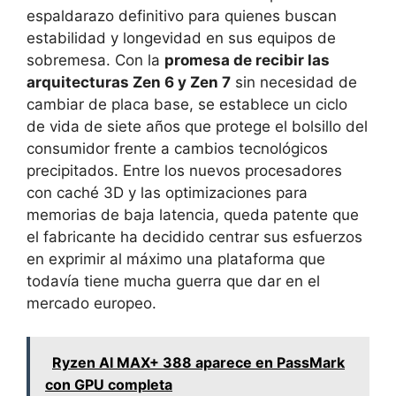
espaldarazo definitivo para quienes buscan
estabilidad y longevidad en sus equipos de
sobremesa. Con la
promesa de recibir las
arquitecturas Zen 6 y Zen 7
sin necesidad de
cambiar de placa base, se establece un ciclo
de vida de siete años que protege el bolsillo del
consumidor frente a cambios tecnológicos
precipitados. Entre los nuevos procesadores
con caché 3D y las optimizaciones para
memorias de baja latencia, queda patente que
el fabricante ha decidido centrar sus esfuerzos
en exprimir al máximo una plataforma que
todavía tiene mucha guerra que dar en el
mercado europeo.
Ryzen AI MAX+ 388 aparece en PassMark
con GPU completa