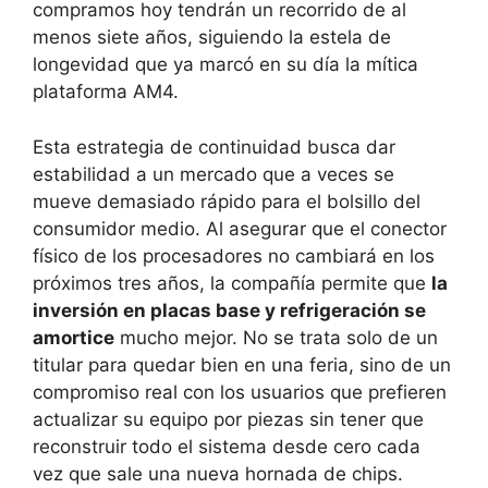
compramos hoy tendrán un recorrido de al
menos siete años, siguiendo la estela de
longevidad que ya marcó en su día la mítica
plataforma AM4.
Esta estrategia de continuidad busca dar
estabilidad a un mercado que a veces se
mueve demasiado rápido para el bolsillo del
consumidor medio. Al asegurar que el conector
físico de los procesadores no cambiará en los
próximos tres años, la compañía permite que
la
inversión en placas base y refrigeración se
amortice
mucho mejor. No se trata solo de un
titular para quedar bien en una feria, sino de un
compromiso real con los usuarios que prefieren
actualizar su equipo por piezas sin tener que
reconstruir todo el sistema desde cero cada
vez que sale una nueva hornada de chips.