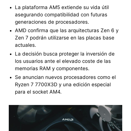
La plataforma AM5 extiende su vida útil
asegurando compatibilidad con futuras
generaciones de procesadores.
AMD confirma que las arquitecturas Zen 6 y
Zen 7 podrán utilizarse en las placas base
actuales.
La decisión busca proteger la inversión de
los usuarios ante el elevado coste de las
memorias RAM y componentes.
Se anuncian nuevos procesadores como el
Ryzen 7 7700X3D y una edición especial
para el socket AM4.