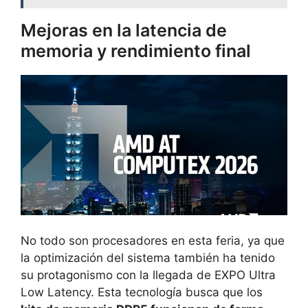
Mejoras en la latencia de
memoria y rendimiento final
No todo son procesadores en esta feria, ya que
la optimización del sistema también ha tenido
su protagonismo con la llegada de EXPO Ultra
Low Latency. Esta tecnología busca que los