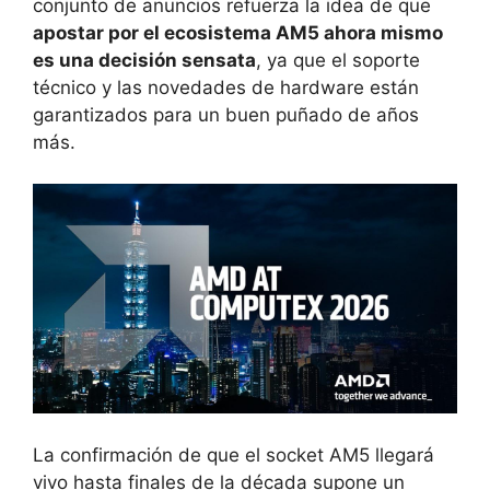
conjunto de anuncios refuerza la idea de que
apostar por el ecosistema AM5 ahora mismo
es una decisión sensata
, ya que el soporte
técnico y las novedades de hardware están
garantizados para un buen puñado de años
más.
La confirmación de que el socket AM5 llegará
vivo hasta finales de la década supone un