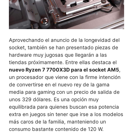
Aprovechando el anuncio de la longevidad del
socket, también se han presentado piezas de
hardware muy jugosas que llegarán a las
tiendas próximamente. Entre ellas destaca el
nuevo Ryzen 7 7700X3D para el socket AM5
,
un procesador que viene con la firme intención
de convertirse en el nuevo rey de la gama
media para gaming con un precio de salida de
unos 329 dólares. Es una opción muy
equilibrada para quienes buscan esa potencia
extra en juegos sin tener que irse a los modelos
más caros de la familia, manteniendo un
consumo bastante contenido de 120 W.