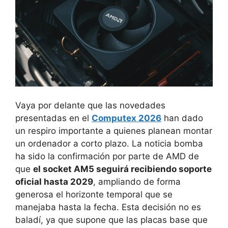
Vaya por delante que las novedades
presentadas en el
Computex 2026
han dado
un respiro importante a quienes planean montar
un ordenador a corto plazo. La noticia bomba
ha sido la confirmación por parte de AMD de
que
el socket AM5 seguirá recibiendo soporte
oficial hasta 2029
, ampliando de forma
generosa el horizonte temporal que se
manejaba hasta la fecha. Esta decisión no es
baladí, ya que supone que las placas base que