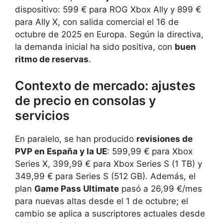
dispositivo: 599 € para ROG Xbox Ally y 899 €
para Ally X, con salida comercial el 16 de
octubre de 2025 en Europa. Según la directiva,
la demanda inicial ha sido positiva, con
buen
ritmo de reservas
.
Contexto de mercado: ajustes
de precio en consolas y
servicios
En paralelo, se han producido
revisiones de
PVP en España y la UE
: 599,99 € para Xbox
Series X, 399,99 € para Xbox Series S (1 TB) y
349,99 € para Series S (512 GB). Además, el
plan
Game Pass Ultimate
pasó a 26,99 €/mes
para nuevas altas desde el 1 de octubre; el
cambio se aplica a suscriptores actuales desde