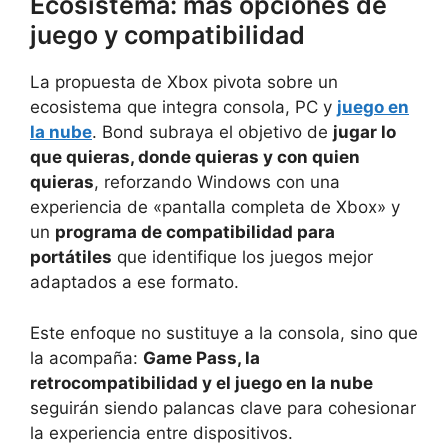
Ecosistema: más opciones de
juego y compatibilidad
La propuesta de Xbox pivota sobre un
ecosistema que integra consola, PC y
juego en
la nube
. Bond subraya el objetivo de
jugar lo
que quieras, donde quieras y con quien
quieras
, reforzando Windows con una
experiencia de «pantalla completa de Xbox» y
un
programa de compatibilidad para
portátiles
que identifique los juegos mejor
adaptados a ese formato.
Este enfoque no sustituye a la consola, sino que
la acompaña:
Game Pass, la
retrocompatibilidad y el juego en la nube
seguirán siendo palancas clave para cohesionar
la experiencia entre dispositivos.