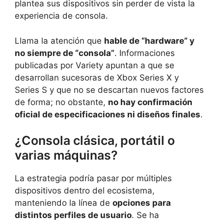
plantea sus dispositivos sin perder de vista la
experiencia de consola.
Llama la atención que
hable de “hardware” y
no siempre de “consola”
. Informaciones
publicadas por Variety apuntan a que se
desarrollan sucesoras de Xbox Series X y
Series S y que no se descartan nuevos factores
de forma; no obstante,
no hay confirmación
oficial de especificaciones ni diseños finales
.
¿Consola clásica, portátil o
varias máquinas?
La estrategia podría pasar por múltiples
dispositivos dentro del ecosistema,
manteniendo la línea de
opciones para
distintos perfiles de usuario
. Se ha