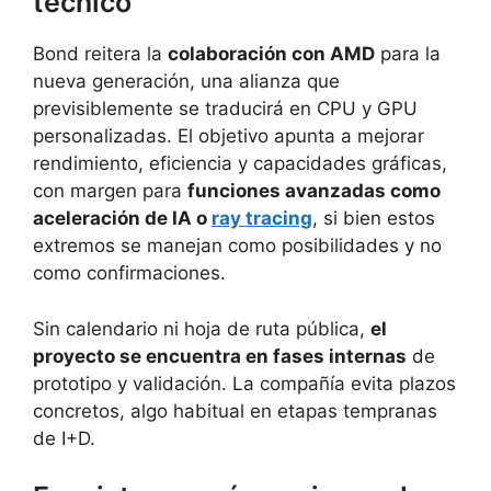
técnico
Bond reitera la
colaboración con AMD
para la
nueva generación, una alianza que
previsiblemente se traducirá en CPU y GPU
personalizadas. El objetivo apunta a mejorar
rendimiento, eficiencia y capacidades gráficas,
con margen para
funciones avanzadas como
aceleración de IA o
ray tracing
, si bien estos
extremos se manejan como posibilidades y no
como confirmaciones.
Sin calendario ni hoja de ruta pública,
el
proyecto se encuentra en fases internas
de
prototipo y validación. La compañía evita plazos
concretos, algo habitual en etapas tempranas
de I+D.