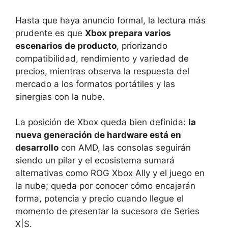
Hasta que haya anuncio formal, la lectura más
prudente es que
Xbox prepara varios
escenarios de producto
, priorizando
compatibilidad, rendimiento y variedad de
precios, mientras observa la respuesta del
mercado a los formatos portátiles y las
sinergias con la nube.
La posición de Xbox queda bien definida:
la
nueva generación de hardware está en
desarrollo
con AMD, las consolas seguirán
siendo un pilar y el ecosistema sumará
alternativas como ROG Xbox Ally y el juego en
la nube; queda por conocer cómo encajarán
forma, potencia y precio cuando llegue el
momento de presentar la sucesora de Series
X|S.