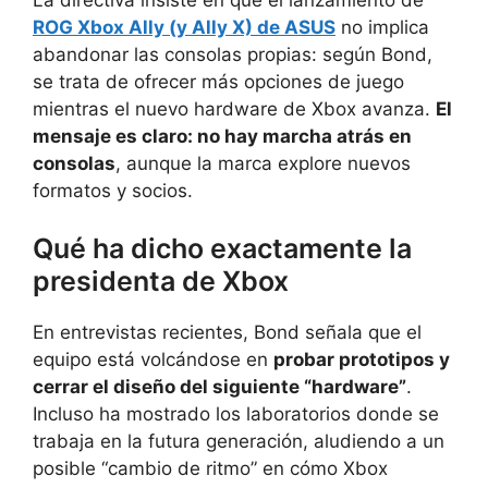
ROG Xbox Ally (y Ally X) de ASUS
no implica
abandonar las consolas propias: según Bond,
se trata de ofrecer más opciones de juego
mientras el nuevo hardware de Xbox avanza.
El
mensaje es claro: no hay marcha atrás en
consolas
, aunque la marca explore nuevos
formatos y socios.
Qué ha dicho exactamente la
presidenta de Xbox
En entrevistas recientes, Bond señala que el
equipo está volcándose en
probar prototipos y
cerrar el diseño del siguiente “hardware”
.
Incluso ha mostrado los laboratorios donde se
trabaja en la futura generación, aludiendo a un
posible “cambio de ritmo” en cómo Xbox