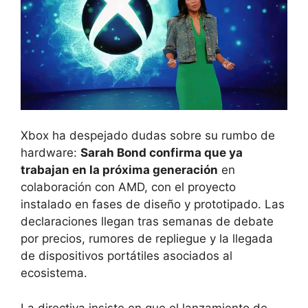
Xbox ha despejado dudas sobre su rumbo de
hardware:
Sarah Bond confirma que ya
trabajan en la próxima generación
en
colaboración con AMD, con el proyecto
instalado en fases de diseño y prototipado. Las
declaraciones llegan tras semanas de debate
por precios, rumores de repliegue y la llegada
de dispositivos portátiles asociados al
ecosistema.
La directiva insiste en que el lanzamiento de