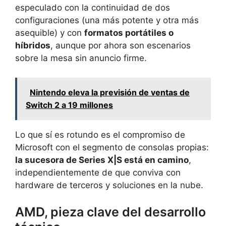
especulado con la continuidad de dos
configuraciones (una más potente y otra más
asequible) y con
formatos portátiles o
híbridos
, aunque por ahora son escenarios
sobre la mesa sin anuncio firme.
Nintendo eleva la previsión de ventas de
Switch 2 a 19 millones
Lo que sí es rotundo es el compromiso de
Microsoft con el segmento de consolas propias:
la sucesora de Series X|S está en camino
,
independientemente de que conviva con
hardware de terceros y soluciones en la nube.
AMD, pieza clave del desarrollo