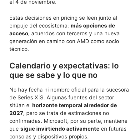
el 4 de noviembre.
Estas decisiones en pricing se leen junto al
empuje del ecosistema:
más opciones de
acceso
, acuerdos con terceros y una nueva
generación en camino con AMD como socio
técnico.
Calendario y expectativas: lo
que se sabe y lo que no
No hay fecha ni nombre oficial para la sucesora
de Series X|S. Algunas fuentes del sector
sitúan el
horizonte temporal alrededor de
2027
, pero se trata de estimaciones no
confirmadas. Microsoft, por su parte, mantiene
que
sigue invirtiendo activamente
en futuras
consolas y dispositivos propios.