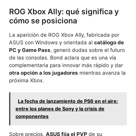
ROG Xbox Ally: qué significa y
cómo se posiciona
La aparición de ROG Xbox Ally, fabricada por
ASUS con Windows y orientada al
catálogo de
PC y Game Pass
, generó dudas sobre el futuro
de las consolas. Bond aclara que es una vía
complementaria para innovar más rápido y dar
otra opción a los jugadores
mientras avanza la
próxima Xbox.
La fecha de lanzamiento de PS6 en el aire:
entre los planes de Sony y la crisis de
componentes
Sobre precios,
ASUS fija el PVP
de su