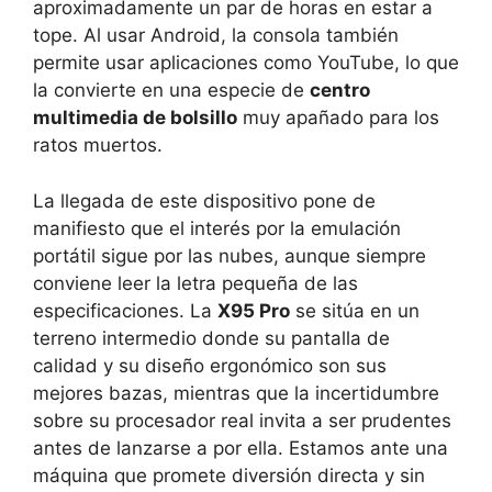
aproximadamente un par de horas en estar a
tope. Al usar Android, la consola también
permite usar aplicaciones como YouTube, lo que
la convierte en una especie de
centro
multimedia de bolsillo
muy apañado para los
ratos muertos.
La llegada de este dispositivo pone de
manifiesto que el interés por la emulación
portátil sigue por las nubes, aunque siempre
conviene leer la letra pequeña de las
especificaciones. La
X95 Pro
se sitúa en un
terreno intermedio donde su pantalla de
calidad y su diseño ergonómico son sus
mejores bazas, mientras que la incertidumbre
sobre su procesador real invita a ser prudentes
antes de lanzarse a por ella. Estamos ante una
máquina que promete diversión directa y sin