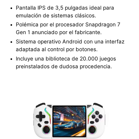
Pantalla IPS de 3,5 pulgadas ideal para
emulación de sistemas clásicos.
Polémica por el procesador Snapdragon 7
Gen 1 anunciado por el fabricante.
Sistema operativo Android con una interfaz
adaptada al control por botones.
Incluye una biblioteca de 20.000 juegos
preinstalados de dudosa procedencia.