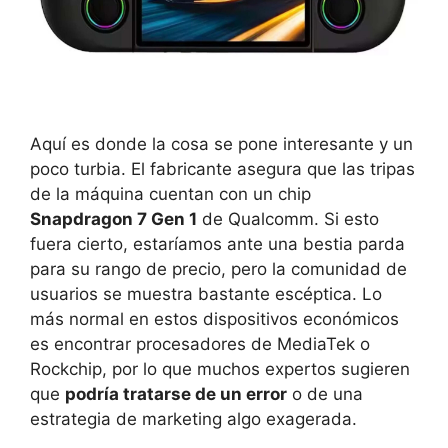
Aquí es donde la cosa se pone interesante y un
poco turbia. El fabricante asegura que las tripas
de la máquina cuentan con un chip
Snapdragon 7 Gen 1
de Qualcomm. Si esto
fuera cierto, estaríamos ante una bestia parda
para su rango de precio, pero la comunidad de
usuarios se muestra bastante escéptica. Lo
más normal en estos dispositivos económicos
es encontrar procesadores de MediaTek o
Rockchip, por lo que muchos expertos sugieren
que
podría tratarse de un error
o de una
estrategia de marketing algo exagerada.