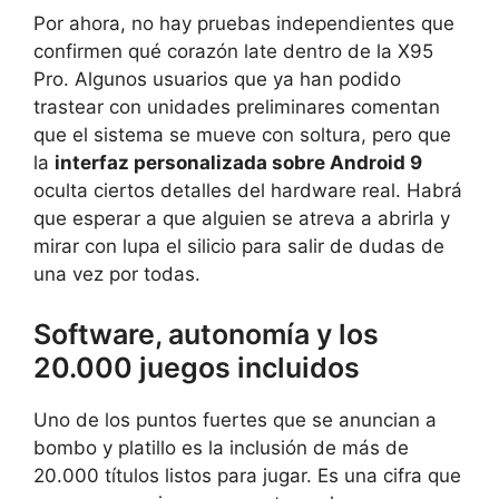
Por ahora, no hay pruebas independientes que
confirmen qué corazón late dentro de la X95
Pro. Algunos usuarios que ya han podido
trastear con unidades preliminares comentan
que el sistema se mueve con soltura, pero que
la
interfaz personalizada sobre Android 9
oculta ciertos detalles del hardware real. Habrá
que esperar a que alguien se atreva a abrirla y
mirar con lupa el silicio para salir de dudas de
una vez por todas.
Software, autonomía y los
20.000 juegos incluidos
Uno de los puntos fuertes que se anuncian a
bombo y platillo es la inclusión de más de
20.000 títulos listos para jugar. Es una cifra que