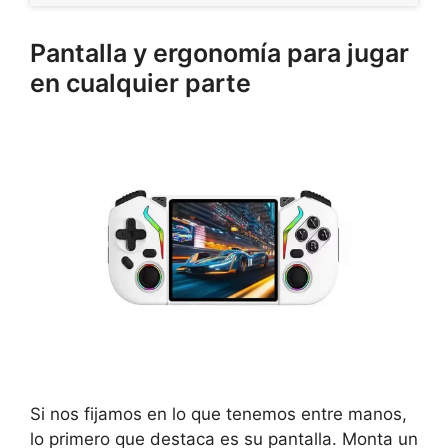
Pantalla y ergonomía para jugar
en cualquier parte
Si nos fijamos en lo que tenemos entre manos,
lo primero que destaca es su pantalla. Monta un