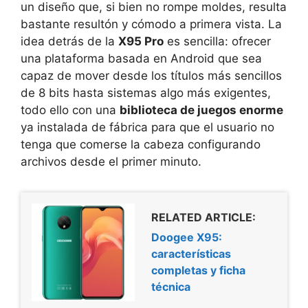
un diseño que, si bien no rompe moldes, resulta
bastante resultón y cómodo a primera vista. La
idea detrás de la
X95 Pro
es sencilla: ofrecer
una plataforma basada en Android que sea
capaz de mover desde los títulos más sencillos
de 8 bits hasta sistemas algo más exigentes,
todo ello con una
biblioteca de juegos enorme
ya instalada de fábrica para que el usuario no
tenga que comerse la cabeza configurando
archivos desde el primer minuto.
RELATED ARTICLE:
Doogee X95:
características
completas y ficha
técnica