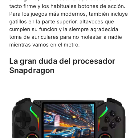
tacto firme y los habituales botones de acción.
Para los juegos más modernos, también incluye
gatillos en la parte superior, altavoces que
cumplen su función y la siempre agradecida
toma de auriculares para no molestar a nadie
mientras vamos en el metro.
La gran duda del procesador
Snapdragon