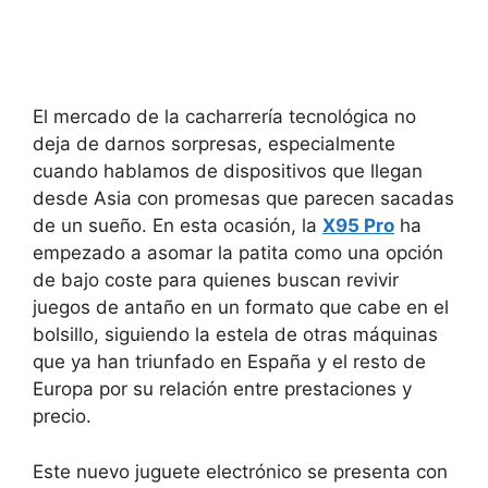
El mercado de la cacharrería tecnológica no
deja de darnos sorpresas, especialmente
cuando hablamos de dispositivos que llegan
desde Asia con promesas que parecen sacadas
de un sueño. En esta ocasión, la
X95 Pro
ha
empezado a asomar la patita como una opción
de bajo coste para quienes buscan revivir
juegos de antaño en un formato que cabe en el
bolsillo, siguiendo la estela de otras máquinas
que ya han triunfado en España y el resto de
Europa por su relación entre prestaciones y
precio.
Este nuevo juguete electrónico se presenta con