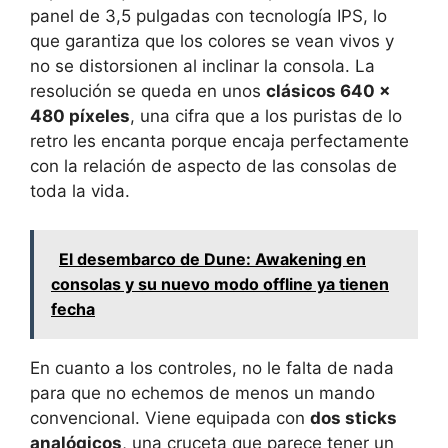
panel de 3,5 pulgadas con tecnología IPS, lo
que garantiza que los colores se vean vivos y
no se distorsionen al inclinar la consola. La
resolución se queda en unos
clásicos 640 x
480 píxeles
, una cifra que a los puristas de lo
retro les encanta porque encaja perfectamente
con la relación de aspecto de las consolas de
toda la vida.
El desembarco de Dune: Awakening en
consolas y su nuevo modo offline ya tienen
fecha
En cuanto a los controles, no le falta de nada
para que no echemos de menos un mando
convencional. Viene equipada con
dos sticks
analógicos
, una cruceta que parece tener un