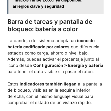
arreglos clave y seguridad
Barra de tareas y pantalla de
bloqueo: batería a color
La bandeja del sistema adopta un
icono de
batería codificado por colores
que diferencia
estados como carga, ahorro o nivel bajo.
Además, puedes activar el porcentaje junto al
icono desde
Configuración > Energía y batería
para tener el dato visible sin pasar el ratón.
Estos
indicadores también llegan
a la pantalla
de bloqueo, visibles en la esquina inferior
derecha, con el mismo lenguaje visual para
comprobar el estado de un vistazo rápido.