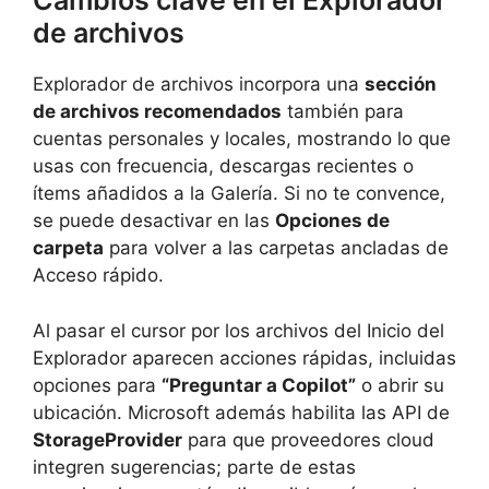
Cambios clave en el Explorador
de archivos
Explorador de archivos incorpora una
sección
de archivos recomendados
también para
cuentas personales y locales, mostrando lo que
usas con frecuencia, descargas recientes o
ítems añadidos a la Galería. Si no te convence,
se puede desactivar en las
Opciones de
carpeta
para volver a las carpetas ancladas de
Acceso rápido.
Al pasar el cursor por los archivos del Inicio del
Explorador aparecen acciones rápidas, incluidas
opciones para
“Preguntar a Copilot”
o abrir su
ubicación. Microsoft además habilita las API de
StorageProvider
para que proveedores cloud
integren sugerencias; parte de estas