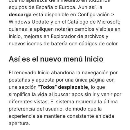
equipos de España o Europa. Aun así, la
descarga
está disponible en Configuración >
Windows Update y en el Catálogo de Microsoft;
quienes la apliquen notarán cambios visibles en
Inicio, mejoras en Explorador de archivos y
nuevos iconos de batería con códigos de color.
Así es el nuevo menú Inicio
El renovado Inicio abandona la navegación por
pestañas y apuesta por una única página con
una sección
“Todos” desplazable
, lo que
simplifica la vida al buscar apps sin ir y venir por
diferentes vistas. El sistema recuerda la última
preferencia del usuario, de modo que la
experiencia se mantiene consistente en cada
apertura.