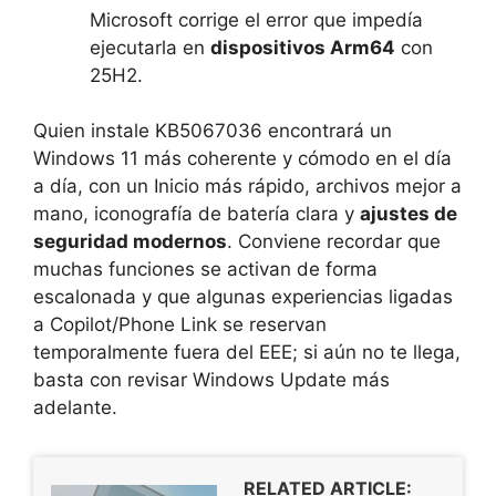
Microsoft corrige el error que impedía
ejecutarla en
dispositivos Arm64
con
25H2.
Quien instale KB5067036 encontrará un
Windows 11 más coherente y cómodo en el día
a día, con un Inicio más rápido, archivos mejor a
mano, iconografía de batería clara y
ajustes de
seguridad modernos
. Conviene recordar que
muchas funciones se activan de forma
escalonada y que algunas experiencias ligadas
a Copilot/Phone Link se reservan
temporalmente fuera del EEE; si aún no te llega,
basta con revisar Windows Update más
adelante.
RELATED ARTICLE: