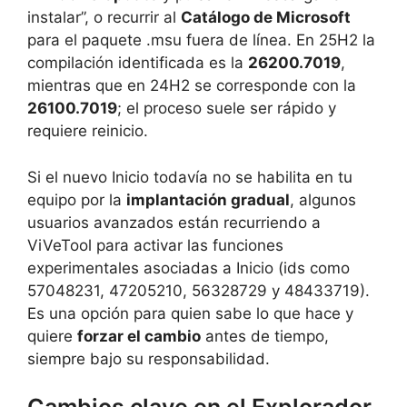
instalar”, o recurrir al
Catálogo de Microsoft
para el paquete .msu fuera de línea. En 25H2 la
compilación identificada es la
26200.7019
,
mientras que en 24H2 se corresponde con la
26100.7019
; el proceso suele ser rápido y
requiere reinicio.
Si el nuevo Inicio todavía no se habilita en tu
equipo por la
implantación gradual
, algunos
usuarios avanzados están recurriendo a
ViVeTool para activar las funciones
experimentales asociadas a Inicio (ids como
57048231, 47205210, 56328729 y 48433719).
Es una opción para quien sabe lo que hace y
quiere
forzar el cambio
antes de tiempo,
siempre bajo su responsabilidad.