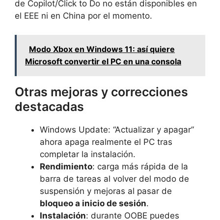
de Copilot/Click to Do no están disponibles en
el EEE ni en China por el momento.
Modo Xbox en Windows 11: así quiere
Microsoft convertir el PC en una consola
Otras mejoras y correcciones
destacadas
Windows Update: “Actualizar y apagar”
ahora apaga realmente el PC tras
completar la instalación.
Rendimiento
: carga más rápida de la
barra de tareas al volver del modo de
suspensión y mejoras al pasar de
bloqueo a inicio de sesión
.
Instalación
: durante OOBE puedes