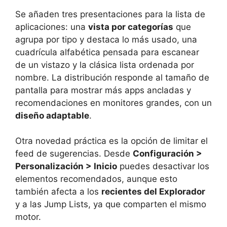
Se añaden tres presentaciones para la lista de
aplicaciones: una
vista por categorías
que
agrupa por tipo y destaca lo más usado, una
cuadrícula alfabética pensada para escanear
de un vistazo y la clásica lista ordenada por
nombre. La distribución responde al tamaño de
pantalla para mostrar más apps ancladas y
recomendaciones en monitores grandes, con un
diseño adaptable
.
Otra novedad práctica es la opción de limitar el
feed de sugerencias. Desde
Configuración >
Personalización > Inicio
puedes desactivar los
elementos recomendados, aunque esto
también afecta a los
recientes del Explorador
y a las Jump Lists, ya que comparten el mismo
motor.