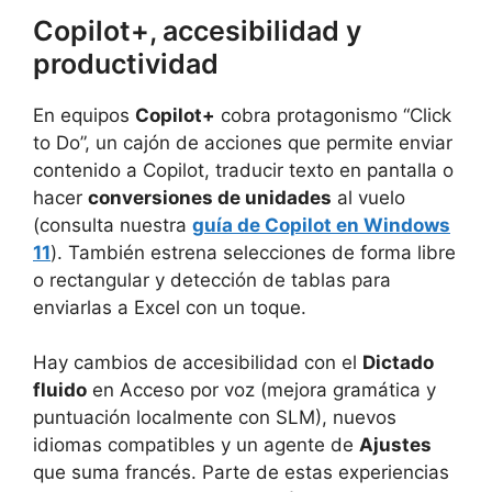
Copilot+, accesibilidad y
productividad
En equipos
Copilot+
cobra protagonismo “Click
to Do”, un cajón de acciones que permite enviar
contenido a Copilot, traducir texto en pantalla o
hacer
conversiones de unidades
al vuelo
(consulta nuestra
guía de Copilot en Windows
11
). También estrena selecciones de forma libre
o rectangular y detección de tablas para
enviarlas a Excel con un toque.
Hay cambios de accesibilidad con el
Dictado
fluido
en Acceso por voz (mejora gramática y
puntuación localmente con SLM), nuevos
idiomas compatibles y un agente de
Ajustes
que suma francés. Parte de estas experiencias