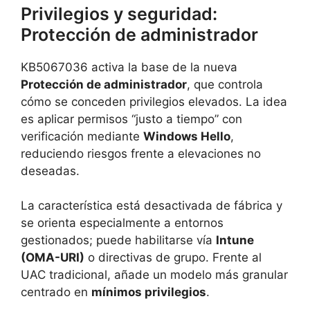
Privilegios y seguridad:
Protección de administrador
KB5067036 activa la base de la nueva
Protección de administrador
, que controla
cómo se conceden privilegios elevados. La idea
es aplicar permisos “justo a tiempo” con
verificación mediante
Windows Hello
,
reduciendo riesgos frente a elevaciones no
deseadas.
La característica está desactivada de fábrica y
se orienta especialmente a entornos
gestionados; puede habilitarse vía
Intune
(OMA-URI)
o directivas de grupo. Frente al
UAC tradicional, añade un modelo más granular
centrado en
mínimos privilegios
.