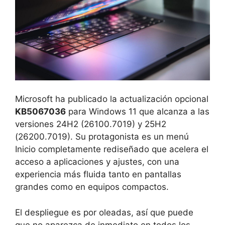
Microsoft ha publicado la actualización opcional
KB5067036
para Windows 11 que alcanza a las
versiones 24H2 (26100.7019) y 25H2
(26200.7019). Su protagonista es un menú
Inicio completamente rediseñado que acelera el
acceso a aplicaciones y ajustes, con una
experiencia más fluida tanto en pantallas
grandes como en equipos compactos.
El despliegue es por oleadas, así que puede
que no aparezca de inmediato en todos los