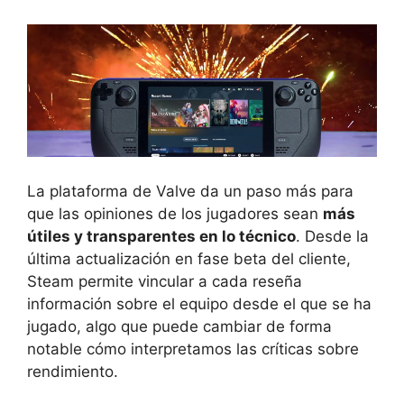
La plataforma de Valve da un paso más para
que las opiniones de los jugadores sean
más
útiles y transparentes en lo técnico
. Desde la
última actualización en fase beta del cliente,
Steam permite vincular a cada reseña
información sobre el equipo desde el que se ha
jugado, algo que puede cambiar de forma
notable cómo interpretamos las críticas sobre
rendimiento.