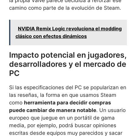
la propia Valve parece decidida a reforzar ese
camino como parte de la evolución de Steam.
NVIDIA Remix Logic revoluciona el modding
clásico con efectos dinámicos
Impacto potencial en jugadores,
desarrolladores y el mercado de
PC
Si las especificaciones del PC se popularizan en
las reseñas, la forma en que usamos Steam
como
herramienta para decidir compras
puede cambiar de manera notable
. Un usuario
europeo que juegue en un portátil de gama
media, por ejemplo, podrá buscar opiniones
escritas desde equipos muy parecidos y sacar