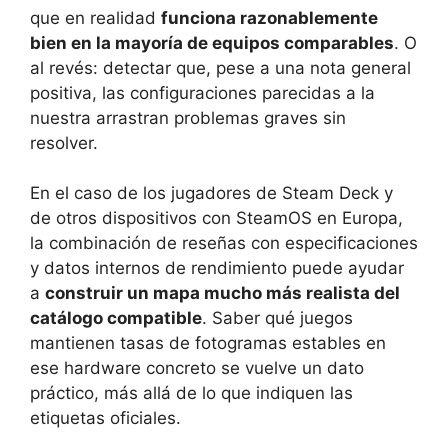
que en realidad
funciona razonablemente
bien en la mayoría de equipos comparables
. O
al revés: detectar que, pese a una nota general
positiva, las configuraciones parecidas a la
nuestra arrastran problemas graves sin
resolver.
En el caso de los jugadores de Steam Deck y
de otros dispositivos con SteamOS en Europa,
la combinación de reseñas con especificaciones
y datos internos de rendimiento puede ayudar
a
construir un mapa mucho más realista del
catálogo compatible
. Saber qué juegos
mantienen tasas de fotogramas estables en
ese hardware concreto se vuelve un dato
práctico, más allá de lo que indiquen las
etiquetas oficiales.