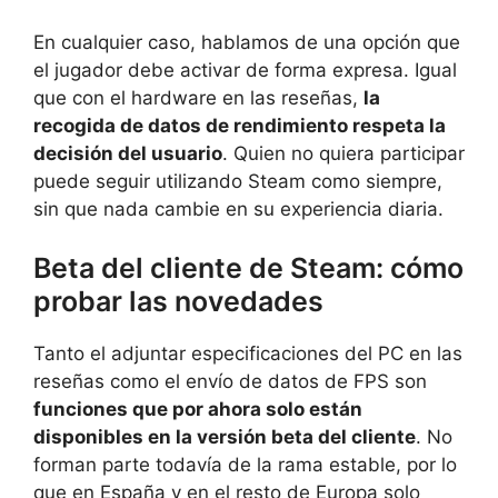
En cualquier caso, hablamos de una opción que
el jugador debe activar de forma expresa. Igual
que con el hardware en las reseñas,
la
recogida de datos de rendimiento respeta la
decisión del usuario
. Quien no quiera participar
puede seguir utilizando Steam como siempre,
sin que nada cambie en su experiencia diaria.
Beta del cliente de Steam: cómo
probar las novedades
Tanto el adjuntar especificaciones del PC en las
reseñas como el envío de datos de FPS son
funciones que por ahora solo están
disponibles en la versión beta del cliente
. No
forman parte todavía de la rama estable, por lo
que en España y en el resto de Europa solo