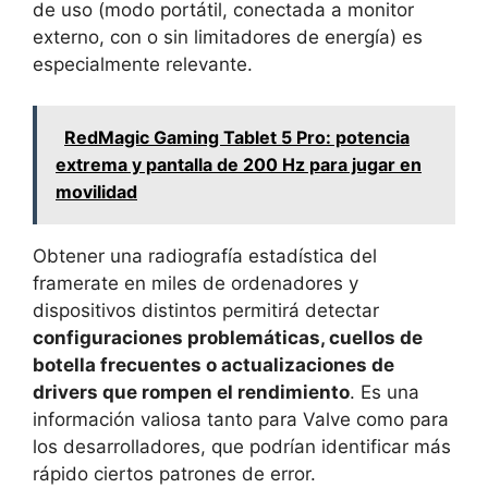
de uso (modo portátil, conectada a monitor
externo, con o sin limitadores de energía) es
especialmente relevante.
RedMagic Gaming Tablet 5 Pro: potencia
extrema y pantalla de 200 Hz para jugar en
movilidad
Obtener una radiografía estadística del
framerate en miles de ordenadores y
dispositivos distintos permitirá detectar
configuraciones problemáticas, cuellos de
botella frecuentes o actualizaciones de
drivers que rompen el rendimiento
. Es una
información valiosa tanto para Valve como para
los desarrolladores, que podrían identificar más
rápido ciertos patrones de error.