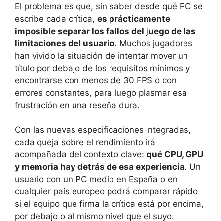
El problema es que, sin saber desde qué PC se
escribe cada crítica,
es prácticamente
imposible separar los fallos del juego de las
limitaciones del usuario
. Muchos jugadores
han vivido la situación de intentar mover un
título por debajo de los requisitos mínimos y
encontrarse con menos de 30 FPS o con
errores constantes, para luego plasmar esa
frustración en una reseña dura.
Con las nuevas especificaciones integradas,
cada queja sobre el rendimiento irá
acompañada del contexto clave:
qué CPU, GPU
y memoria hay detrás de esa experiencia
. Un
usuario con un PC medio en España o en
cualquier país europeo podrá comparar rápido
si el equipo que firma la crítica está por encima,
por debajo o al mismo nivel que el suyo.