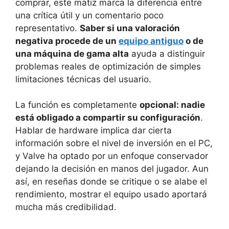
comprar, este matiz marca la diferencia entre
una crítica útil y un comentario poco
representativo.
Saber si una valoración
negativa procede de un
equipo antiguo
o de
una máquina de gama alta
ayuda a distinguir
problemas reales de optimización de simples
limitaciones técnicas del usuario.
La función es completamente
opcional: nadie
está obligado a compartir su configuración
.
Hablar de hardware implica dar cierta
información sobre el nivel de inversión en el PC,
y Valve ha optado por un enfoque conservador
dejando la decisión en manos del jugador. Aun
así, en reseñas donde se critique o se alabe el
rendimiento, mostrar el equipo usado aportará
mucha más credibilidad.