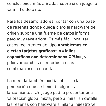
conclusiones más afinadas sobre si un juego le
va a ir fluido o no.
Para los desarrolladores, contar con una base
de reseñas donde queda claro el hardware de
origen supone una fuente de datos informal
pero muy reveladora. Es más fácil localizar
casos recurrentes del tipo
«problemas en
ciertas tarjetas gráficas» o «fallos
específicos con determinadas CPUs»
, y
priorizar parches orientados a esas
combinaciones concretas.
La medida también podría influir en la
percepción que se tiene de algunos
lanzamientos. Un juego podría presentar una
valoración global mixta, pero al mirar en detalle
las reseñas con hardware similar al nuestro ver