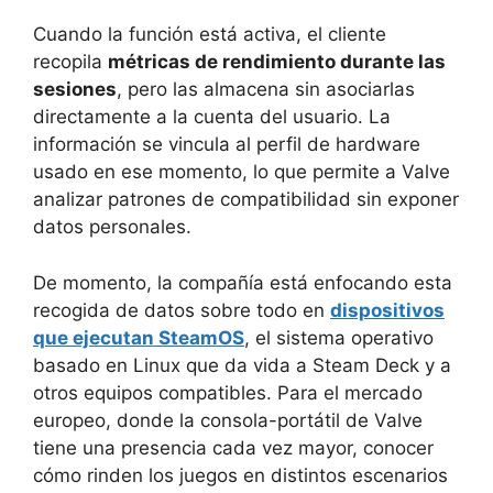
Cuando la función está activa, el cliente
recopila
métricas de rendimiento durante las
sesiones
, pero las almacena sin asociarlas
directamente a la cuenta del usuario. La
información se vincula al perfil de hardware
usado en ese momento, lo que permite a Valve
analizar patrones de compatibilidad sin exponer
datos personales.
De momento, la compañía está enfocando esta
recogida de datos sobre todo en
dispositivos
que ejecutan SteamOS
, el sistema operativo
basado en Linux que da vida a Steam Deck y a
otros equipos compatibles. Para el mercado
europeo, donde la consola-portátil de Valve
tiene una presencia cada vez mayor, conocer
cómo rinden los juegos en distintos escenarios