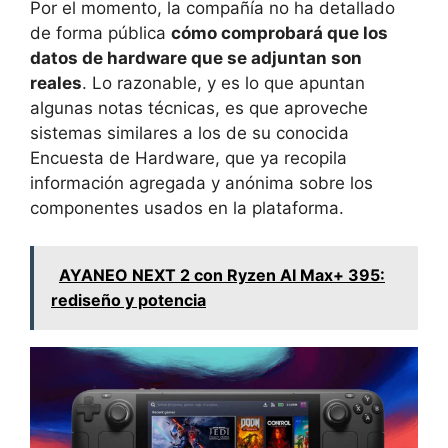
Por el momento, la compañía no ha detallado
de forma pública
cómo comprobará que los
datos de hardware que se adjuntan son
reales
. Lo razonable, y es lo que apuntan
algunas notas técnicas, es que aproveche
sistemas similares a los de su conocida
Encuesta de Hardware, que ya recopila
información agregada y anónima sobre los
componentes usados en la plataforma.
AYANEO NEXT 2 con Ryzen AI Max+ 395:
rediseño y potencia