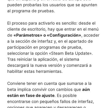
pueden probarlas los usuarios que se apunten
al programa de pruebas.
El proceso para activarlo es sencillo: desde el
cliente de escritorio, hay que entrar en el menú
de
«Parámetros» o «Configuración»
, acceder
a la sección de interfaz y, en el apartado de
participación en programas de prueba,
seleccionar la opción «Steam Beta Update».
Tras reiniciar la aplicación, el sistema
descargará la nueva versión y comenzará a
habilitar estas herramientas.
Conviene tener en cuenta que sumarse a la
beta implica convivir con cambios que
aún
están en fase de ajuste
. Es posible
encontrarse con pequeños fallos de interfaz,
opciones que aparecen y desaparecen o