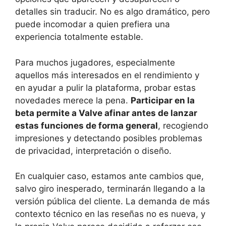
detalles sin traducir. No es algo dramático, pero
puede incomodar a quien prefiera una
experiencia totalmente estable.
Para muchos jugadores, especialmente
aquellos más interesados en el rendimiento y
en ayudar a pulir la plataforma, probar estas
novedades merece la pena.
Participar en la
beta permite a Valve afinar antes de lanzar
estas funciones de forma general
, recogiendo
impresiones y detectando posibles problemas
de privacidad, interpretación o diseño.
En cualquier caso, estamos ante cambios que,
salvo giro inesperado, terminarán llegando a la
versión pública del cliente. La demanda de más
contexto técnico en las reseñas no es nueva, y