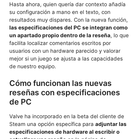
Hasta ahora, quien quería dar contexto añadía
su configuración a mano en el texto, con
resultados muy dispares. Con la nueva función,
las especificaciones del PC se integran como
un apartado propio dentro de la reseña
, lo que
facilita localizar comentarios escritos por
usuarios con un hardware parecido y valorar
mejor si un juego se ajusta a las capacidades
de nuestro equipo.
Cómo funcionan las nuevas
reseñas con especificaciones
de PC
Valve ha incorporado en la beta del cliente de
Steam una opción específica para
adjuntar las
especificaciones de hardware al escribir o