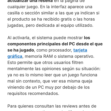
actualizar una reseña
en la página de
cualquier juego. En la interfaz aparece una
casilla o sección similar a las que ya indican si
el producto se ha recibido gratis o las horas
jugadas, pero dedicada al equipo utilizado.
Al activarla, el sistema puede mostrar
los
componentes principales del PC desde el que
se ha jugado
, como procesador,
tarjeta
gráfica
, memoria RAM o sistema operativo.
Esto permite que otros usuarios filtren
mentalmente las opiniones según su situación:
ya no es lo mismo leer que un juego funciona
mal sin contexto, que ver esa misma queja
viniendo de un PC muy por debajo de los
requisitos recomendados.
Para quienes consultan las reviews antes de