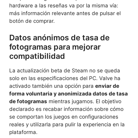
hardware a las reseñas va por la misma vía:
más información relevante antes de pulsar el
botón de comprar.
Datos anónimos de tasa de
fotogramas para mejorar
compatibilidad
La actualización beta de Steam no se queda
solo en las especificaciones del PC. Valve ha
activado también una opción para
enviar de
forma voluntaria y anonimizada datos de tasa
de fotogramas
mientras jugamos. El objetivo
declarado es recabar información sobre cómo
se comportan los juegos en configuraciones
reales y utilizarla para pulir la experiencia en la
plataforma.