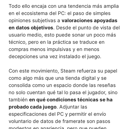
Todo ello encaja con una tendencia más amplia
en el ecosistema del PC: el paso de simples
opiniones subjetivas a
valoraciones apoyadas
en datos objetivos
. Desde el punto de vista del
usuario medio, esto puede sonar un poco más
técnico, pero en la práctica se traduce en
compras menos impulsivas y en menos
decepciones una vez instalado el juego.
Con este movimiento, Steam refuerza su papel
como algo más que una tienda digital y se
consolida como un espacio donde las reseñas
no solo cuentan qué tal lo pasa el jugador, sino
también
en qué condiciones técnicas se ha
probado cada juego
. Adjuntar las
especificaciones del PC y permitir el envío
voluntario de datos de framerate son pasos
modestos en apariencia, pero que pueden