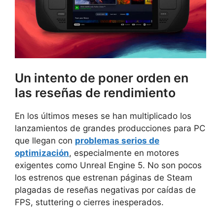
Un intento de poner orden en
las reseñas de rendimiento
En los últimos meses se han multiplicado los
lanzamientos de grandes producciones para PC
que llegan con
problemas serios de
optimización
, especialmente en motores
exigentes como Unreal Engine 5. No son pocos
los estrenos que estrenan páginas de Steam
plagadas de reseñas negativas por caídas de
FPS, stuttering o cierres inesperados.