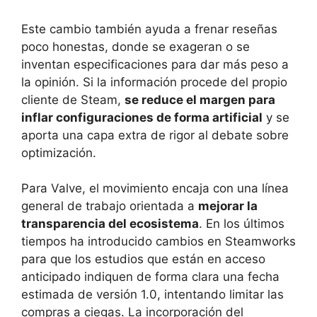
Este cambio también ayuda a frenar reseñas
poco honestas, donde se exageran o se
inventan especificaciones para dar más peso a
la opinión. Si la información procede del propio
cliente de Steam,
se reduce el margen para
inflar configuraciones de forma artificial
y se
aporta una capa extra de rigor al debate sobre
optimización.
Para Valve, el movimiento encaja con una línea
general de trabajo orientada a
mejorar la
transparencia del ecosistema
. En los últimos
tiempos ha introducido cambios en Steamworks
para que los estudios que están en acceso
anticipado indiquen de forma clara una fecha
estimada de versión 1.0, intentando limitar las
compras a ciegas. La incorporación del