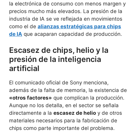
la electrónica de consumo con menos margen y
precios mucho más elevados. La presión de la
industria de IA se ve reflejada en movimientos
como el de
alianzas estratégicas para chips
de IA
que acaparan capacidad de producción.
Escasez de chips, helio y la
presión de la inteligencia
artificial
El comunicado oficial de Sony menciona,
además de la falta de memoria, la existencia de
«otros factores»
que complican la producción.
Aunque no los detalla, en el sector se señala
directamente a la
escasez de helio
y de otros
materiales necesarios para la fabricación de
chips como parte importante del problema.