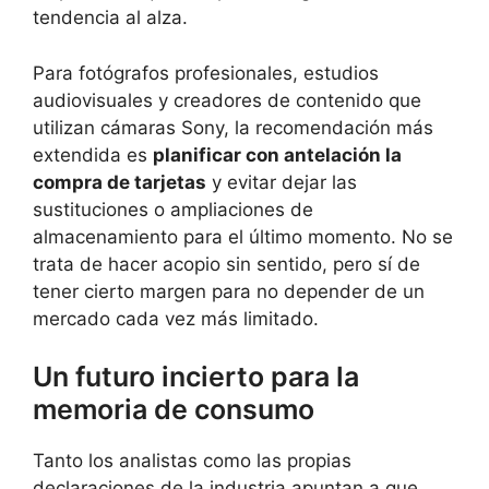
tendencia al alza.
Para fotógrafos profesionales, estudios
audiovisuales y creadores de contenido que
utilizan cámaras Sony, la recomendación más
extendida es
planificar con antelación la
compra de tarjetas
y evitar dejar las
sustituciones o ampliaciones de
almacenamiento para el último momento. No se
trata de hacer acopio sin sentido, pero sí de
tener cierto margen para no depender de un
mercado cada vez más limitado.
Un futuro incierto para la
memoria de consumo
Tanto los analistas como las propias
declaraciones de la industria apuntan a que