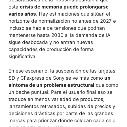
esta
crisis de memoria puede prolongarse
varios años
. Hay estimaciones que sitúan el
horizonte de normalización no antes de 2027 e
incluso se habla de tensiones que podrían
mantenerse hasta 2030 si la demanda de IA
sigue desbocada y no entran nuevas
capacidades de producción de forma
significativa.
En ese escenario, la suspensión de las tarjetas
SD y CFexpress de Sony se ve más como
un
síntoma de un problema estructural
que como
un bache puntual. Para el usuario final eso se
traduce en menos variedad de productos,
lanzamientos retrasados, subidas de precios y
decisiones drásticas por parte de las grandes
marcas para priorizar dónde colocan cada chip