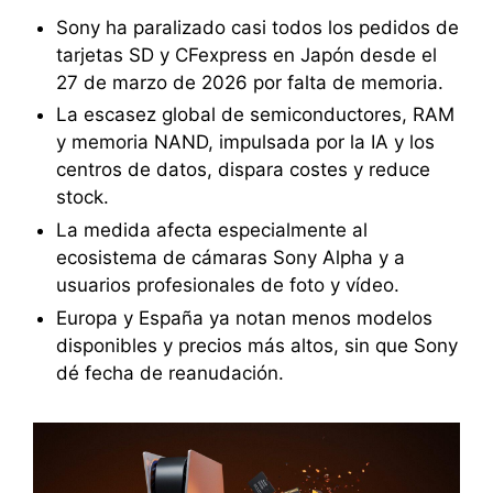
Sony ha paralizado casi todos los pedidos de
tarjetas SD y CFexpress en Japón desde el
27 de marzo de 2026 por falta de memoria.
La escasez global de semiconductores, RAM
y memoria NAND, impulsada por la IA y los
centros de datos, dispara costes y reduce
stock.
La medida afecta especialmente al
ecosistema de cámaras Sony Alpha y a
usuarios profesionales de foto y vídeo.
Europa y España ya notan menos modelos
disponibles y precios más altos, sin que Sony
dé fecha de reanudación.