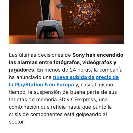
Las últimas decisiones de
Sony han encendido
las alarmas entre fotógrafos, videógrafos y
jugadores
. En menos de 24 horas, la compañía
ha anunciado una
nueva subida de precio de
la PlayStation 5 en Europa
y, casi al mismo
tiempo, la suspensión de buena parte de sus
tarjetas de memoria SD y CFexpress, una
combinación que refleja hasta qué punto la
crisis de componentes está golpeando al
sector.