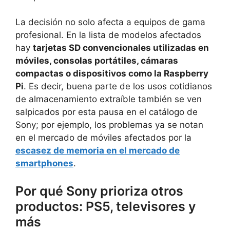
La decisión no solo afecta a equipos de gama
profesional. En la lista de modelos afectados
hay
tarjetas SD convencionales utilizadas en
móviles, consolas portátiles, cámaras
compactas o dispositivos como la Raspberry
Pi
. Es decir, buena parte de los usos cotidianos
de almacenamiento extraíble también se ven
salpicados por esta pausa en el catálogo de
Sony; por ejemplo, los problemas ya se notan
en el mercado de móviles afectados por la
escasez de memoria en el mercado de
smartphones
.
Por qué Sony prioriza otros
productos: PS5, televisores y
más