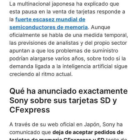
La multinacional japonesa ha explicado que
esta pausa en la venta de tarjetas responde a
la
fuerte escasez mundial de
semiconductores de memoria
. Aunque
oficialmente se habla de una medida temporal,
las previsiones de analistas y del propio sector
apuntan a que los problemas de suministro
podrían alargarse varios años, sobre todo si la
demanda ligada a la inteligencia artificial sigue
creciendo al ritmo actual.
Qué ha anunciado exactamente
Sony sobre sus tarjetas SD y
CFexpress
A través de su web oficial en Japón, Sony ha
comunicado que
deja de aceptar pedidos de
tarjetas de memoria CFexpress y SD
tanto de