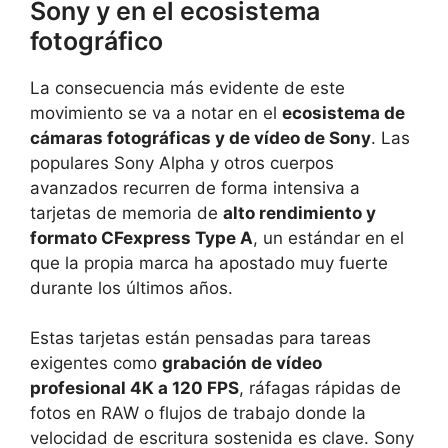
Sony y en el ecosistema
fotográfico
La consecuencia más evidente de este
movimiento se va a notar en el
ecosistema de
cámaras fotográficas y de vídeo de Sony
. Las
populares Sony Alpha y otros cuerpos
avanzados recurren de forma intensiva a
tarjetas de memoria de
alto rendimiento y
formato CFexpress Type A
, un estándar en el
que la propia marca ha apostado muy fuerte
durante los últimos años.
Estas tarjetas están pensadas para tareas
exigentes como
grabación de vídeo
profesional 4K a 120 FPS
, ráfagas rápidas de
fotos en RAW o flujos de trabajo donde la
velocidad de escritura sostenida es clave. Sony