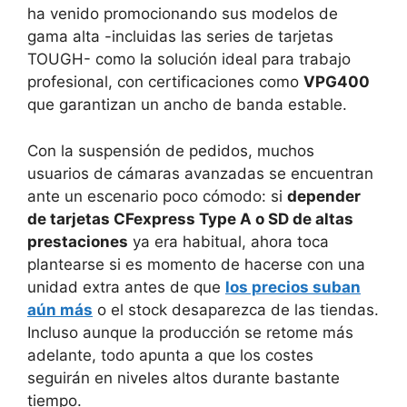
ha venido promocionando sus modelos de
gama alta -incluidas las series de tarjetas
TOUGH- como la solución ideal para trabajo
profesional, con certificaciones como
VPG400
que garantizan un ancho de banda estable.
Con la suspensión de pedidos, muchos
usuarios de cámaras avanzadas se encuentran
ante un escenario poco cómodo: si
depender
de tarjetas CFexpress Type A o SD de altas
prestaciones
ya era habitual, ahora toca
plantearse si es momento de hacerse con una
unidad extra antes de que
los precios suban
aún más
o el stock desaparezca de las tiendas.
Incluso aunque la producción se retome más
adelante, todo apunta a que los costes
seguirán en niveles altos durante bastante
tiempo.