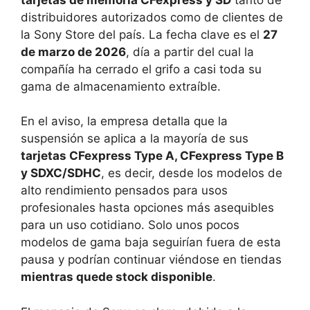
distribuidores autorizados como de clientes de
la Sony Store del país. La fecha clave es el
27
de marzo de 2026
, día a partir del cual la
compañía ha cerrado el grifo a casi toda su
gama de almacenamiento extraíble.
En el aviso, la empresa detalla que la
suspensión se aplica a la mayoría de sus
tarjetas CFexpress Type A, CFexpress Type B
y SDXC/SDHC
, es decir, desde los modelos de
alto rendimiento pensados para usos
profesionales hasta opciones más asequibles
para un uso cotidiano. Solo unos pocos
modelos de gama baja seguirían fuera de esta
pausa y podrían continuar viéndose en tiendas
mientras quede stock disponible
.