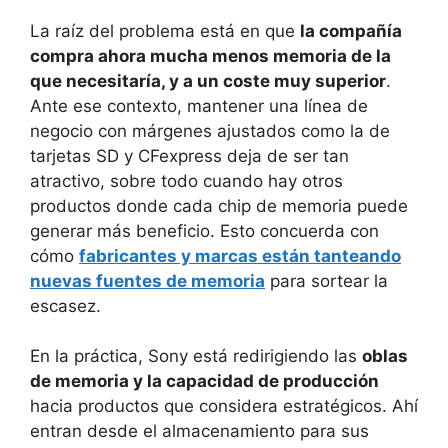
La raíz del problema está en que
la compañía
compra ahora mucha menos memoria de la
que necesitaría, y a un coste muy superior
.
Ante ese contexto, mantener una línea de
negocio con márgenes ajustados como la de
tarjetas SD y CFexpress deja de ser tan
atractivo, sobre todo cuando hay otros
productos donde cada chip de memoria puede
generar más beneficio. Esto concuerda con
cómo
fabricantes y marcas están tanteando
nuevas fuentes de memoria
para sortear la
escasez.
En la práctica, Sony está redirigiendo las
oblas
de memoria y la capacidad de producción
hacia productos que considera estratégicos. Ahí
entran desde el almacenamiento para sus