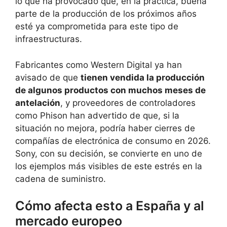
lo que ha provocado que, en la práctica, buena
parte de la producción de los próximos años
esté ya comprometida para este tipo de
infraestructuras.
Fabricantes como Western Digital ya han
avisado de que
tienen vendida la producción
de algunos productos con muchos meses de
antelación
, y proveedores de controladores
como Phison han advertido de que, si la
situación no mejora, podría haber cierres de
compañías de electrónica de consumo en 2026.
Sony, con su decisión, se convierte en uno de
los ejemplos más visibles de este estrés en la
cadena de suministro.
Cómo afecta esto a España y al
mercado europeo