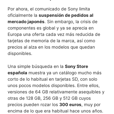
Por ahora, el comunicado de Sony limita
oficialmente la
suspensión de pedidos al
mercado japonés
. Sin embargo, la crisis de
componentes es global y ya se aprecia en
Europa una oferta cada vez más reducida de
tarjetas de memoria de la marca, así como
precios al alza en los modelos que quedan
disponibles.
Una simple búsqueda en la
Sony Store
española
muestra ya un catálogo mucho más
corto de lo habitual en tarjetas SD, con solo
unos pocos modelos disponibles. Entre ellos,
versiones de 64 GB relativamente asequibles y
otras de 128 GB, 256 GB y 512 GB cuyos
precios pueden rozar los
300 euros
, muy por
encima de lo que era habitual hace unos años.