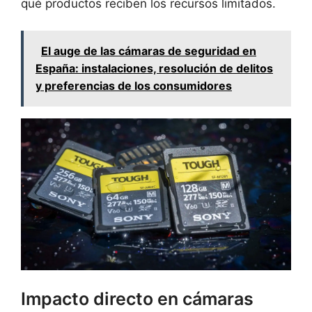
qué productos reciben los recursos limitados.
El auge de las cámaras de seguridad en
España: instalaciones, resolución de delitos
y preferencias de los consumidores
Impacto directo en cámaras