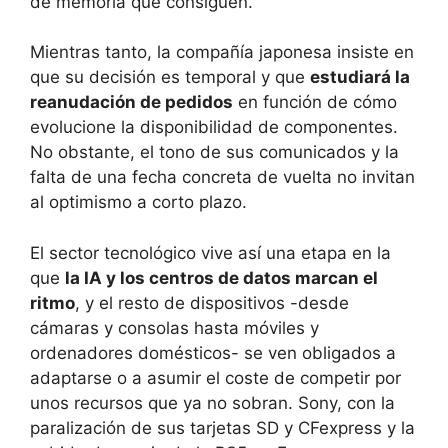
de memoria que consiguen.
Mientras tanto, la compañía japonesa insiste en
que su decisión es temporal y que
estudiará la
reanudación de pedidos
en función de cómo
evolucione la disponibilidad de componentes.
No obstante, el tono de sus comunicados y la
falta de una fecha concreta de vuelta no invitan
al optimismo a corto plazo.
El sector tecnológico vive así una etapa en la
que
la IA y los centros de datos marcan el
ritmo
, y el resto de dispositivos -desde
cámaras y consolas hasta móviles y
ordenadores domésticos- se ven obligados a
adaptarse o a asumir el coste de competir por
unos recursos que ya no sobran. Sony, con la
paralización de sus tarjetas SD y CFexpress y la