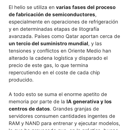
El helio se utiliza en
varias fases del proceso
de fabricación de semiconductores
,
especialmente en operaciones de refrigeración
y en determinadas etapas de litografía
avanzada. Países como Qatar aportan cerca de
un tercio del suministro mundial
, y las
tensiones y conflictos en Oriente Medio han
alterado la cadena logística y disparado el
precio de este gas, lo que termina
repercutiendo en el coste de cada chip
producido.
A todo esto se suma el enorme apetito de
memoria por parte de la
IA generativa y los
centros de datos
. Grandes granjas de
servidores consumen cantidades ingentes de
RAM y NAND para entrenar y ejecutar modelos,