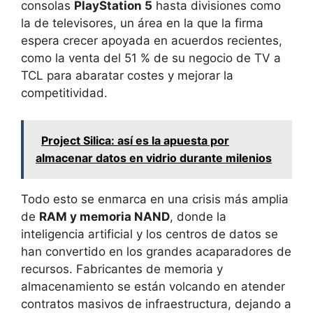
consolas
PlayStation 5
hasta divisiones como
la de televisores, un área en la que la firma
espera crecer apoyada en acuerdos recientes,
como la venta del 51 % de su negocio de TV a
TCL para abaratar costes y mejorar la
competitividad.
Project Silica: así es la apuesta por
almacenar datos en vidrio durante milenios
Todo esto se enmarca en una crisis más amplia
de
RAM y memoria NAND
, donde la
inteligencia artificial y los centros de datos se
han convertido en los grandes acaparadores de
recursos. Fabricantes de memoria y
almacenamiento se están volcando en atender
contratos masivos de infraestructura, dejando a