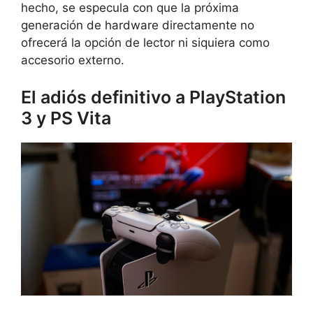
hecho, se especula con que la próxima
generación de hardware directamente no
ofrecerá la opción de lector ni siquiera como
accesorio externo.
El adiós definitivo a PlayStation
3 y PS Vita