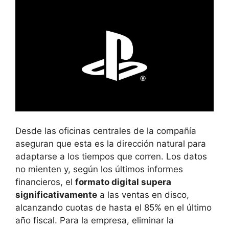
Desde las oficinas centrales de la compañía
aseguran que esta es la dirección natural para
adaptarse a los tiempos que corren. Los datos
no mienten y, según los últimos informes
financieros, el
formato digital supera
significativamente
a las ventas en disco,
alcanzando cuotas de hasta el 85% en el último
año fiscal. Para la empresa, eliminar la