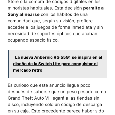
Store o la compra de códigos digitales en los
minoristas habituales. Esta decisión
permite a
Sony alinearse
con los hábitos de una
comunidad que, según su visión, prefiere
acceder a los juegos de forma inmediata y sin
necesidad de soportes ópticos que acaban
ocupando espacio físico.
La nueva Anbernic RG 55G1 se inspira en el
diseño de la Switch Lite para conquistar el
mercado retro
Es curioso que este anuncio llegue poco
después de saberse que un peso pesado como
Grand Theft Auto VI llegará a las tiendas sin
disco, incluyendo solo un código de descarga
en su caja. Este precedente parece haber sido