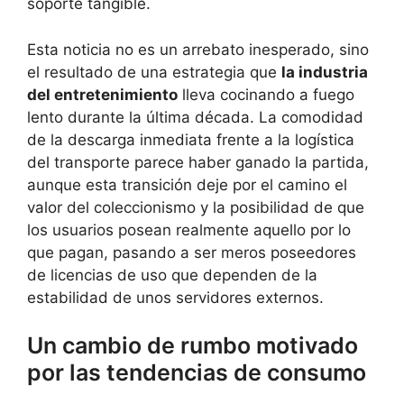
soporte tangible.
Esta noticia no es un arrebato inesperado, sino
el resultado de una estrategia que
la industria
del entretenimiento
lleva cocinando a fuego
lento durante la última década. La comodidad
de la descarga inmediata frente a la logística
del transporte parece haber ganado la partida,
aunque esta transición deje por el camino el
valor del coleccionismo y la posibilidad de que
los usuarios posean realmente aquello por lo
que pagan, pasando a ser meros poseedores
de licencias de uso que dependen de la
estabilidad de unos servidores externos.
Un cambio de rumbo motivado
por las tendencias de consumo