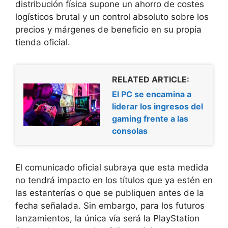
distribución física supone un ahorro de costes
logísticos brutal y un control absoluto sobre los
precios y márgenes de beneficio en su propia
tienda oficial.
RELATED ARTICLE:
El PC se encamina a
liderar los ingresos del
gaming frente a las
consolas
El comunicado oficial subraya que esta medida
no tendrá impacto en los títulos que ya estén en
las estanterías o que se publiquen antes de la
fecha señalada. Sin embargo, para los futuros
lanzamientos, la única vía será la PlayStation