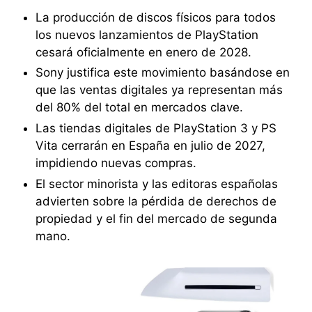
La producción de discos físicos para todos
los nuevos lanzamientos de PlayStation
cesará oficialmente en enero de 2028.
Sony justifica este movimiento basándose en
que las ventas digitales ya representan más
del 80% del total en mercados clave.
Las tiendas digitales de PlayStation 3 y PS
Vita cerrarán en España en julio de 2027,
impidiendo nuevas compras.
El sector minorista y las editoras españolas
advierten sobre la pérdida de derechos de
propiedad y el fin del mercado de segunda
mano.