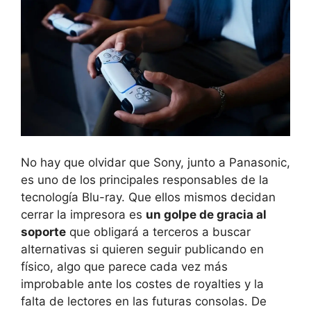
No hay que olvidar que Sony, junto a Panasonic,
es uno de los principales responsables de la
tecnología Blu-ray. Que ellos mismos decidan
cerrar la impresora es
un golpe de gracia al
soporte
que obligará a terceros a buscar
alternativas si quieren seguir publicando en
físico, algo que parece cada vez más
improbable ante los costes de royalties y la
falta de lectores en las futuras consolas. De