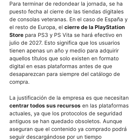
Para terminar de redondear la jornada, se ha
puesto fecha al cierre de las tiendas digitales
de consolas veteranas. En el caso de España y
el resto de Europa, el
cierre de la PlayStation
Store
para PS3 y PS Vita se hará efectivo en
julio de 2027. Esto significa que los usuarios
tienen apenas un año y medio para adquirir
aquellos títulos que solo existen en formato
digital en esas plataformas antes de que
desaparezcan para siempre del catálogo de
compra.
La justificación de la empresa es que necesitan
centrar todos sus recursos
en las plataformas
actuales, ya que los protocolos de seguridad
antiguos se han quedado obsoletos. Aunque
aseguran que el contenido ya comprado podrá
seguir descargándose por un tiempo