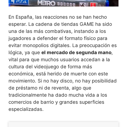
En España, las reacciones no se han hecho
esperar. La cadena de tiendas GAME ha sido
una de las más combativas, instando a los
jugadores a defender el formato físico para
evitar monopolios digitales. La preocupación es
lógica, ya que
el mercado de segunda mano
,
vital para que muchos usuarios accedan a la
cultura del videojuego de forma más
económica, está herido de muerte con este
movimiento. Si no hay disco, no hay posibilidad
de préstamo ni de reventa, algo que
tradicionalmente ha dado mucha vida a los
comercios de barrio y grandes superficies
especializadas.