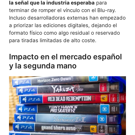
la señal que la industria esperaba
para
terminar de romper el vínculo con el Blu-ray.
Incluso desarrolladoras externas han empezado
a priorizar las ediciones digitales, dejando el
formato físico como algo residual o reservado
para tiradas limitadas de alto coste.
Impacto en el mercado español
y la segunda mano