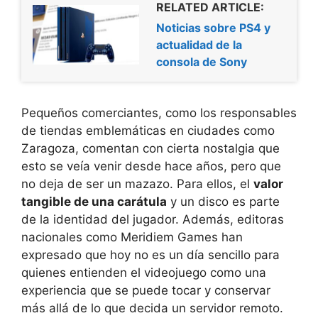
RELATED ARTICLE:
Noticias sobre PS4 y
actualidad de la
consola de Sony
Pequeños comerciantes, como los responsables
de tiendas emblemáticas en ciudades como
Zaragoza, comentan con cierta nostalgia que
esto se veía venir desde hace años, pero que
no deja de ser un mazazo. Para ellos, el
valor
tangible de una carátula
y un disco es parte
de la identidad del jugador. Además, editoras
nacionales como Meridiem Games han
expresado que hoy no es un día sencillo para
quienes entienden el videojuego como una
experiencia que se puede tocar y conservar
más allá de lo que decida un servidor remoto.