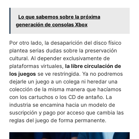
Lo que sabemos sobre la próxima
generación de consolas Xbox
Por otro lado, la desaparición del disco físico
plantea serias dudas sobre la preservación
cultural. Al depender exclusivamente de
plataformas virtuales,
la libre circulación de
los juegos
se ve restringida. Ya no podremos
dejarle un juego a un colega ni heredar una
colección de la misma manera que hacíamos
con los cartuchos o los CD de antaño. La
industria se encamina hacia un modelo de
suscripción y pago por acceso que cambia las
reglas del juego de forma permanente.