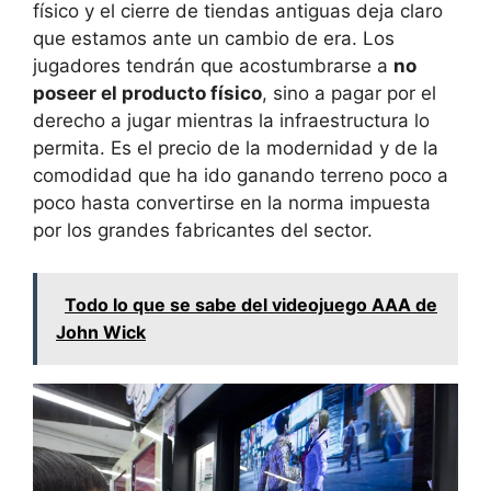
físico y el cierre de tiendas antiguas deja claro
que estamos ante un cambio de era. Los
jugadores tendrán que acostumbrarse a
no
poseer el producto físico
, sino a pagar por el
derecho a jugar mientras la infraestructura lo
permita. Es el precio de la modernidad y de la
comodidad que ha ido ganando terreno poco a
poco hasta convertirse en la norma impuesta
por los grandes fabricantes del sector.
Todo lo que se sabe del videojuego AAA de
John Wick