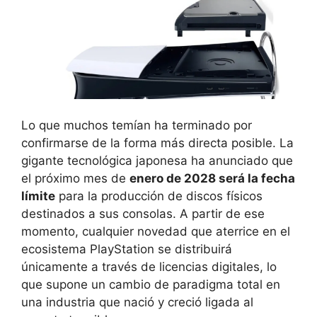
Lo que muchos temían ha terminado por
confirmarse de la forma más directa posible. La
gigante tecnológica japonesa ha anunciado que
el próximo mes de
enero de 2028 será la fecha
límite
para la producción de discos físicos
destinados a sus consolas. A partir de ese
momento, cualquier novedad que aterrice en el
ecosistema PlayStation se distribuirá
únicamente a través de licencias digitales, lo
que supone un cambio de paradigma total en
una industria que nació y creció ligada al