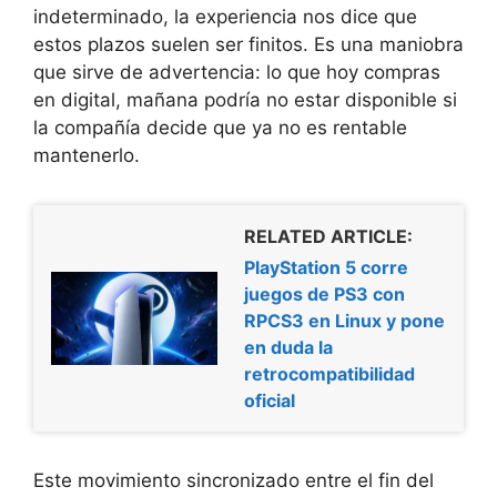
indeterminado, la experiencia nos dice que
estos plazos suelen ser finitos. Es una maniobra
que sirve de advertencia: lo que hoy compras
en digital, mañana podría no estar disponible si
la compañía decide que ya no es rentable
mantenerlo.
RELATED ARTICLE:
PlayStation 5 corre
juegos de PS3 con
RPCS3 en Linux y pone
en duda la
retrocompatibilidad
oficial
Este movimiento sincronizado entre el fin del