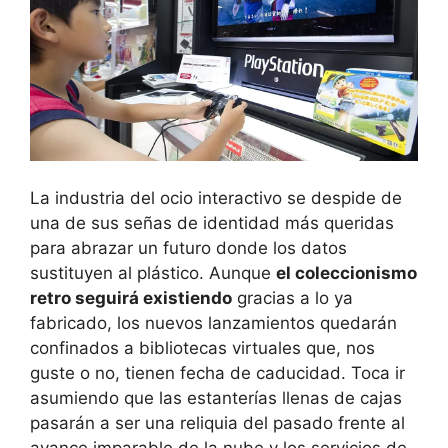
La industria del ocio interactivo se despide de
una de sus señas de identidad más queridas
para abrazar un futuro donde los datos
sustituyen al plástico. Aunque
el coleccionismo
retro seguirá existiendo
gracias a lo ya
fabricado, los nuevos lanzamientos quedarán
confinados a bibliotecas virtuales que, nos
guste o no, tienen fecha de caducidad. Toca ir
asumiendo que las estanterías llenas de cajas
pasarán a ser una reliquia del pasado frente al