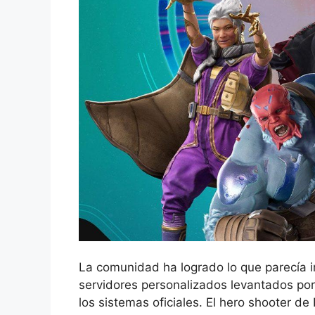
La comunidad ha logrado lo que parecía 
servidores personalizados levantados por
los sistemas oficiales. El hero shooter d