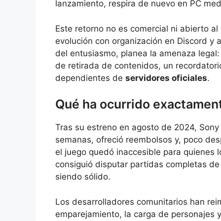
lanzamiento, respira de nuevo en PC medi
Este retorno no es comercial ni abierto al
evolución con organización en Discord y 
del entusiasmo, planea la amenaza legal
de retirada de contenidos, un recordatorio
dependientes de
servidores oficiales
.
Qué ha ocurrido exactamen
Tras su estreno en agosto de 2024, Sony
semanas, ofreció reembolsos y, poco de
el juego quedó inaccesible para quienes 
consiguió disputar partidas completas de
siendo sólido.
Los desarrolladores comunitarios han re
emparejamiento, la carga de personajes y