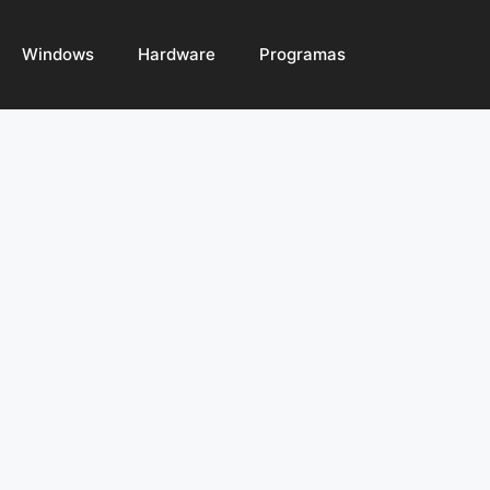
Windows
Hardware
Programas