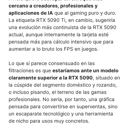
cercano a creadores, profesionales y
aplicaciones de IA
que al gaming puro y duro.
La etiqueta RTX 5090 Ti, en cambio, sugeriría
una evolución más continuista de la RTX 5090
actual, aunque internamente la tarjeta esté
pensada más para cálculo intensivo que para
aumentar a lo bruto los FPS en juegos.
Lo que sí parece consensuado en las
filtraciones es que
estaríamos ante un modelo
claramente superior a la RTX 5090
, situado en
la cúspide del segmento doméstico y rozando,
o incluso pisando, el terreno de las gamas
profesionales. No sería, por tanto, una gráfica
pensada para convertirse en superventas, sino
un escaparate tecnológico y una herramienta
de nicho para usos muy concretos.