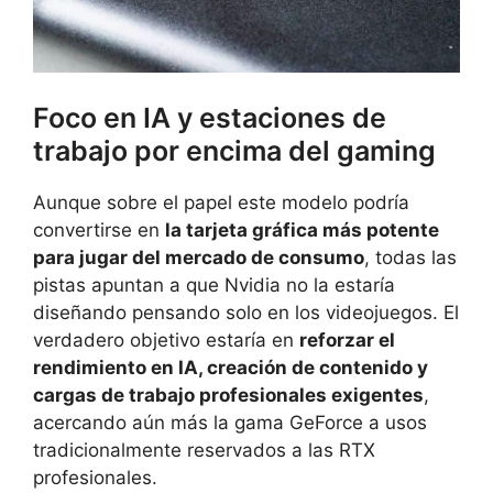
Foco en IA y estaciones de
trabajo por encima del gaming
Aunque sobre el papel este modelo podría
convertirse en
la tarjeta gráfica más potente
para jugar del mercado de consumo
, todas las
pistas apuntan a que Nvidia no la estaría
diseñando pensando solo en los videojuegos. El
verdadero objetivo estaría en
reforzar el
rendimiento en IA, creación de contenido y
cargas de trabajo profesionales exigentes
,
acercando aún más la gama GeForce a usos
tradicionalmente reservados a las RTX
profesionales.