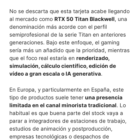
No se descarta que esta tarjeta acabe llegando
al mercado como
RTX 50 Titan Blackwell
, una
denominación más acorde con el perfil
semiprofesional de la serie Titan en anteriores
generaciones. Bajo este enfoque, el gaming
sería más un añadido que la prioridad, mientras
que el foco real estaría en
renderizado,
simulación, cálculo científico, edición de
vídeo a gran escala o IA generativa
.
En Europa, y particularmente en España, este
tipo de productos suele tener
una presencia
limitada en el canal minorista tradicional
. Lo
habitual es que buena parte del stock vaya a
parar a integradores de estaciones de trabajo,
estudios de animación y postproducción,
empresas tecnológicas o despachos de