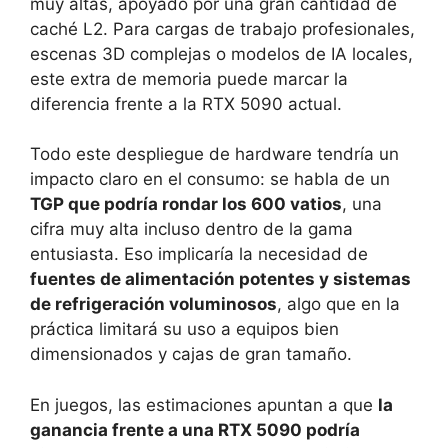
muy altas, apoyado por una gran cantidad de
caché L2. Para cargas de trabajo profesionales,
escenas 3D complejas o modelos de IA locales,
este extra de memoria puede marcar la
diferencia frente a la RTX 5090 actual.
Todo este despliegue de hardware tendría un
impacto claro en el consumo: se habla de un
TGP que podría rondar los 600 vatios
, una
cifra muy alta incluso dentro de la gama
entusiasta. Eso implicaría la necesidad de
fuentes de alimentación potentes y sistemas
de refrigeración voluminosos
, algo que en la
práctica limitará su uso a equipos bien
dimensionados y cajas de gran tamaño.
En juegos, las estimaciones apuntan a que
la
ganancia frente a una RTX 5090 podría