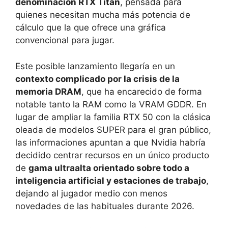
denominación RTX Titan
, pensada para
quienes necesitan mucha más potencia de
cálculo que la que ofrece una gráfica
convencional para jugar.
Este posible lanzamiento llegaría en un
contexto complicado por la crisis de la
memoria DRAM
, que ha encarecido de forma
notable tanto la RAM como la VRAM GDDR. En
lugar de ampliar la familia RTX 50 con la clásica
oleada de modelos SUPER para el gran público,
las informaciones apuntan a que Nvidia habría
decidido centrar recursos en un único producto
de
gama ultraalta orientado sobre todo a
inteligencia artificial y estaciones de trabajo
,
dejando al jugador medio con menos
novedades de las habituales durante 2026.