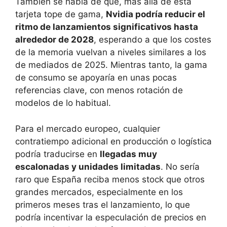
También se habla de que, más allá de esta
tarjeta tope de gama,
Nvidia podría reducir el
ritmo de lanzamientos significativos hasta
alrededor de 2028
, esperando a que los costes
de la memoria vuelvan a niveles similares a los
de mediados de 2025. Mientras tanto, la gama
de consumo se apoyaría en unas pocas
referencias clave, con menos rotación de
modelos de lo habitual.
Para el mercado europeo, cualquier
contratiempo adicional en producción o logística
podría traducirse en
llegadas muy
escalonadas y unidades limitadas
. No sería
raro que España reciba menos stock que otros
grandes mercados, especialmente en los
primeros meses tras el lanzamiento, lo que
podría incentivar la especulación de precios en