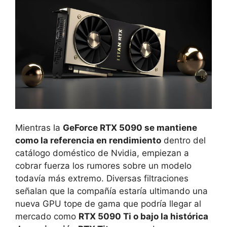
Mientras la
GeForce RTX 5090 se mantiene
como la referencia en rendimiento
dentro del
catálogo doméstico de Nvidia, empiezan a
cobrar fuerza los rumores sobre un modelo
todavía más extremo. Diversas filtraciones
señalan que la compañía estaría ultimando una
nueva GPU tope de gama que podría llegar al
mercado como
RTX 5090 Ti o bajo la histórica