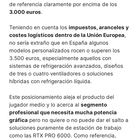
de referencia claramente por encima de los
3.000 euros
.
Teniendo en cuenta los
impuestos, aranceles y
costes logísticos dentro de la Unión Europea
,
no sería extraño que en España algunos
modelos personalizados rocen o superen los
3.500 euros, especialmente aquellos con
sistemas de refrigeración avanzados, diseños
de tres o cuatro ventiladores o soluciones
híbridas con refrigeración líquida.
Este posicionamiento aleja el producto del
jugador medio y lo acerca al
segmento
profesional que necesita mucha potencia
gráfica
pero no quiere o no puede dar el salto a
soluciones puramente de estación de trabajo
como las RTX PRO 6000. Como referencia,