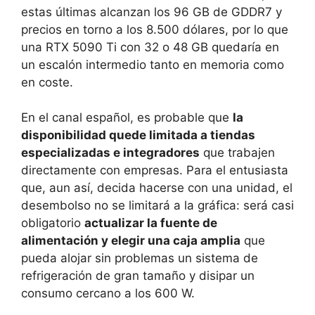
estas últimas alcanzan los 96 GB de GDDR7 y
precios en torno a los 8.500 dólares, por lo que
una RTX 5090 Ti con 32 o 48 GB quedaría en
un escalón intermedio tanto en memoria como
en coste.
En el canal español, es probable que
la
disponibilidad quede limitada a tiendas
especializadas e integradores
que trabajen
directamente con empresas. Para el entusiasta
que, aun así, decida hacerse con una unidad, el
desembolso no se limitará a la gráfica: será casi
obligatorio
actualizar la fuente de
alimentación y elegir una caja amplia
que
pueda alojar sin problemas un sistema de
refrigeración de gran tamaño y disipar un
consumo cercano a los 600 W.