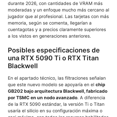
durante 2026, con cantidades de VRAM más
moderadas y un enfoque mucho más cercano al
jugador que al profesional. Las tarjetas con más
memoria, según se comenta, llegarían a
cuentagotas y a precios claramente superiores
a los vistos en generaciones anteriores.
Posibles especificaciones de
una RTX 5090 Ti o RTX Titan
Blackwell
En el apartado técnico, las filtraciones señalan
que este nuevo modelo se apoyaría en el
chip
GB202 bajo arquitectura Blackwell, fabricado
por TSMC en un nodo avanzado
. A diferencia
de la RTX 5090 estándar, la versión Ti o Titan
usaría el silicio en su configuración máxima o