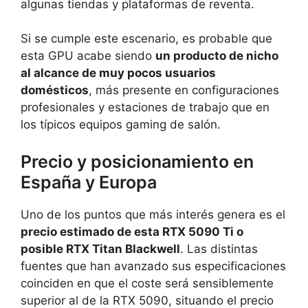
algunas tiendas y plataformas de reventa.
Si se cumple este escenario, es probable que
esta GPU acabe siendo
un producto de nicho
al alcance de muy pocos usuarios
domésticos
, más presente en configuraciones
profesionales y estaciones de trabajo que en
los típicos equipos gaming de salón.
Precio y posicionamiento en
España y Europa
Uno de los puntos que más interés genera es el
precio estimado de esta RTX 5090 Ti o
posible RTX Titan Blackwell
. Las distintas
fuentes que han avanzado sus especificaciones
coinciden en que el coste será sensiblemente
superior al de la RTX 5090, situando el precio