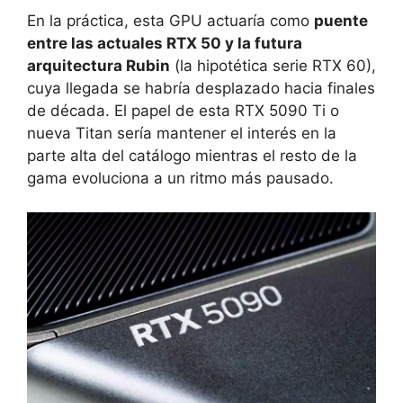
En la práctica, esta GPU actuaría como
puente
entre las actuales RTX 50 y la futura
arquitectura Rubin
(la hipotética serie RTX 60),
cuya llegada se habría desplazado hacia finales
de década. El papel de esta RTX 5090 Ti o
nueva Titan sería mantener el interés en la
parte alta del catálogo mientras el resto de la
gama evoluciona a un ritmo más pausado.