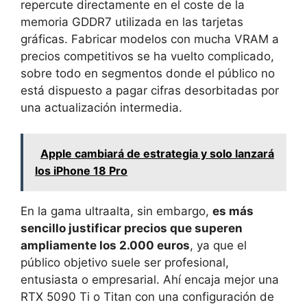
repercute directamente en el coste de la
memoria GDDR7 utilizada en las tarjetas
gráficas. Fabricar modelos con mucha VRAM a
precios competitivos se ha vuelto complicado,
sobre todo en segmentos donde el público no
está dispuesto a pagar cifras desorbitadas por
una actualización intermedia.
Apple cambiará de estrategia y solo lanzará
los iPhone 18 Pro
En la gama ultraalta, sin embargo,
es más
sencillo justificar precios que superen
ampliamente los 2.000 euros
, ya que el
público objetivo suele ser profesional,
entusiasta o empresarial. Ahí encaja mejor una
RTX 5090 Ti o Titan con una configuración de