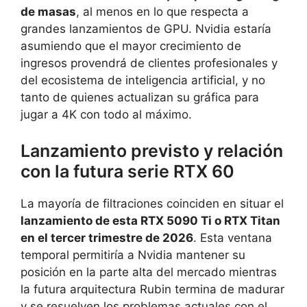
de masas
, al menos en lo que respecta a
grandes lanzamientos de GPU. Nvidia estaría
asumiendo que el mayor crecimiento de
ingresos provendrá de clientes profesionales y
del ecosistema de inteligencia artificial, y no
tanto de quienes actualizan su gráfica para
jugar a 4K con todo al máximo.
Lanzamiento previsto y relación
con la futura serie RTX 60
La mayoría de filtraciones coinciden en situar el
lanzamiento de esta RTX 5090 Ti o RTX Titan
en el tercer trimestre de 2026
. Esta ventana
temporal permitiría a Nvidia mantener su
posición en la parte alta del mercado mientras
la futura arquitectura Rubin termina de madurar
y se resuelven los problemas actuales con el