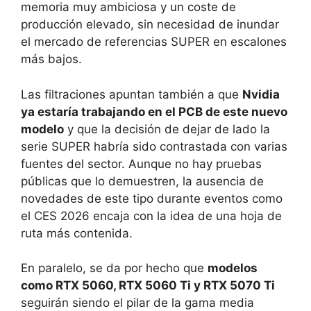
memoria muy ambiciosa y un coste de
producción elevado, sin necesidad de inundar
el mercado de referencias SUPER en escalones
más bajos.
Las filtraciones apuntan también a que
Nvidia
ya estaría trabajando en el PCB de este nuevo
modelo
y que la decisión de dejar de lado la
serie SUPER habría sido contrastada con varias
fuentes del sector. Aunque no hay pruebas
públicas que lo demuestren, la ausencia de
novedades de este tipo durante eventos como
el CES 2026 encaja con la idea de una hoja de
ruta más contenida.
En paralelo, se da por hecho que
modelos
como RTX 5060, RTX 5060 Ti y RTX 5070 Ti
seguirán siendo el pilar de la gama media