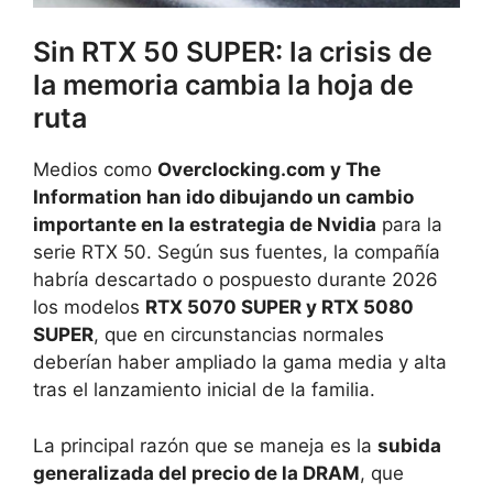
Sin RTX 50 SUPER: la crisis de
la memoria cambia la hoja de
ruta
Medios como
Overclocking.com y The
Information han ido dibujando un cambio
importante en la estrategia de Nvidia
para la
serie RTX 50. Según sus fuentes, la compañía
habría descartado o pospuesto durante 2026
los modelos
RTX 5070 SUPER y RTX 5080
SUPER
, que en circunstancias normales
deberían haber ampliado la gama media y alta
tras el lanzamiento inicial de la familia.
La principal razón que se maneja es la
subida
generalizada del precio de la DRAM
, que