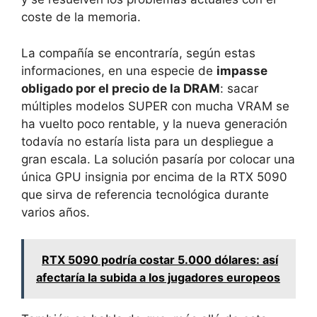
coste de la memoria.
La compañía se encontraría, según estas
informaciones, en una especie de
impasse
obligado por el precio de la DRAM
: sacar
múltiples modelos SUPER con mucha VRAM se
ha vuelto poco rentable, y la nueva generación
todavía no estaría lista para un despliegue a
gran escala. La solución pasaría por colocar una
única GPU insignia por encima de la RTX 5090
que sirva de referencia tecnológica durante
varios años.
RTX 5090 podría costar 5.000 dólares: así
afectaría la subida a los jugadores europeos