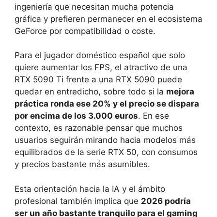
ingeniería que necesitan mucha potencia
gráfica y prefieren permanecer en el ecosistema
GeForce por compatibilidad o coste.
Para el jugador doméstico español que solo
quiere aumentar los FPS, el atractivo de una
RTX 5090 Ti frente a una RTX 5090 puede
quedar en entredicho, sobre todo si la
mejora
práctica ronda ese 20% y el precio se dispara
por encima de los 3.000 euros
. En ese
contexto, es razonable pensar que muchos
usuarios seguirán mirando hacia modelos más
equilibrados de la serie RTX 50, con consumos
y precios bastante más asumibles.
Esta orientación hacia la IA y el ámbito
profesional también implica que
2026 podría
ser un año bastante tranquilo para el gaming