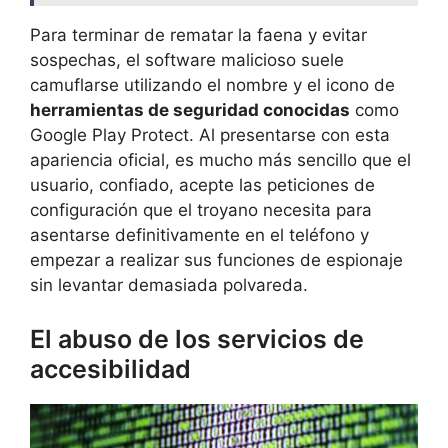
Para terminar de rematar la faena y evitar
sospechas, el software malicioso suele
camuflarse utilizando el nombre y el icono de
herramientas de seguridad conocidas
como
Google Play Protect. Al presentarse con esta
apariencia oficial, es mucho más sencillo que el
usuario, confiado, acepte las peticiones de
configuración que el troyano necesita para
asentarse definitivamente en el teléfono y
empezar a realizar sus funciones de espionaje
sin levantar demasiada polvareda.
El abuso de los servicios de
accesibilidad