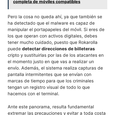
completa de móviles compatibles
Pero la cosa no queda ahí, ya que también se
ha detectado que el malware es capaz de
manipular el portapapeles del móvil. Si eres de
los que operan con activos digitales, debes
tener mucho cuidado, puesto que Rokarolla
puede
detectar direcciones de billeteras
cripto y sustituirlas por las de los atacantes en
el momento justo en que vas a realizar un
envío. Además, el sistema realiza capturas de
pantalla intermitentes que se envían con
marcas de tiempo para que los criminales
tengan un registro visual de todo lo que
hacemos con el terminal.
Ante este panorama, resulta fundamental
extremar las precauciones y evitar a toda costa