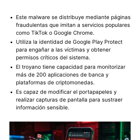
Este malware se distribuye mediante páginas
fraudulentas que imitan a servicios populares
como TikTok o Google Chrome.
Utiliza la identidad de Google Play Protect
para engañar a las víctimas y obtener
permisos críticos del sistema.
El troyano tiene capacidad para monitorizar
más de 200 aplicaciones de banca y
plataformas de criptomonedas.
Es capaz de modificar el portapapeles y
realizar capturas de pantalla para sustraer
información sensible.