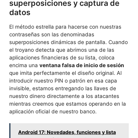
superposiciones y captura de
datos
El método estrella para hacerse con nuestras
contraseñas son las denominadas
superposiciones dinámicas de pantalla. Cuando
el troyano detecta que abrimos una de las
aplicaciones financieras de su lista, coloca
encima una
ventana falsa de inicio de sesión
que imita perfectamente el diseño original. Al
introducir nuestro PIN o patrón en esa capa
invisible, estamos entregando las llaves de
nuestro dinero directamente a los atacantes
mientras creemos que estamos operando en la
aplicación oficial de nuestro banco.
Android 17: Novedades, funciones y lista