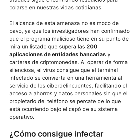
colarse en nuestras vidas cotidianas.
El alcance de esta amenaza no es moco de
pavo, ya que los investigadores han confirmado
que el programa malicioso tiene en su punto de
mira un listado que supera las
200
aplicaciones de entidades bancarias
y
carteras de criptomonedas. Al operar de forma
silenciosa, el virus consigue que el terminal
infectado se convierta en una herramienta al
servicio de los ciberdelincuentes, facilitando el
acceso a ahorros y datos personales sin que el
propietario del teléfono se percate de lo que
está ocurriendo bajo el capó de su sistema
operativo.
¿Cómo consigue infectar