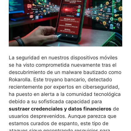
La seguridad en nuestros dispositivos móviles
se ha visto comprometida nuevamente tras el
descubrimiento de un malware bautizado como
Rokarolla. Este troyano bancario, detectado
recientemente por expertos en ciberseguridad,
ha puesto en alerta a la comunidad tecnológica
debido a su sofisticada capacidad para
sustraer credenciales y datos financieros
de
usuarios desprevenidos. Aunque parezca que
estamos curados de espanto, este tipo de
ataques sigue encontrando resquicios para