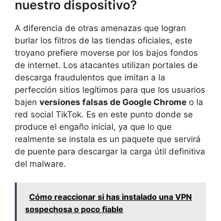
nuestro dispositivo?
A diferencia de otras amenazas que logran
burlar los filtros de las tiendas oficiales, este
troyano prefiere moverse por los bajos fondos
de internet. Los atacantes utilizan portales de
descarga fraudulentos que imitan a la
perfección sitios legítimos para que los usuarios
bajen
versiones falsas de Google Chrome
o la
red social TikTok. Es en este punto donde se
produce el engaño inicial, ya que lo que
realmente se instala es un paquete que servirá
de puente para descargar la carga útil definitiva
del malware.
Cómo reaccionar si has instalado una VPN
sospechosa o poco fiable