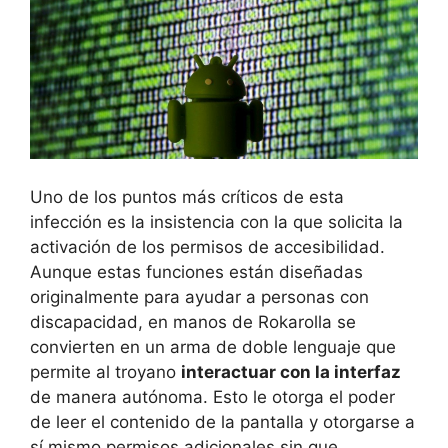
Uno de los puntos más críticos de esta
infección es la insistencia con la que solicita la
activación de los permisos de accesibilidad.
Aunque estas funciones están diseñadas
originalmente para ayudar a personas con
discapacidad, en manos de Rokarolla se
convierten en un arma de doble lenguaje que
permite al troyano
interactuar con la interfaz
de manera autónoma. Esto le otorga el poder
de leer el contenido de la pantalla y otorgarse a
sí mismo permisos adicionales sin que