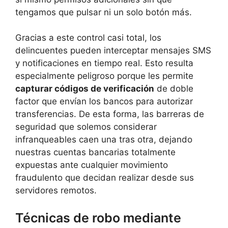
tengamos que pulsar ni un solo botón más.
Gracias a este control casi total, los
delincuentes pueden interceptar mensajes SMS
y notificaciones en tiempo real. Esto resulta
especialmente peligroso porque les permite
capturar códigos de verificación
de doble
factor que envían los bancos para autorizar
transferencias. De esta forma, las barreras de
seguridad que solemos considerar
infranqueables caen una tras otra, dejando
nuestras cuentas bancarias totalmente
expuestas ante cualquier movimiento
fraudulento que decidan realizar desde sus
servidores remotos.
Técnicas de robo mediante