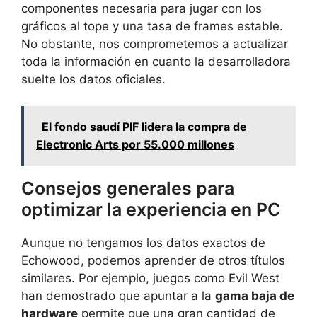
componentes necesaria para jugar con los
gráficos al tope y una tasa de frames estable.
No obstante, nos comprometemos a actualizar
toda la información en cuanto la desarrolladora
suelte los datos oficiales.
El fondo saudí PIF lidera la compra de
Electronic Arts por 55.000 millones
Consejos generales para
optimizar la experiencia en PC
Aunque no tengamos los datos exactos de
Echowood, podemos aprender de otros títulos
similares. Por ejemplo, juegos como Evil West
han demostrado que apuntar a la
gama baja de
hardware
permite que una gran cantidad de