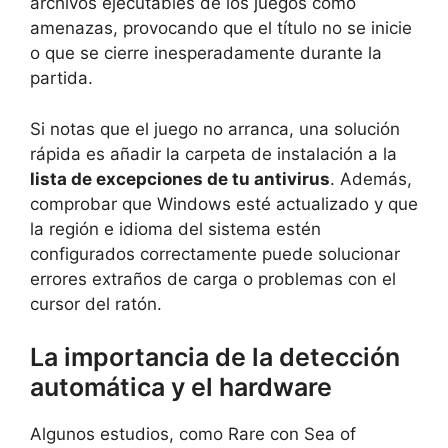
archivos ejecutables de los juegos como
amenazas, provocando que el título no se inicie
o que se cierre inesperadamente durante la
partida.
Si notas que el juego no arranca, una solución
rápida es añadir la carpeta de instalación a la
lista de excepciones de tu antivirus
. Además,
comprobar que Windows esté actualizado y que
la región e idioma del sistema estén
configurados correctamente puede solucionar
errores extraños de carga o problemas con el
cursor del ratón.
La importancia de la detección
automática y el hardware
Algunos estudios, como Rare con Sea of