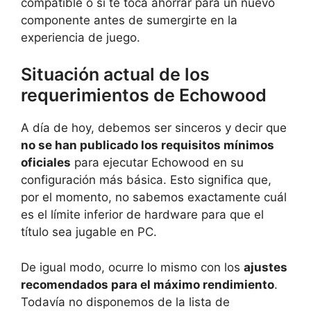
compatible o si te toca ahorrar para un nuevo
componente antes de sumergirte en la
experiencia de juego.
Situación actual de los
requerimientos de Echowood
A día de hoy, debemos ser sinceros y decir que
no se han publicado los requisitos mínimos
oficiales
para ejecutar Echowood en su
configuración más básica. Esto significa que,
por el momento, no sabemos exactamente cuál
es el límite inferior de hardware para que el
título sea jugable en PC.
De igual modo, ocurre lo mismo con los
ajustes
recomendados para el máximo rendimiento
.
Todavía no disponemos de la lista de