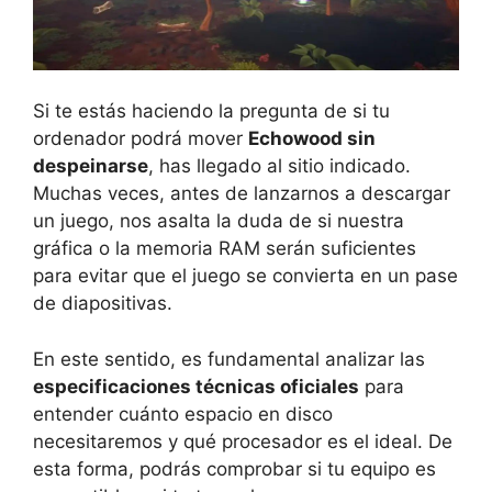
Si te estás haciendo la pregunta de si tu
ordenador podrá mover
Echowood sin
despeinarse
, has llegado al sitio indicado.
Muchas veces, antes de lanzarnos a descargar
un juego, nos asalta la duda de si nuestra
gráfica o la memoria RAM serán suficientes
para evitar que el juego se convierta en un pase
de diapositivas.
En este sentido, es fundamental analizar las
especificaciones técnicas oficiales
para
entender cuánto espacio en disco
necesitaremos y qué procesador es el ideal. De
esta forma, podrás comprobar si tu equipo es