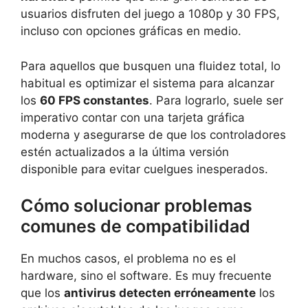
usuarios disfruten del juego a 1080p y 30 FPS,
incluso con opciones gráficas en medio.
Para aquellos que busquen una fluidez total, lo
habitual es optimizar el sistema para alcanzar
los
60 FPS constantes
. Para lograrlo, suele ser
imperativo contar con una tarjeta gráfica
moderna y asegurarse de que los controladores
estén actualizados a la última versión
disponible para evitar cuelgues inesperados.
Cómo solucionar problemas
comunes de compatibilidad
En muchos casos, el problema no es el
hardware, sino el software. Es muy frecuente
que los
antivirus detecten erróneamente
los