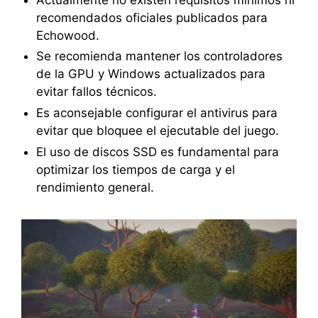
recomendados oficiales publicados para
Echowood.
Se recomienda mantener los controladores
de la GPU y Windows actualizados para
evitar fallos técnicos.
Es aconsejable configurar el antivirus para
evitar que bloquee el ejecutable del juego.
El uso de discos SSD es fundamental para
optimizar los tiempos de carga y el
rendimiento general.