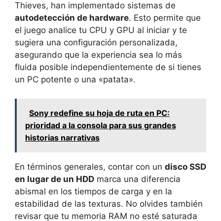
Thieves, han implementado sistemas de
autodetección de hardware
. Esto permite que
el juego analice tu CPU y GPU al iniciar y te
sugiera una configuración personalizada,
asegurando que la experiencia sea lo más
fluida posible independientemente de si tienes
un PC potente o una «patata».
Sony redefine su hoja de ruta en PC:
prioridad a la consola para sus grandes
historias narrativas
En términos generales, contar con un
disco SSD
en lugar de un HDD
marca una diferencia
abismal en los tiempos de carga y en la
estabilidad de las texturas. No olvides también
revisar que tu memoria RAM no esté saturada