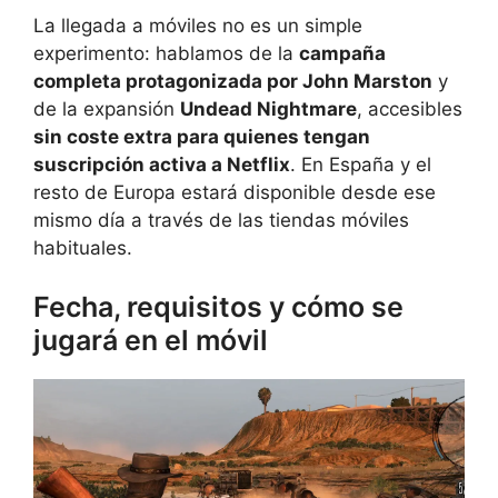
La llegada a móviles no es un simple
experimento: hablamos de la
campaña
completa protagonizada por John Marston
y
de la expansión
Undead Nightmare
, accesibles
sin coste extra para quienes tengan
suscripción activa a Netflix
. En España y el
resto de Europa estará disponible desde ese
mismo día a través de las tiendas móviles
habituales.
Fecha, requisitos y cómo se
jugará en el móvil