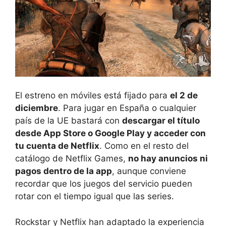
El estreno en móviles está fijado para
el 2 de
diciembre
. Para jugar en España o cualquier
país de la UE bastará con
descargar el título
desde App Store o Google Play y acceder con
tu cuenta de Netflix
. Como en el resto del
catálogo de Netflix Games,
no hay anuncios ni
pagos dentro de la app
, aunque conviene
recordar que los juegos del servicio pueden
rotar con el tiempo igual que las series.
Rockstar y Netflix han adaptado la experiencia