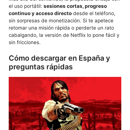
el uso portátil:
sesiones cortas, progreso
continuo y acceso directo
desde el teléfono,
sin sorpresas de monetización. Si te apetece
retomar una misión rápida o perderte un rato
cabalgando, la versión de Netflix lo pone fácil y
sin fricciones.
Cómo descargar en España y
preguntas rápidas