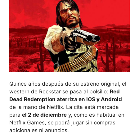
Quince años después de su estreno original, el
western de Rockstar se pasa al bolsillo:
Red
Dead Redemption aterriza en iOS y Android
de la mano de Netflix. La cita está marcada
para
el 2 de diciembre
y, como es habitual en
Netflix Games, se podrá jugar sin compras
adicionales ni anuncios.