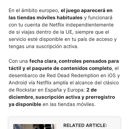
En el ámbito europeo,
el juego aparecerá en
las tiendas móviles habituales
y funcionará
con tu cuenta de Netflix independientemente
de si viajas dentro de la UE, siempre que el
servicio esté disponible en tu país de acceso y
tengas una suscripción activa.
Con una
fecha clara, controles pensados para
táctil y el paquete de contenidos completo
, el
desembarco de Red Dead Redemption en iOS y
Android vía Netflix amplía el alcance del clásico
de Rockstar en España y Europa:
2 de
diciembre, suscripción activa y prerregistro
ya disponible
en las tiendas móviles.
RELATED ARTICLE: