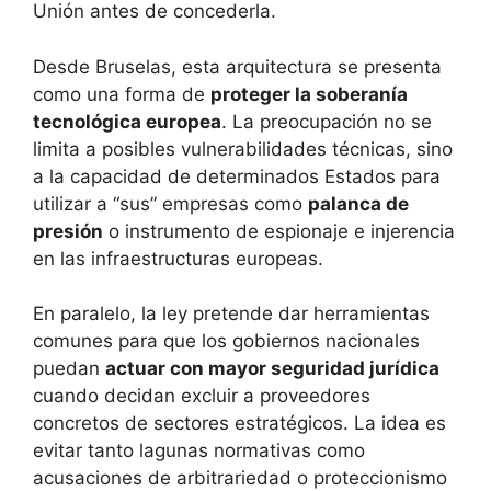
Unión antes de concederla.
Desde Bruselas, esta arquitectura se presenta
como una forma de
proteger la soberanía
tecnológica europea
. La preocupación no se
limita a posibles vulnerabilidades técnicas, sino
a la capacidad de determinados Estados para
utilizar a “sus” empresas como
palanca de
presión
o instrumento de espionaje e injerencia
en las infraestructuras europeas.
En paralelo, la ley pretende dar herramientas
comunes para que los gobiernos nacionales
puedan
actuar con mayor seguridad jurídica
cuando decidan excluir a proveedores
concretos de sectores estratégicos. La idea es
evitar tanto lagunas normativas como
acusaciones de arbitrariedad o proteccionismo