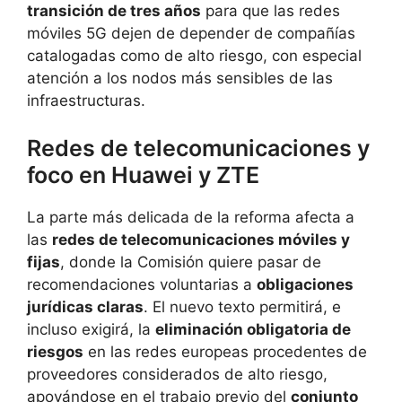
transición de tres años
para que las redes
móviles 5G dejen de depender de compañías
catalogadas como de alto riesgo, con especial
atención a los nodos más sensibles de las
infraestructuras.
Redes de telecomunicaciones y
foco en Huawei y ZTE
La parte más delicada de la reforma afecta a
las
redes de telecomunicaciones móviles y
fijas
, donde la Comisión quiere pasar de
recomendaciones voluntarias a
obligaciones
jurídicas claras
. El nuevo texto permitirá, e
incluso exigirá, la
eliminación obligatoria de
riesgos
en las redes europeas procedentes de
proveedores considerados de alto riesgo,
apoyándose en el trabajo previo del
conjunto