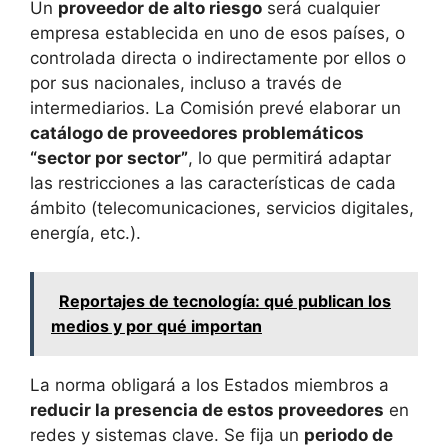
Un
proveedor de alto riesgo
será cualquier
empresa establecida en uno de esos países, o
controlada directa o indirectamente por ellos o
por sus nacionales, incluso a través de
intermediarios. La Comisión prevé elaborar un
catálogo de proveedores problemáticos
“sector por sector”
, lo que permitirá adaptar
las restricciones a las características de cada
ámbito (telecomunicaciones, servicios digitales,
energía, etc.).
Reportajes de tecnología: qué publican los
medios y por qué importan
La norma obligará a los Estados miembros a
reducir la presencia de estos proveedores
en
redes y sistemas clave. Se fija un
periodo de