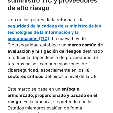
suministro TIC y proveedores
de alto riesgo
Uno de los pilares de la reforma es la
seguridad de la cadena de suministro de las
tecnologías de la información y la
comunicación (TIC)
. La nueva Ley de
Ciberseguridad establece un
marco común de
evaluación y mitigación de riesgos
destinado
a reducir la dependencia de proveedores de
terceros países con preocupaciones de
ciberseguridad, especialmente en los
18
sectores críticos
definidos a nivel de la UE.
Este marco se basa en un
enfoque
armonizado, proporcionado y basado en el
riesgo
. En la práctica, se pretende que los
Estados miembros evalúen de forma