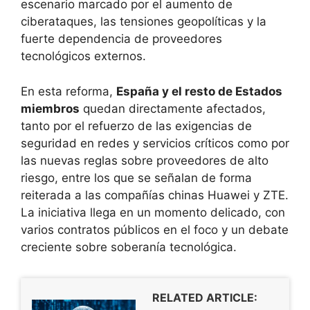
escenario marcado por el aumento de
ciberataques, las tensiones geopolíticas y la
fuerte dependencia de proveedores
tecnológicos externos.
En esta reforma,
España y el resto de Estados
miembros
quedan directamente afectados,
tanto por el refuerzo de las exigencias de
seguridad en redes y servicios críticos como por
las nuevas reglas sobre proveedores de alto
riesgo, entre los que se señalan de forma
reiterada a las compañías chinas Huawei y ZTE.
La iniciativa llega en un momento delicado, con
varios contratos públicos en el foco y un debate
creciente sobre soberanía tecnológica.
RELATED ARTICLE: