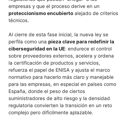
empresas y que el proceso derive en un
proteccionismo encubierto
alejado de criterios
técnicos.
Al cierre de esta fase inicial, la nueva ley se
perfila como una
pieza clave para redefinir la
ciberseguridad en la UE
: endurece el control
sobre proveedores externos, acelera y ordena
la certificación de productos y servicios,
refuerza el papel de ENISA y ajusta el marco
normativo para hacerlo más claro y manejable
para las empresas, en especial en países como
España, donde el peso de ciertos
suministradores de alto riesgo y la densidad
regulatoria convierten la transición en un reto
complejo pero difícilmente aplazable.