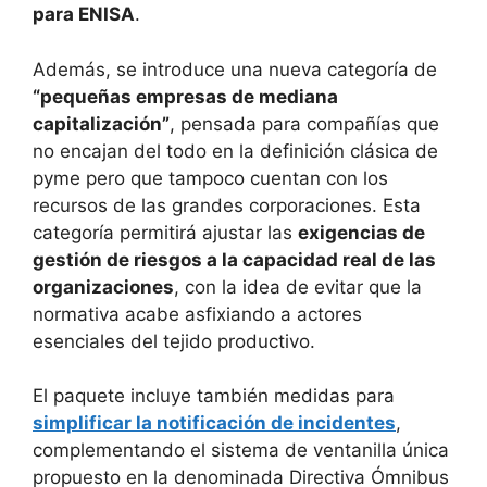
para ENISA
.
Además, se introduce una nueva categoría de
“pequeñas empresas de mediana
capitalización”
, pensada para compañías que
no encajan del todo en la definición clásica de
pyme pero que tampoco cuentan con los
recursos de las grandes corporaciones. Esta
categoría permitirá ajustar las
exigencias de
gestión de riesgos a la capacidad real de las
organizaciones
, con la idea de evitar que la
normativa acabe asfixiando a actores
esenciales del tejido productivo.
El paquete incluye también medidas para
simplificar la notificación de incidentes
,
complementando el sistema de ventanilla única
propuesto en la denominada Directiva Ómnibus