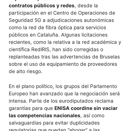
contratos públicos y redes
, desde la
participación en el Centro de Operaciones de
Seguridad 5G a adjudicaciones autonómicas
como la red de fibra óptica para servicios
públicos en Cataluña. Algunas licitaciones
recientes, como la relativa a la red académica y
científica RedIRIS, han sido corregidas o
replanteadas tras las advertencias de Bruselas
sobre el uso de equipamiento de proveedores
de alto riesgo.
En el plano político, los grupos del Parlamento
Europeo han avanzado que la negociación será
intensa. Parte de los eurodiputados reclama
garantías para que
ENISA coordine sin vaciar
las competencias nacionales
, así como
salvaguardias para evitar duplicidades
regulatorias que puedan “ahogar” a las