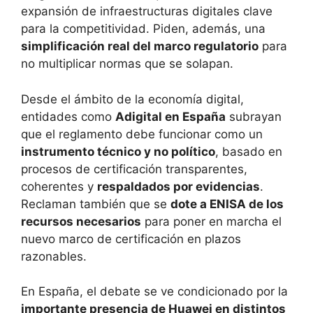
expansión de infraestructuras digitales clave
para la competitividad. Piden, además, una
simplificación real del marco regulatorio
para
no multiplicar normas que se solapan.
Desde el ámbito de la economía digital,
entidades como
Adigital en España
subrayan
que el reglamento debe funcionar como un
instrumento técnico y no político
, basado en
procesos de certificación transparentes,
coherentes y
respaldados por evidencias
.
Reclaman también que se
dote a ENISA de los
recursos necesarios
para poner en marcha el
nuevo marco de certificación en plazos
razonables.
En España, el debate se ve condicionado por la
importante presencia de Huawei en distintos