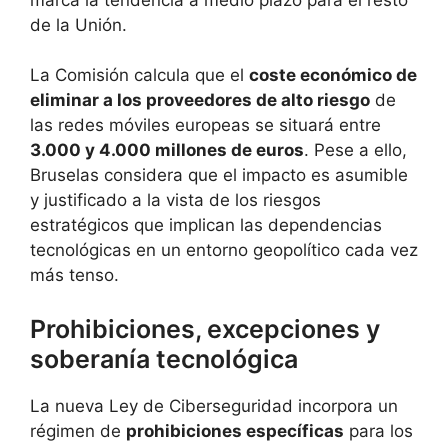
de la Unión.
La Comisión calcula que el
coste económico de
eliminar a los proveedores de alto riesgo
de
las redes móviles europeas se situará entre
3.000 y 4.000 millones de euros
. Pese a ello,
Bruselas considera que el impacto es asumible
y justificado a la vista de los riesgos
estratégicos que implican las dependencias
tecnológicas en un entorno geopolítico cada vez
más tenso.
Prohibiciones, excepciones y
soberanía tecnológica
La nueva Ley de Ciberseguridad incorpora un
régimen de
prohibiciones específicas
para los