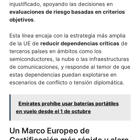
injustificado, apoyando las decisiones en
evaluaciones de riesgo basadas en criterios
objetivos
.
Esta línea encaja con la estrategia más amplia
de la UE de
reducir dependencias críticas
de
terceros países en ámbitos como los
semiconductores, la nube o las infraestructuras
de comunicaciones, y responde al temor de que
estas dependencias puedan explotarse en
escenarios de conflicto o tensión diplomática.
Emirates prohíbe usar baterías portátiles
en vuelo desde el 1 de octubre
Un Marco Europeo de