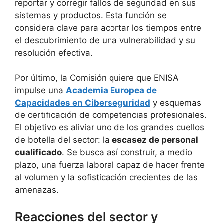
reportar y corregir fallos de seguridad en sus
sistemas y productos. Esta función se
considera clave para acortar los tiempos entre
el descubrimiento de una vulnerabilidad y su
resolución efectiva.
Por último, la Comisión quiere que ENISA
impulse una
Academia Europea de
Capacidades en Ciberseguridad
y esquemas
de certificación de competencias profesionales.
El objetivo es aliviar uno de los grandes cuellos
de botella del sector: la
escasez de personal
cualificado
. Se busca así construir, a medio
plazo, una fuerza laboral capaz de hacer frente
al volumen y la sofisticación crecientes de las
amenazas.
Reacciones del sector y