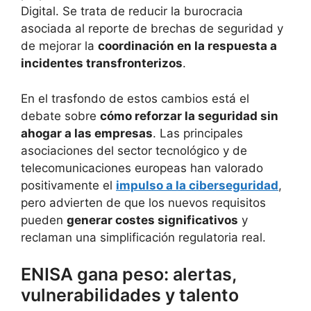
Digital. Se trata de reducir la burocracia
asociada al reporte de brechas de seguridad y
de mejorar la
coordinación en la respuesta a
incidentes transfronterizos
.
En el trasfondo de estos cambios está el
debate sobre
cómo reforzar la seguridad sin
ahogar a las empresas
. Las principales
asociaciones del sector tecnológico y de
telecomunicaciones europeas han valorado
positivamente el
impulso a la ciberseguridad
,
pero advierten de que los nuevos requisitos
pueden
generar costes significativos
y
reclaman una simplificación regulatoria real.
ENISA gana peso: alertas,
vulnerabilidades y talento