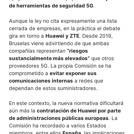
de herramientas de seguridad 5G
.
Aunque la ley no cita expresamente una lista
cerrada de empresas, en la práctica el debate
gira en torno a
Huawei y ZTE
. Desde 2019,
Bruselas viene advirtiendo de que ambas
compañías representan
“riesgos
sustancialmente más elevados”
que otros
proveedores 5G. La propia Comisión se ha
comprometido a
evitar exponer sus
comunicaciones internas
a redes que
dependan de estos suministradores.
En este contexto, la nueva normativa dificultará
aún más la
contratación de Huawei por parte
de administraciones públicas europeas
. La
Comisión ha recordado a varios Estados
miembros, entre ellos
España
, las implicaciones