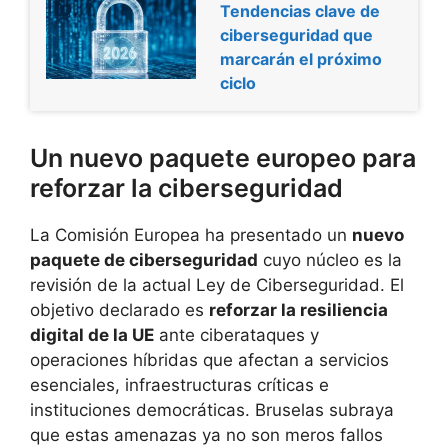
Tendencias clave de
ciberseguridad que
marcarán el próximo
ciclo
Un nuevo paquete europeo para
reforzar la ciberseguridad
La Comisión Europea ha presentado un
nuevo
paquete de ciberseguridad
cuyo núcleo es la
revisión de la actual Ley de Ciberseguridad. El
objetivo declarado es
reforzar la resiliencia
digital de la UE
ante ciberataques y
operaciones híbridas que afectan a servicios
esenciales, infraestructuras críticas e
instituciones democráticas. Bruselas subraya
que estas amenazas ya no son meros fallos