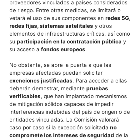
proveedores vinculados a países considerados
de riesgo. Entre otras medidas, se limitará o
vetará el uso de sus componentes en
redes 5G,
redes fijas, sistemas satelitales
y otros
elementos de infraestructuras críticas, así como
su
participación en la contratación pública
y
su acceso a
fondos europeos
.
No obstante, se abre la puerta a que las
empresas afectadas puedan solicitar
exenciones justificadas
. Para acceder a ellas
deberán demostrar, mediante
pruebas
verificables
, que han implantado mecanismos
de mitigación sólidos capaces de impedir
interferencias indebidas del país de origen o de
entidades vinculadas. La Comisión valorará
caso por caso si la excepción solicitada
no
compromete los intereses de seguridad
de la