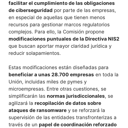
facilitar el cumplimiento de las obligaciones
de ciberseguridad
por parte de las empresas,
en especial de aquellas que tienen menos
recursos para gestionar marcos regulatorios
complejos. Para ello, la Comisión propone
modificaciones puntuales de la Directiva NIS2
que buscan aportar mayor claridad jurídica y
reducir solapamientos.
Estas modificaciones están diseñadas para
beneficiar a unas 28.700 empresas
en toda la
Unión, incluidas miles de pymes y
microempresas. Entre otras cuestiones, se
simplificarán las
normas jurisdiccionales
, se
agilizará la
recopilación de datos sobre
ataques de ransomware
y se reforzará la
supervisión de las entidades transfronterizas a
través de un
papel de coordinación reforzado