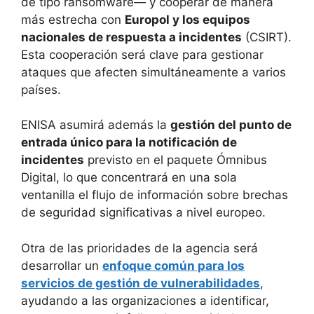
de tipo ransomware— y cooperar de manera
más estrecha con
Europol y los equipos
nacionales de respuesta a incidentes
(CSIRT).
Esta cooperación será clave para gestionar
ataques que afecten simultáneamente a varios
países.
ENISA asumirá además la
gestión del punto de
entrada único para la notificación de
incidentes
previsto en el paquete Ómnibus
Digital, lo que concentrará en una sola
ventanilla el flujo de información sobre brechas
de seguridad significativas a nivel europeo.
Otra de las prioridades de la agencia será
desarrollar un
enfoque común para los
servicios de gestión de vulnerabilidades
,
ayudando a las organizaciones a identificar,