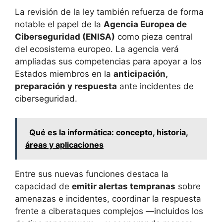
La revisión de la ley también refuerza de forma
notable el papel de la
Agencia Europea de
Ciberseguridad (ENISA)
como pieza central
del ecosistema europeo. La agencia verá
ampliadas sus competencias para apoyar a los
Estados miembros en la
anticipación,
preparación y respuesta
ante incidentes de
ciberseguridad.
Qué es la informática: concepto, historia,
áreas y aplicaciones
Entre sus nuevas funciones destaca la
capacidad de
emitir alertas tempranas
sobre
amenazas e incidentes, coordinar la respuesta
frente a ciberataques complejos —incluidos los