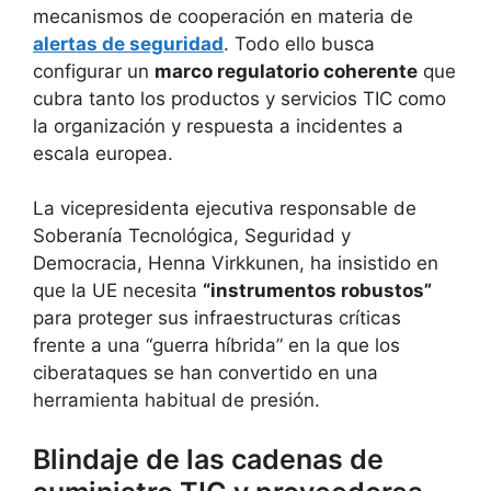
mecanismos de cooperación en materia de
alertas de seguridad
. Todo ello busca
configurar un
marco regulatorio coherente
que
cubra tanto los productos y servicios TIC como
la organización y respuesta a incidentes a
escala europea.
La vicepresidenta ejecutiva responsable de
Soberanía Tecnológica, Seguridad y
Democracia, Henna Virkkunen, ha insistido en
que la UE necesita
“instrumentos robustos”
para proteger sus infraestructuras críticas
frente a una “guerra híbrida” en la que los
ciberataques se han convertido en una
herramienta habitual de presión.
Blindaje de las cadenas de