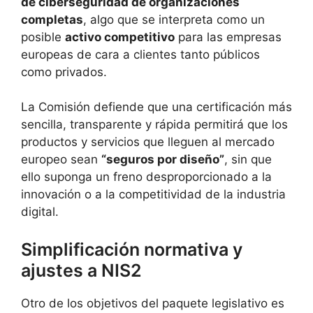
de ciberseguridad de organizaciones
completas
, algo que se interpreta como un
posible
activo competitivo
para las empresas
europeas de cara a clientes tanto públicos
como privados.
La Comisión defiende que una certificación más
sencilla, transparente y rápida permitirá que los
productos y servicios que lleguen al mercado
europeo sean
“seguros por diseño”
, sin que
ello suponga un freno desproporcionado a la
innovación o a la competitividad de la industria
digital.
Simplificación normativa y
ajustes a NIS2
Otro de los objetivos del paquete legislativo es