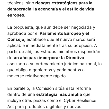
técnicos, sino
riesgos estratégicos para la
democracia, la economía y el estilo de vida
europeo
.
La propuesta, que aún debe ser negociada y
aprobada por el
Parlamento Europeo y el
Consejo
, establece que el nuevo marco será
aplicable inmediatamente tras su adopción. A
partir de ahí, los Estados miembros dispondrán
de
un año para incorporar la Directiva
asociada a su ordenamiento jurídico nacional, lo
que obliga a gobiernos y parlamentos a
moverse relativamente rápido.
En paralelo, la Comisión sitúa esta reforma
dentro de una
estrategia más amplia
que
incluye otras piezas como el Cyber Resilience
Act para productos digitales y nuevos