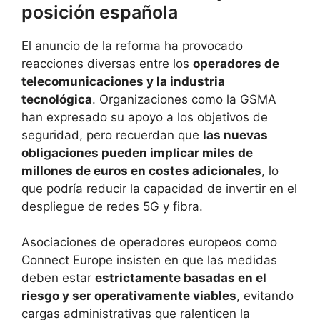
posición española
El anuncio de la reforma ha provocado
reacciones diversas entre los
operadores de
telecomunicaciones y la industria
tecnológica
. Organizaciones como la GSMA
han expresado su apoyo a los objetivos de
seguridad, pero recuerdan que
las nuevas
obligaciones pueden implicar miles de
millones de euros en costes adicionales
, lo
que podría reducir la capacidad de invertir en el
despliegue de redes 5G y fibra.
Asociaciones de operadores europeos como
Connect Europe insisten en que las medidas
deben estar
estrictamente basadas en el
riesgo y ser operativamente viables
, evitando
cargas administrativas que ralenticen la