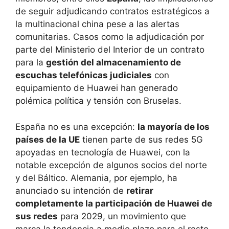
de seguir adjudicando contratos estratégicos a
la multinacional china pese a las alertas
comunitarias. Casos como la adjudicación por
parte del Ministerio del Interior de un contrato
para la
gestión del almacenamiento de
escuchas telefónicas judiciales
con
equipamiento de Huawei han generado
polémica política y tensión con Bruselas.
España no es una excepción:
la mayoría de los
países de la UE
tienen parte de sus redes 5G
apoyadas en tecnología de Huawei, con la
notable excepción de algunos socios del norte
y del Báltico. Alemania, por ejemplo, ha
anunciado su intención de
retirar
completamente la participación de Huawei de
sus redes
para 2029, un movimiento que
marca la tendencia a medio plazo para el resto