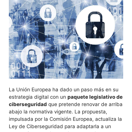
La Unión Europea ha dado un paso más en su
estrategia digital con un
paquete legislativo de
ciberseguridad
que pretende renovar de arriba
abajo la normativa vigente. La propuesta,
impulsada por la Comisión Europea, actualiza la
Ley de Ciberseguridad para adaptarla a un