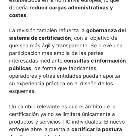
debería
reducir cargas administrativas y
costes
.
La revisión también refuerza la
gobernanza del
sistema de certificación
, con el objetivo de
que sea más ágil y transparente. Se prevé una
participación más amplia de las partes
interesadas mediante
consultas e información
públicas
, de forma que fabricantes,
operadores y otras entidades puedan aportar
su experiencia práctica en el diseño de los
esquemas.
Un cambio relevante es que el ámbito de la
certificación ya no se limitará únicamente a
productos y servicios TIC individuales. El nuevo
enfoque abre la puerta a
certificar la postura