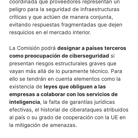
coordinada qué proveedores representan un
peligro para la seguridad de infraestructuras
críticas y que actúen de manera conjunta,
evitando respuestas fragmentadas que dejen
resquicios en el mercado interior.
La Comisión podrá
designar a países terceros
como preocupación de ciberseguridad
si
presentan riesgos estructurales graves que
vayan más allá de lo puramente técnico. Para
ello se tendrán en cuenta elementos como la
existencia de
leyes que obliguen a las
empresas a colaborar con los servicios de
inteligencia
, la falta de garantías jurídicas
efectivas, el historial de ciberataques atribuidos
al país o su grado de cooperación con la UE en
la mitigación de amenazas.