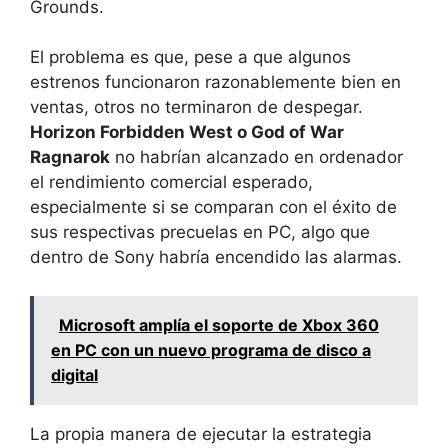
Grounds.
El problema es que, pese a que algunos
estrenos funcionaron razonablemente bien en
ventas, otros no terminaron de despegar.
Horizon Forbidden West o God of War
Ragnarok
no habrían alcanzado en ordenador
el rendimiento comercial esperado,
especialmente si se comparan con el éxito de
sus respectivas precuelas en PC, algo que
dentro de Sony habría encendido las alarmas.
Microsoft amplía el soporte de Xbox 360
en PC con un nuevo programa de disco a
digital
La propia manera de ejecutar la estrategia