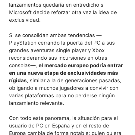
lanzamientos quedaría en entredicho si
Microsoft decide reforzar otra vez la idea de
exclusividad.
Si se consolidan ambas tendencias —
PlayStation cerrando la puerta del PC a sus
grandes aventuras single player y Xbox
reconsiderando sus incursiones en otras
consolas—,
el mercado europeo podría entrar
en una nueva etapa de exclusividades más
rígidas
, similar a la de generaciones pasadas,
obligando a muchos jugadores a convivir con
varias plataformas para no perderse ningún
lanzamiento relevante.
Con todo este panorama, la situación para el
usuario de PC en España y en el resto de
Europa cambia de forma notable: quien quiera