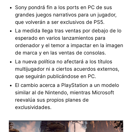
Sony pondrá fin a los ports en PC de sus
grandes juegos narrativos para un jugador,
que volverán a ser exclusivos de PS5.
La medida llega tras ventas por debajo de lo
esperado en varios lanzamientos para
ordenador y el temor a impactar en la imagen
de marca y en las ventas de consolas.
La nueva política no afectará a los títulos
multijugador ni a ciertos acuerdos externos,
que seguirán publicándose en PC.
El cambio acerca a PlayStation a un modelo
similar al de Nintendo, mientras Microsoft
reevalúa sus propios planes de
exclusividades.