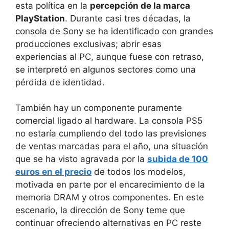
esta política en la
percepción de la marca
PlayStation
. Durante casi tres décadas, la
consola de Sony se ha identificado con grandes
producciones exclusivas; abrir esas
experiencias al PC, aunque fuese con retraso,
se interpretó en algunos sectores como una
pérdida de identidad.
También hay un componente puramente
comercial ligado al hardware. La consola PS5
no estaría cumpliendo del todo las previsiones
de ventas marcadas para el año, una situación
que se ha visto agravada por la
subida de 100
euros en el precio
de todos los modelos,
motivada en parte por el encarecimiento de la
memoria DRAM y otros componentes. En este
escenario, la dirección de Sony teme que
continuar ofreciendo alternativas en PC reste