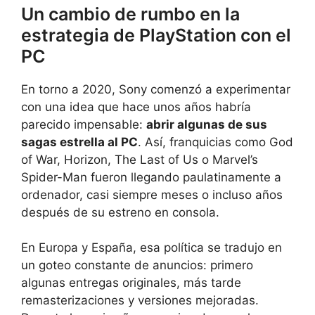
Un cambio de rumbo en la
estrategia de PlayStation con el
PC
En torno a 2020, Sony comenzó a experimentar
con una idea que hace unos años habría
parecido impensable:
abrir algunas de sus
sagas estrella al PC
. Así, franquicias como God
of War, Horizon, The Last of Us o Marvel’s
Spider-Man fueron llegando paulatinamente a
ordenador, casi siempre meses o incluso años
después de su estreno en consola.
En Europa y España, esa política se tradujo en
un goteo constante de anuncios: primero
algunas entregas originales, más tarde
remasterizaciones y versiones mejoradas.