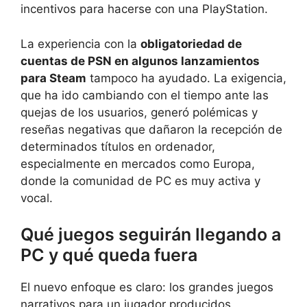
incentivos para hacerse con una PlayStation.
La experiencia con la
obligatoriedad de
cuentas de PSN en algunos lanzamientos
para Steam
tampoco ha ayudado. La exigencia,
que ha ido cambiando con el tiempo ante las
quejas de los usuarios, generó polémicas y
reseñas negativas que dañaron la recepción de
determinados títulos en ordenador,
especialmente en mercados como Europa,
donde la comunidad de PC es muy activa y
vocal.
Qué juegos seguirán llegando a
PC y qué queda fuera
El nuevo enfoque es claro: los grandes juegos
narrativos para un jugador producidos