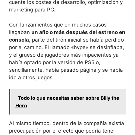
cuenta los costes de desarrollo, optimización y
marketing para PC.
Con lanzamientos que en muchos casos
llegaban
un año o más después del estreno en
consola
, parte del tirón inicial se había perdido
por el camino. El llamado «hype» se desinflaba,
y el grueso de jugadores más impacientes ya
había optado por la versión de PS5 o,
sencillamente, había pasado página y se había
ido a otros juegos.
Todo lo que necesitas saber sobre Billy the
Hero
Al mismo tiempo, dentro de la compañía existía
preocupación por el efecto que podría tener