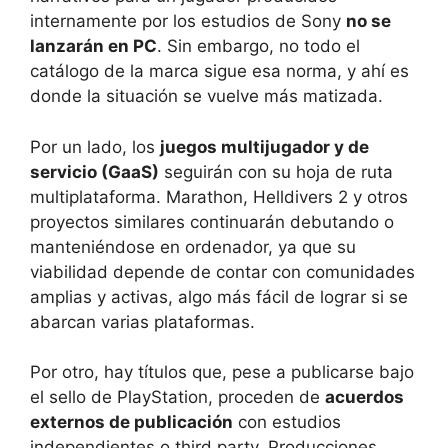
internamente por los estudios de Sony
no se
lanzarán en PC
. Sin embargo, no todo el
catálogo de la marca sigue esa norma, y ahí es
donde la situación se vuelve más matizada.
Por un lado, los
juegos multijugador y de
servicio (GaaS)
seguirán con su hoja de ruta
multiplataforma. Marathon, Helldivers 2 y otros
proyectos similares continuarán debutando o
manteniéndose en ordenador, ya que su
viabilidad depende de contar con comunidades
amplias y activas, algo más fácil de lograr si se
abarcan varias plataformas.
Por otro, hay títulos que, pese a publicarse bajo
el sello de PlayStation, proceden de
acuerdos
externos de publicación
con estudios
independientes o third party. Producciones