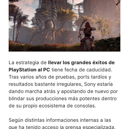
La estrategia de
llevar los grandes éxitos de
PlayStation al PC
tiene fecha de caducidad.
Tras varios años de pruebas, ports tardíos y
resultados bastante irregulares, Sony estaría
dando marcha atrás y apostando de nuevo por
blindar sus producciones más potentes dentro
de su propio ecosistema de consolas.
Según distintas informaciones internas a las
que ha tenido acceso la prensa especializada,