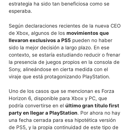
estrategia ha sido tan beneficiosa como se
esperaba.
Según declaraciones recientes de la nueva CEO
de Xbox, algunos de los
movimientos que
llevaron exclusivos a PS5
pueden no haber
sido la mejor decisión a largo plazo. En ese
contexto, se estaría estudiando reducir o frenar
la presencia de juegos propios en la consola de
Sony, alineándose en cierta medida con el
viraje que está protagonizando PlayStation.
Uno de los casos que se mencionan es Forza
Horizon 6, disponible para Xbox y PC, que
podría convertirse en el
último gran título first
party en llegar a PlayStation
. Por ahora no hay
una fecha cerrada para esa hipotética versión
de PS5, y la propia continuidad de este tipo de