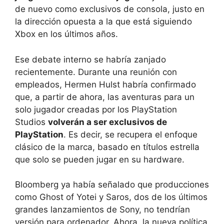
de nuevo como exclusivos de consola, justo en
la dirección opuesta a la que está siguiendo
Xbox en los últimos años.
Ese debate interno se habría zanjado
recientemente. Durante una reunión con
empleados, Hermen Hulst habría confirmado
que, a partir de ahora, las aventuras para un
solo jugador creadas por los PlayStation
Studios
volverán a ser exclusivos de
PlayStation
. Es decir, se recupera el enfoque
clásico de la marca, basado en títulos estrella
que solo se pueden jugar en su hardware.
Bloomberg ya había señalado que producciones
como Ghost of Yotei y Saros, dos de los últimos
grandes lanzamientos de Sony, no tendrían
versión para ordenador. Ahora, la nueva política