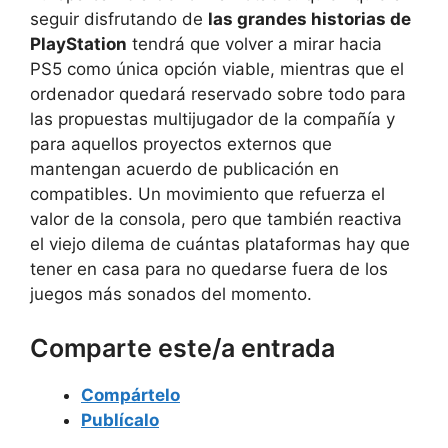
seguir disfrutando de
las grandes historias de
PlayStation
tendrá que volver a mirar hacia
PS5 como única opción viable, mientras que el
ordenador quedará reservado sobre todo para
las propuestas multijugador de la compañía y
para aquellos proyectos externos que
mantengan acuerdo de publicación en
compatibles. Un movimiento que refuerza el
valor de la consola, pero que también reactiva
el viejo dilema de cuántas plataformas hay que
tener en casa para no quedarse fuera de los
juegos más sonados del momento.
Comparte este/a entrada
Compártelo
Publícalo