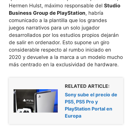
Hermen Hulst, máximo responsable del
Studio
Business Group de PlayStation
, habría
comunicado a la plantilla que los grandes
juegos narrativos para un solo jugador
desarrollados por los estudios propios dejarán
de salir en ordenador. Esto supone un giro
considerable respecto al rumbo iniciado en
2020 y devuelve a la marca a un modelo mucho
más centrado en la exclusividad de hardware.
RELATED ARTICLE:
Sony sube el precio de
PS5, PS5 Pro y
PlayStation Portal en
Europa