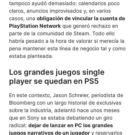
tampoco ayudó demasiado: calendarios poco
claros, anuncios improvisados y, en varios
casos, una
obligación de vincular la cuenta de
PlayStation Network
que generó rechazo en
parte de la comunidad de Steam. Todo ello
habría pesado a la hora de valorar si merecía la
pena mantener esta línea de negocio tal y como
estaba planteada.
Los grandes juegos single
player se quedan en PS5
En este contexto, Jason Schreier, periodista de
Bloomberg con un largo historial de exclusivas
sobre la industria, adelantó hace unos meses
que en Sony se estaba debatiendo un giro
radical:
dejar de lanzar en PC los grandes
juegos narrativos de un jugador
y reservarlos