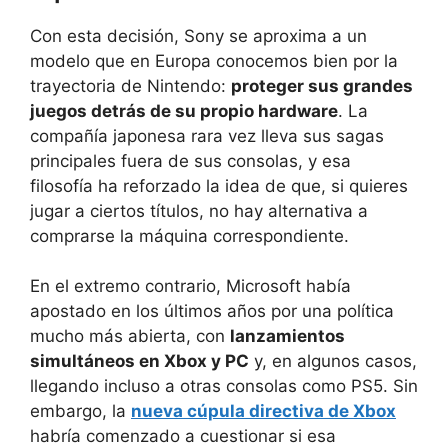
Con esta decisión, Sony se aproxima a un
modelo que en Europa conocemos bien por la
trayectoria de Nintendo:
proteger sus grandes
juegos detrás de su propio hardware
. La
compañía japonesa rara vez lleva sus sagas
principales fuera de sus consolas, y esa
filosofía ha reforzado la idea de que, si quieres
jugar a ciertos títulos, no hay alternativa a
comprarse la máquina correspondiente.
En el extremo contrario, Microsoft había
apostado en los últimos años por una política
mucho más abierta, con
lanzamientos
simultáneos en Xbox y PC
y, en algunos casos,
llegando incluso a otras consolas como PS5. Sin
embargo, la
nueva cúpula directiva de Xbox
habría comenzado a cuestionar si esa