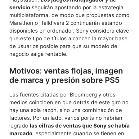
servicio
seguirán apostando por la estrategia
multiplataforma, de modo que propuestas como
Marathon o Helldivers 2 continuarán estando
disponibles en ordenador. Sony considera clave
que este tipo de títulos alcancen la mayor base
de usuarios posible para que su modelo de
negocio salga rentable.
Motivos: ventas flojas, imagen
de marca y presión sobre PS5
Las fuentes citadas por Bloomberg y otros
medios coinciden en que detrás de este giro no
hay una sola razón, sino una combinación de
factores. Por un lado, varios ports no habrían
logrado
las cifras de ventas que Sony se había
marcado
, especialmente cuando se tienen en