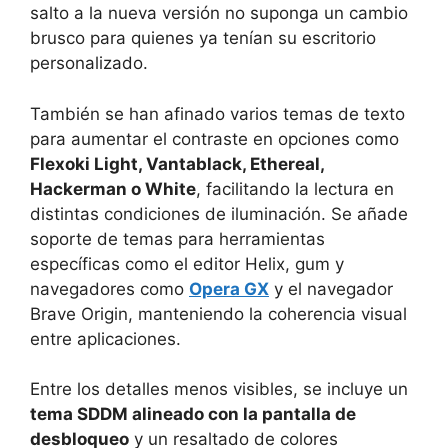
salto a la nueva versión no suponga un cambio
brusco para quienes ya tenían su escritorio
personalizado.
También se han afinado varios temas de texto
para aumentar el contraste en opciones como
Flexoki Light, Vantablack, Ethereal,
Hackerman o White
, facilitando la lectura en
distintas condiciones de iluminación. Se añade
soporte de temas para herramientas
específicas como el editor Helix, gum y
navegadores como
Opera GX
y el navegador
Brave Origin, manteniendo la coherencia visual
entre aplicaciones.
Entre los detalles menos visibles, se incluye un
tema SDDM alineado con la pantalla de
desbloqueo
y un resaltado de colores