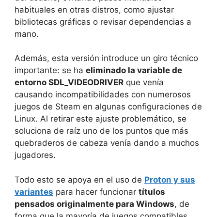
habituales en otras distros, como ajustar
bibliotecas gráficas o revisar dependencias a
mano.
Además, esta versión introduce un giro técnico
importante: se ha
eliminado la variable de
entorno SDL_VIDEODRIVER
que venía
causando incompatibilidades con numerosos
juegos de Steam en algunas configuraciones de
Linux. Al retirar este ajuste problemático, se
soluciona de raíz uno de los puntos que más
quebraderos de cabeza venía dando a muchos
jugadores.
Todo esto se apoya en el uso de
Proton y sus
variantes
para hacer funcionar
títulos
pensados originalmente para Windows
, de
forma que la mayoría de juegos compatibles