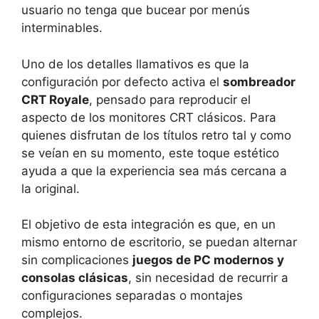
usuario no tenga que bucear por menús
interminables.
Uno de los detalles llamativos es que la
configuración por defecto activa el
sombreador
CRT Royale
, pensado para reproducir el
aspecto de los monitores CRT clásicos. Para
quienes disfrutan de los títulos retro tal y como
se veían en su momento, este toque estético
ayuda a que la experiencia sea más cercana a
la original.
El objetivo de esta integración es que, en un
mismo entorno de escritorio, se puedan alternar
sin complicaciones
juegos de PC modernos y
consolas clásicas
, sin necesidad de recurrir a
configuraciones separadas o montajes
complejos.