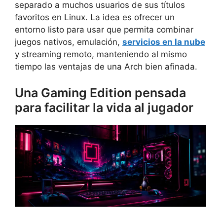
separado a muchos usuarios de sus títulos
favoritos en Linux. La idea es ofrecer un
entorno listo para usar que permita combinar
juegos nativos, emulación,
servicios en la nube
y streaming remoto, manteniendo al mismo
tiempo las ventajas de una Arch bien afinada.
Una Gaming Edition pensada
para facilitar la vida al jugador