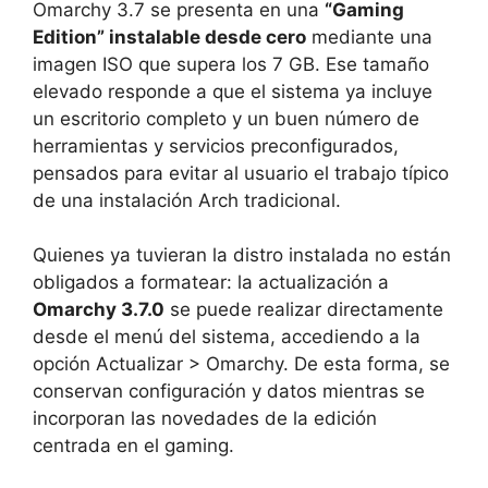
Omarchy 3.7 se presenta en una
“Gaming
Edition” instalable desde cero
mediante una
imagen ISO que supera los 7 GB. Ese tamaño
elevado responde a que el sistema ya incluye
un escritorio completo y un buen número de
herramientas y servicios preconfigurados,
pensados para evitar al usuario el trabajo típico
de una instalación Arch tradicional.
Quienes ya tuvieran la distro instalada no están
obligados a formatear: la actualización a
Omarchy 3.7.0
se puede realizar directamente
desde el menú del sistema, accediendo a la
opción Actualizar > Omarchy. De esta forma, se
conservan configuración y datos mientras se
incorporan las novedades de la edición
centrada en el gaming.