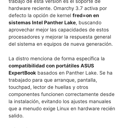
trabajo de esta versión es el soporte de
hardware reciente. Omarchy 3.7 activa por
defecto la opción de kernel
fred=on en
sistemas Intel Panther Lake
, buscando
aprovechar mejor las capacidades de estos
procesadores y mejorar la respuesta general
del sistema en equipos de nueva generación.
La distro menciona de forma específica la
compatibilidad con portátiles ASUS
ExpertBook
basados en Panther Lake. Se ha
trabajado para que arranque, pantalla,
touchpad, lector de huellas y otros
componentes funcionen correctamente desde
la instalación, evitando los ajustes manuales
que a menudo exige Linux en hardware recién
salido.