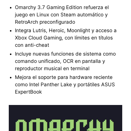
Omarchy 3.7 Gaming Edition refuerza el
juego en Linux con Steam automático y
RetroArch preconfigurado
Integra Lutris, Heroic, Moonlight y acceso a
Xbox Cloud Gaming, con límites en títulos
con anti-cheat
Incluye nuevas funciones de sistema como
comando unificado, OCR en pantalla y
reproductor musical en terminal
Mejora el soporte para hardware reciente
como Intel Panther Lake y portátiles ASUS
ExpertBook