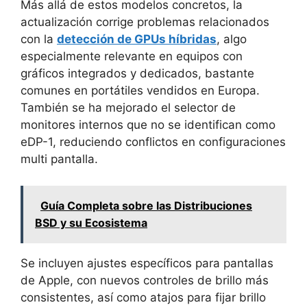
Más allá de estos modelos concretos, la
actualización corrige problemas relacionados
con la
detección de GPUs híbridas
, algo
especialmente relevante en equipos con
gráficos integrados y dedicados, bastante
comunes en portátiles vendidos en Europa.
También se ha mejorado el selector de
monitores internos que no se identifican como
eDP-1, reduciendo conflictos en configuraciones
multi pantalla.
Guía Completa sobre las Distribuciones
BSD y su Ecosistema
Se incluyen ajustes específicos para pantallas
de Apple, con nuevos controles de brillo más
consistentes, así como atajos para fijar brillo