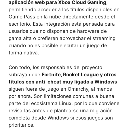
aplicación web para Xbox Cloud Gaming
,
permitiendo acceder a los títulos disponibles en
Game Pass en la nube directamente desde el
escritorio. Esta integración está pensada para
usuarios que no disponen de hardware de
gama alta o prefieren aprovechar el streaming
cuando no es posible ejecutar un juego de
forma nativa.
Con todo, los responsables del proyecto
subrayan que
Fortnite, Rocket League y otros
títulos con anti-cheat muy ligado a Windows
siguen fuera de juego en Omarchy, al menos
por ahora. Son limitaciones comunes a buena
parte del ecosistema Linux, por lo que conviene
revisarlas antes de plantearse una migración
completa desde Windows si esos juegos son
prioritarios.