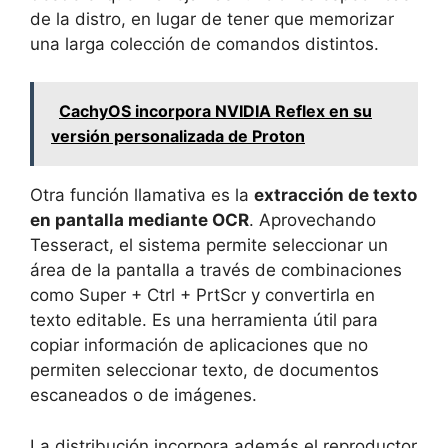
de la distro, en lugar de tener que memorizar
una larga colección de comandos distintos.
CachyOS incorpora NVIDIA Reflex en su
versión personalizada de Proton
Otra función llamativa es la
extracción de texto
en pantalla mediante OCR
. Aprovechando
Tesseract, el sistema permite seleccionar un
área de la pantalla a través de combinaciones
como Super + Ctrl + PrtScr y convertirla en
texto editable. Es una herramienta útil para
copiar información de aplicaciones que no
permiten seleccionar texto, de documentos
escaneados o de imágenes.
La distribución incorpora además el reproductor