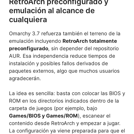
RetroArch preconfigurado y
emulación al alcance de
cualquiera
Omarchy 3.7 refuerza también el terreno de la
emulación incluyendo
RetroArch totalmente
preconfigurado
, sin depender del repositorio
AUR. Esa independencia reduce tiempos de
instalación y posibles fallos derivados de
paquetes externos, algo que muchos usuarios
agradecerán.
La idea es sencilla: basta con colocar las BIOS y
ROM en los directorios indicados dentro de la
carpeta de juegos (por ejemplo, bajo
Games/BIOS y Games/ROM
), escanear el
contenido desde RetroArch y empezar a jugar.
La configuración ya viene preparada para que el