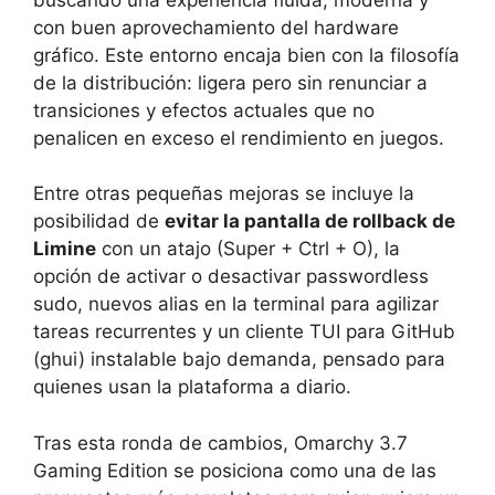
con buen aprovechamiento del hardware
gráfico. Este entorno encaja bien con la filosofía
de la distribución: ligera pero sin renunciar a
transiciones y efectos actuales que no
penalicen en exceso el rendimiento en juegos.
Entre otras pequeñas mejoras se incluye la
posibilidad de
evitar la pantalla de rollback de
Limine
con un atajo (Super + Ctrl + O), la
opción de activar o desactivar passwordless
sudo, nuevos alias en la terminal para agilizar
tareas recurrentes y un cliente TUI para GitHub
(ghui) instalable bajo demanda, pensado para
quienes usan la plataforma a diario.
Tras esta ronda de cambios, Omarchy 3.7
Gaming Edition se posiciona como una de las