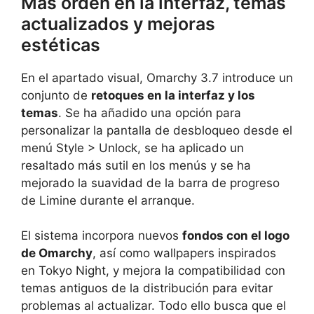
Más orden en la interfaz, temas
actualizados y mejoras
estéticas
En el apartado visual, Omarchy 3.7 introduce un
conjunto de
retoques en la interfaz y los
temas
. Se ha añadido una opción para
personalizar la pantalla de desbloqueo desde el
menú Style > Unlock, se ha aplicado un
resaltado más sutil en los menús y se ha
mejorado la suavidad de la barra de progreso
de Limine durante el arranque.
El sistema incorpora nuevos
fondos con el logo
de Omarchy
, así como wallpapers inspirados
en Tokyo Night, y mejora la compatibilidad con
temas antiguos de la distribución para evitar
problemas al actualizar. Todo ello busca que el