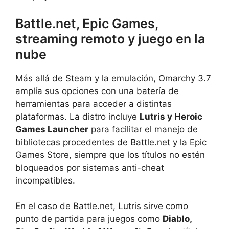
Battle.net, Epic Games,
streaming remoto y juego en la
nube
Más allá de Steam y la emulación, Omarchy 3.7
amplía sus opciones con una batería de
herramientas para acceder a distintas
plataformas. La distro incluye
Lutris y Heroic
Games Launcher
para facilitar el manejo de
bibliotecas procedentes de Battle.net y la Epic
Games Store, siempre que los títulos no estén
bloqueados por sistemas anti-cheat
incompatibles.
En el caso de Battle.net, Lutris sirve como
punto de partida para juegos como
Diablo,