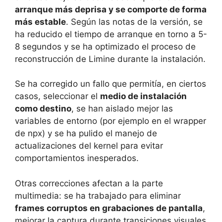
arranque más deprisa y se comporte de forma
más estable
. Según las notas de la versión, se
ha reducido el tiempo de arranque en torno a 5-
8 segundos y se ha optimizado el proceso de
reconstrucción de Limine durante la instalación.
Se ha corregido un fallo que permitía, en ciertos
casos, seleccionar el
medio de instalación
como destino
, se han aislado mejor las
variables de entorno (por ejemplo en el wrapper
de npx) y se ha pulido el manejo de
actualizaciones del kernel para evitar
comportamientos inesperados.
Otras correcciones afectan a la parte
multimedia: se ha trabajado para eliminar
frames corruptos en grabaciones de pantalla
,
mejorar la captura durante transiciones visuales