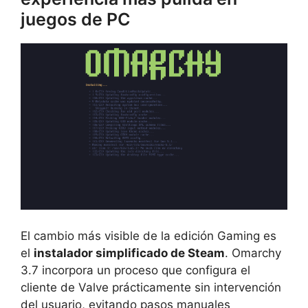
juegos de PC
El cambio más visible de la edición Gaming es
el
instalador simplificado de Steam
. Omarchy
3.7 incorpora un proceso que configura el
cliente de Valve prácticamente sin intervención
del usuario, evitando pasos manuales