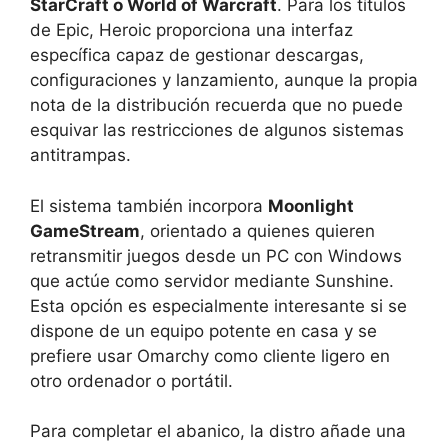
StarCraft o World of Warcraft
. Para los títulos
de Epic, Heroic proporciona una interfaz
específica capaz de gestionar descargas,
configuraciones y lanzamiento, aunque la propia
nota de la distribución recuerda que no puede
esquivar las restricciones de algunos sistemas
antitrampas.
El sistema también incorpora
Moonlight
GameStream
, orientado a quienes quieren
retransmitir juegos desde un PC con Windows
que actúe como servidor mediante Sunshine.
Esta opción es especialmente interesante si se
dispone de un equipo potente en casa y se
prefiere usar Omarchy como cliente ligero en
otro ordenador o portátil.
Para completar el abanico, la distro añade una