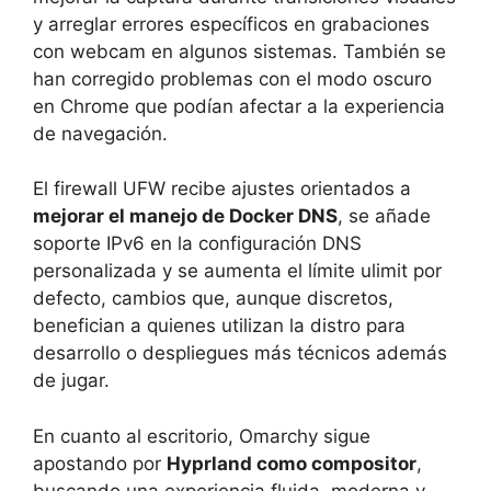
y arreglar errores específicos en grabaciones
con webcam en algunos sistemas. También se
han corregido problemas con el modo oscuro
en Chrome que podían afectar a la experiencia
de navegación.
El firewall UFW recibe ajustes orientados a
mejorar el manejo de Docker DNS
, se añade
soporte IPv6 en la configuración DNS
personalizada y se aumenta el límite ulimit por
defecto, cambios que, aunque discretos,
benefician a quienes utilizan la distro para
desarrollo o despliegues más técnicos además
de jugar.
En cuanto al escritorio, Omarchy sigue
apostando por
Hyprland como compositor
,
buscando una experiencia fluida, moderna y