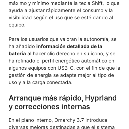
máximo y mínimo mediante la tecla Shift, lo que
ayuda a ajustar rápidamente el consumo y la
visibilidad según el uso que se esté dando al
equipo.
Para los usuarios que valoran la autonomía, se
ha añadido
información detallada de la
batería
al hacer clic derecho en su icono, y se
ha refinado el perfil energético automático en
algunos equipos con USB-C, con el fin de que la
gestión de energía se adapte mejor al tipo de
uso y a la carga conectada.
Arranque más rápido, Hyprland
y correcciones internas
En el plano interno, Omarchy 3.7 introduce
diversas mejoras destinadas a que el sistema