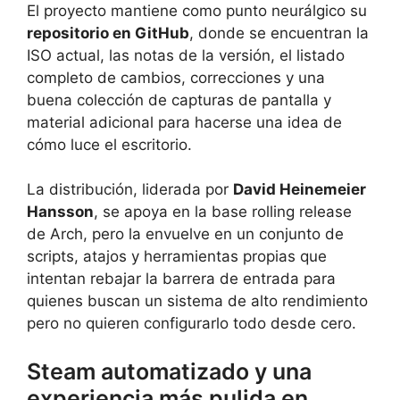
El proyecto mantiene como punto neurálgico su
repositorio en GitHub
, donde se encuentran la
ISO actual, las notas de la versión, el listado
completo de cambios, correcciones y una
buena colección de capturas de pantalla y
material adicional para hacerse una idea de
cómo luce el escritorio.
La distribución, liderada por
David Heinemeier
Hansson
, se apoya en la base rolling release
de Arch, pero la envuelve en un conjunto de
scripts, atajos y herramientas propias que
intentan rebajar la barrera de entrada para
quienes buscan un sistema de alto rendimiento
pero no quieren configurarlo todo desde cero.
Steam automatizado y una
experiencia más pulida en