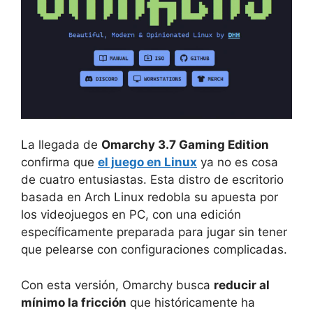
La llegada de
Omarchy 3.7 Gaming Edition
confirma que
el juego en Linux
ya no es cosa
de cuatro entusiastas. Esta distro de escritorio
basada en Arch Linux redobla su apuesta por
los videojuegos en PC, con una edición
específicamente preparada para jugar sin tener
que pelearse con configuraciones complicadas.
Con esta versión, Omarchy busca
reducir al
mínimo la fricción
que históricamente ha