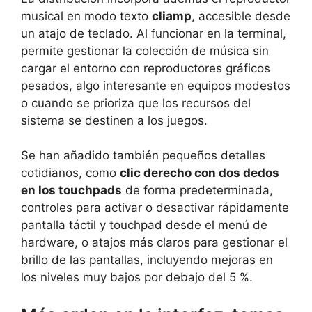
musical en modo texto
cliamp
, accesible desde
un atajo de teclado. Al funcionar en la terminal,
permite gestionar la colección de música sin
cargar el entorno con reproductores gráficos
pesados, algo interesante en equipos modestos
o cuando se prioriza que los recursos del
sistema se destinen a los juegos.
Se han añadido también pequeños detalles
cotidianos, como
clic derecho con dos dedos
en los touchpads
de forma predeterminada,
controles para activar o desactivar rápidamente
pantalla táctil y touchpad desde el menú de
hardware, o atajos más claros para gestionar el
brillo de las pantallas, incluyendo mejoras en
los niveles muy bajos por debajo del 5 %.