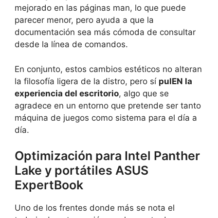
mejorado en las páginas man, lo que puede
parecer menor, pero ayuda a que la
documentación sea más cómoda de consultar
desde la línea de comandos.
En conjunto, estos cambios estéticos no alteran
la filosofía ligera de la distro, pero sí
pulEN la
experiencia del escritorio
, algo que se
agradece en un entorno que pretende ser tanto
máquina de juegos como sistema para el día a
día.
Optimización para Intel Panther
Lake y portátiles ASUS
ExpertBook
Uno de los frentes donde más se nota el