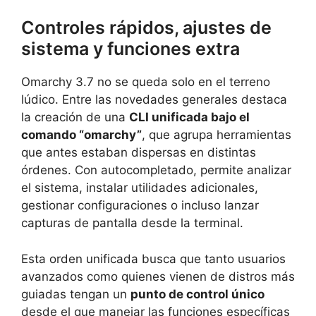
Controles rápidos, ajustes de
sistema y funciones extra
Omarchy 3.7 no se queda solo en el terreno
lúdico. Entre las novedades generales destaca
la creación de una
CLI unificada bajo el
comando “omarchy”
, que agrupa herramientas
que antes estaban dispersas en distintas
órdenes. Con autocompletado, permite analizar
el sistema, instalar utilidades adicionales,
gestionar configuraciones o incluso lanzar
capturas de pantalla desde la terminal.
Esta orden unificada busca que tanto usuarios
avanzados como quienes vienen de distros más
guiadas tengan un
punto de control único
desde el que manejar las funciones específicas