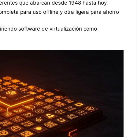
ferentes que abarcan desde 1948 hasta hoy.
mpleta para uso offline y otra ligera para ahorro
iriendo software de virtualización como