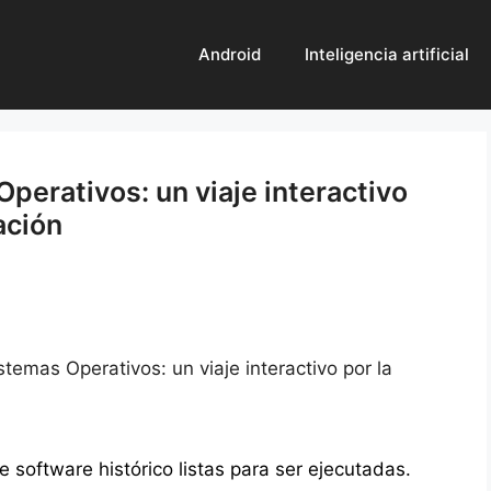
Android
Inteligencia artificial
perativos: un viaje interactivo
ación
temas Operativos: un viaje interactivo por la
 software histórico listas para ser ejecutadas.