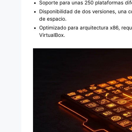
Soporte para unas 250 plataformas di
Disponibilidad de dos versiones, una co
de espacio.
Optimizado para arquitectura x86, requ
VirtualBox.