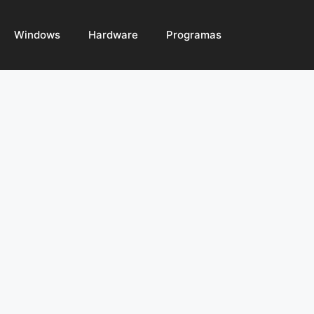
Windows
Hardware
Programas