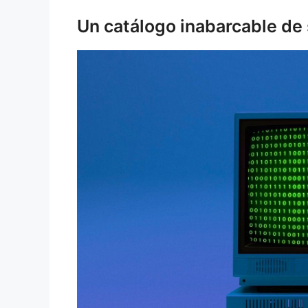
Un catálogo inabarcable de