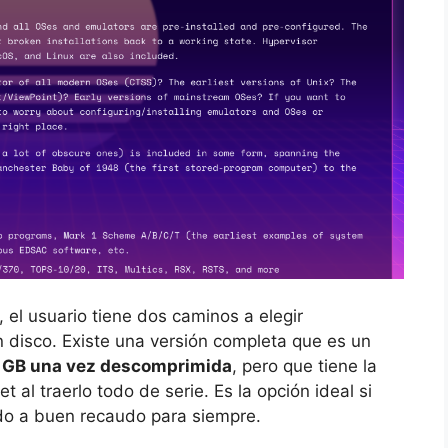
, el usuario tiene dos caminos a elegir
 disco. Existe una versión completa que es un
 GB una vez descomprimida
, pero que tiene la
t al traerlo todo de serie. Es la opción ideal si
ado a buen recaudo para siempre.