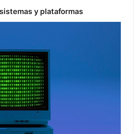
 sistemas y plataformas