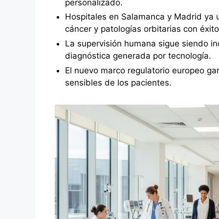
personalizado.
Hospitales en Salamanca y Madrid ya u
cáncer y patologías orbitarias con éxito
La supervisión humana sigue siendo ind
diagnóstica generada por tecnología.
El nuevo marco regulatorio europeo gar
sensibles de los pacientes.