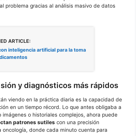
al problema gracias al análisis masivo de datos
ED ARTICLE:
on inteligencia artificial para la toma
dicamentos
isión y diagnósticos más rápidos
án viendo en la práctica diaria es la capacidad de
ión en un tiempo récord. Lo que antes obligaba a
do imágenes o historiales complejos, ahora puede
ectan patrones sutiles
con una precisión
la oncología, donde cada minuto cuenta para