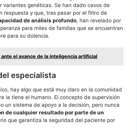
r variantes genéticas. Se han dado casos de
respuesta y que, tras pasar por el filtro de
capacidad de análisis profundo
, han revelado por
esperanza para miles de familias que se encuentran
e para su dolencia.
nte el avance de la inteligencia artificial
del especialista
ico, hay algo que está muy claro en la comunidad
e la tiene el humano. El concepto de supervisión
o un sistema de apoyo a la decisión, pero nunca
ón de cualquier resultado por parte de un
rio que garantiza la seguridad del paciente por