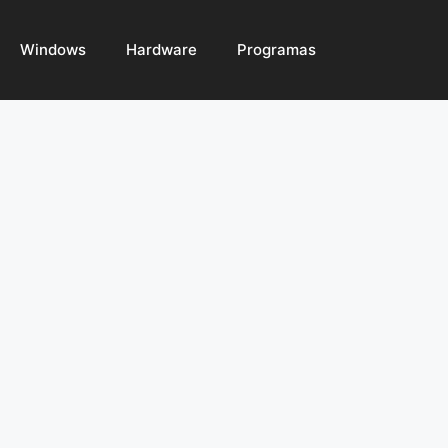
Windows
Hardware
Programas