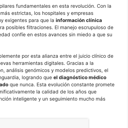
 pilares fundamentales en esta revolución. Con la
más estrictas, los hospitales y empresas
uy exigentes para que la
información clínica
ra posibles filtraciones. El manejo escrupuloso de
iedad confíe en estos avances sin miedo a que su
lemente por esta alianza entre el juicio clínico de
evas herramientas digitales. Gracias a la
n, análisis genómicos y modelos predictivos, el
anguardia, logrando que
el diagnóstico médico
zado
que nunca. Esta evolución constante promete
gnificativamente la calidad de los años que
ción inteligente y un seguimiento mucho más