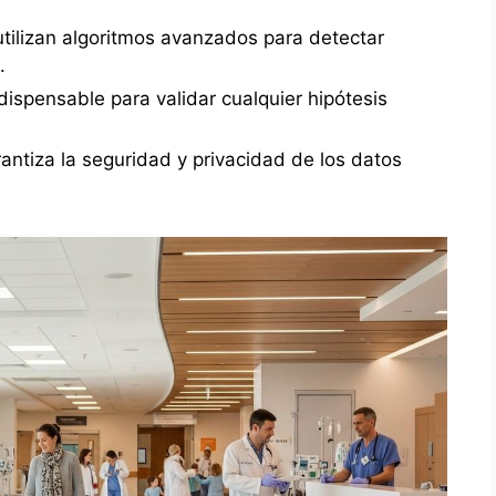
tilizan algoritmos avanzados para detectar
.
ispensable para validar cualquier hipótesis
antiza la seguridad y privacidad de los datos