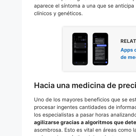
aparece el síntoma a una que se anticipa 
clínicos y genéticos.
RELAT
Apps c
de me
Hacia una medicina de prec
Uno de los mayores beneficios que se est
procesar ingentes cantidades de informac
los especialistas a pasar horas analizan
agilizarse gracias a algoritmos que det
asombrosa. Esto es vital en áreas como 