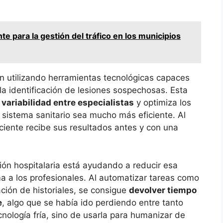
nte para la gestión del tráfico en los municipios
 utilizando herramientas tecnológicas capaces
la identificación de lesiones sospechosas. Esta
 variabilidad entre especialistas
y optimiza los
 sistema sanitario sea mucho más eficiente. Al
aciente recibe sus resultados antes y con una
tión hospitalaria está ayudando a reducir esa
a a los profesionales. Al automatizar tareas como
ación de historiales, se consigue
devolver tiempo
e
, algo que se había ido perdiendo entre tanto
cnología fría, sino de usarla para humanizar de