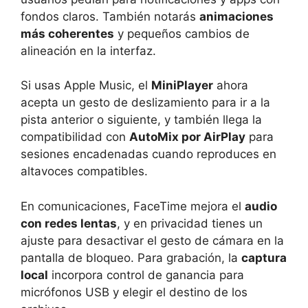
fondos claros. También notarás
animaciones
más coherentes
y pequeños cambios de
alineación en la interfaz.
Si usas Apple Music, el
MiniPlayer
ahora
acepta un gesto de deslizamiento para ir a la
pista anterior o siguiente, y también llega la
compatibilidad con
AutoMix por AirPlay
para
sesiones encadenadas cuando reproduces en
altavoces compatibles.
En comunicaciones, FaceTime mejora el
audio
con redes lentas
, y en privacidad tienes un
ajuste para desactivar el gesto de cámara en la
pantalla de bloqueo. Para grabación, la
captura
local
incorpora control de ganancia para
micrófonos USB y elegir el destino de los