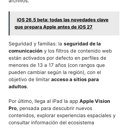
archivos.
iOS 26.5 beta: todas las novedades clave
que prepara Apple antes de iOS 27
Seguridad y familias: la
seguridad de la
comunicación
y los filtros de contenido web
están activados por defecto en perfiles de
menores de 13 a 17 años (con rangos que
pueden cambiar según la región), con el
objetivo de limitar
acceso a sitios para
adultos
.
Por último, llega al iPad la app
Apple Vision
Pro
, pensada para descubrir nuevos
contenidos, explorar experiencias espaciales y
consultar información del ecosistema