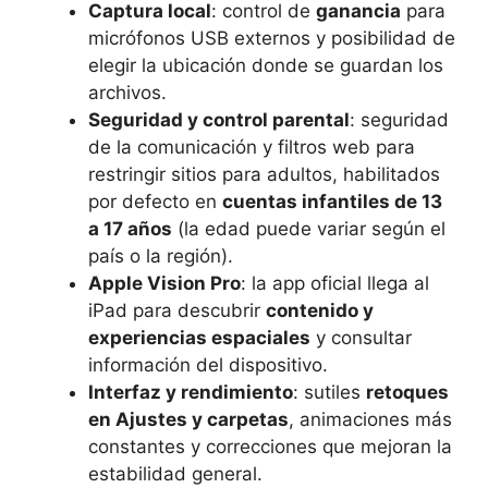
Captura local
: control de
ganancia
para
micrófonos USB externos y posibilidad de
elegir la ubicación donde se guardan los
archivos.
Seguridad y control parental
: seguridad
de la comunicación y filtros web para
restringir sitios para adultos, habilitados
por defecto en
cuentas infantiles de 13
a 17 años
(la edad puede variar según el
país o la región).
Apple Vision Pro
: la app oficial llega al
iPad para descubrir
contenido y
experiencias espaciales
y consultar
información del dispositivo.
Interfaz y rendimiento
: sutiles
retoques
en Ajustes y carpetas
, animaciones más
constantes y correcciones que mejoran la
estabilidad general.