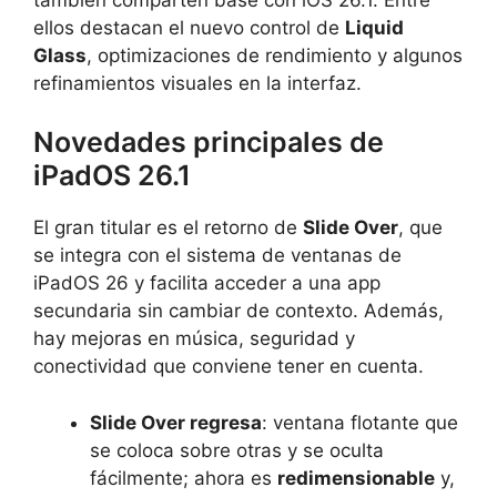
ellos destacan el nuevo control de
Liquid
Glass
, optimizaciones de rendimiento y algunos
refinamientos visuales en la interfaz.
Novedades principales de
iPadOS 26.1
El gran titular es el retorno de
Slide Over
, que
se integra con el sistema de ventanas de
iPadOS 26 y facilita acceder a una app
secundaria sin cambiar de contexto. Además,
hay mejoras en música, seguridad y
conectividad que conviene tener en cuenta.
Slide Over regresa
: ventana flotante que
se coloca sobre otras y se oculta
fácilmente; ahora es
redimensionable
y,