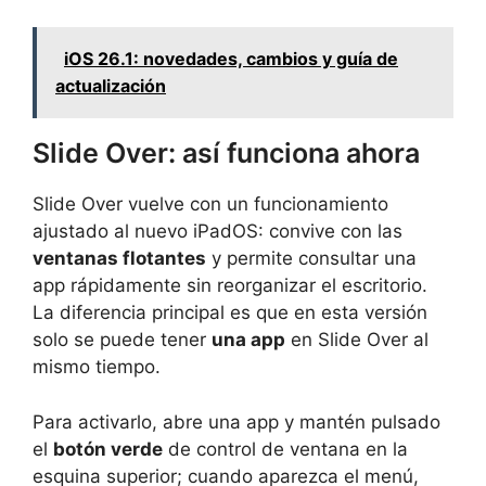
iOS 26.1: novedades, cambios y guía de
actualización
Slide Over: así funciona ahora
Slide Over vuelve con un funcionamiento
ajustado al nuevo iPadOS: convive con las
ventanas flotantes
y permite consultar una
app rápidamente sin reorganizar el escritorio.
La diferencia principal es que en esta versión
solo se puede tener
una app
en Slide Over al
mismo tiempo.
Para activarlo, abre una app y mantén pulsado
el
botón verde
de control de ventana en la
esquina superior; cuando aparezca el menú,