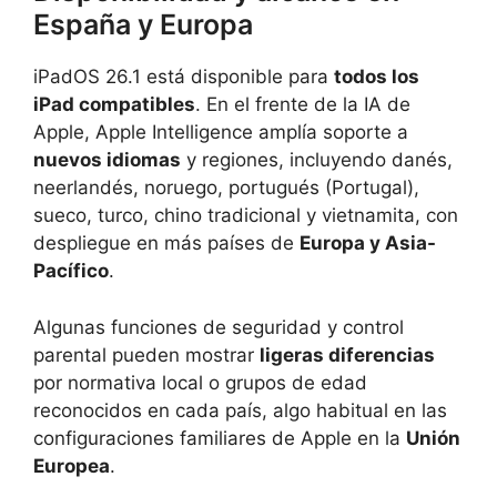
España y Europa
iPadOS 26.1 está disponible para
todos los
iPad compatibles
. En el frente de la IA de
Apple, Apple Intelligence amplía soporte a
nuevos idiomas
y regiones, incluyendo danés,
neerlandés, noruego, portugués (Portugal),
sueco, turco, chino tradicional y vietnamita, con
despliegue en más países de
Europa y Asia-
Pacífico
.
Algunas funciones de seguridad y control
parental pueden mostrar
ligeras diferencias
por normativa local o grupos de edad
reconocidos en cada país, algo habitual en las
configuraciones familiares de Apple en la
Unión
Europea
.