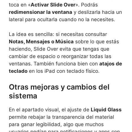
toca en «
Activar Slide Over
». Podrás
redimensionar la ventana
y deslizarla hacia un
lateral para ocultarla cuando no la necesites.
La idea es sencilla: si necesitas consultar
Notas, Mensajes o Música
sobre lo que estás
haciendo, Slide Over evita que tengas que
cambiar de espacio o reorganizar todas las
ventanas. También funciona bien con
atajos de
teclado
en los iPad con teclado físico.
Otras mejoras y cambios del
sistema
En el apartado visual, el ajuste de
Liquid Glass
permite rebajar la transparencia del material
para ganar legibilidad, algo que muchos
usuarios pedían para notificaciones y apps con