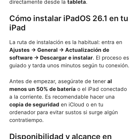
directamente desde la
tableta
.
Cómo instalar iPadOS 26.1 en tu
iPad
La ruta de instalación es la habitual: entra en
Ajustes → General → Actualización de
software → Descargar e instalar
. El proceso es
guiado y tarda unos minutos según tu conexión.
Antes de empezar, asegúrate de tener
al
menos un 50% de batería
o el iPad conectado
a la corriente. Es recomendable hacer una
copia de seguridad
en iCloud o en tu
ordenador para evitar sustos si surge algún
contratiempo.
Disponibilidad y alcance en