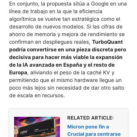
En conjunto, la propuesta sitúa a Google en una
línea de trabajo en la que la eficiencia
algorítmica se vuelve tan estratégica como el
desarrollo de nuevos modelos. Si las cifras de
ahorro de memoria y mejora de rendimiento se
confirman en despliegues reales,
TurboQuant
podría convertirse en una pieza discreta pero
decisiva para hacer más viable la expansión
de la IA avanzada en España y el resto de
Europa
, aliviando el peso de la caché KV y
permitiendo que el mismo hardware llegue un
poco más lejos sin necesidad de dar otro salto
de escala en recursos.
RELATED ARTICLE:
Micron pone fin a
Crucial para centrarse