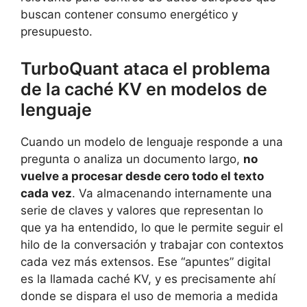
buscan contener consumo energético y
presupuesto.
TurboQuant ataca el problema
de la caché KV en modelos de
lenguaje
Cuando un modelo de lenguaje responde a una
pregunta o analiza un documento largo,
no
vuelve a procesar desde cero todo el texto
cada vez
. Va almacenando internamente una
serie de claves y valores que representan lo
que ya ha entendido, lo que le permite seguir el
hilo de la conversación y trabajar con contextos
cada vez más extensos. Ese “apuntes” digital
es la llamada caché KV, y es precisamente ahí
donde se dispara el uso de memoria a medida