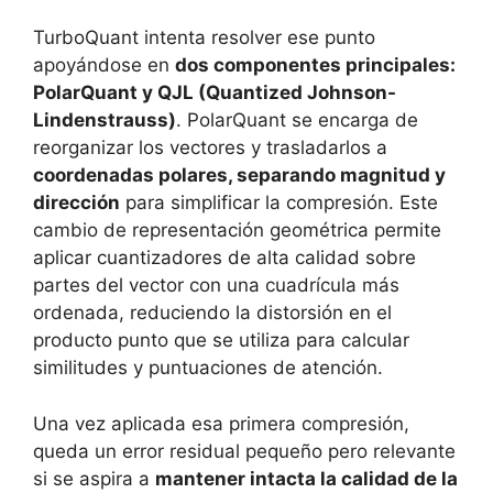
TurboQuant intenta resolver ese punto
apoyándose en
dos componentes principales:
PolarQuant y QJL (Quantized Johnson-
Lindenstrauss)
. PolarQuant se encarga de
reorganizar los vectores y trasladarlos a
coordenadas polares, separando magnitud y
dirección
para simplificar la compresión. Este
cambio de representación geométrica permite
aplicar cuantizadores de alta calidad sobre
partes del vector con una cuadrícula más
ordenada, reduciendo la distorsión en el
producto punto que se utiliza para calcular
similitudes y puntuaciones de atención.
Una vez aplicada esa primera compresión,
queda un error residual pequeño pero relevante
si se aspira a
mantener intacta la calidad de la