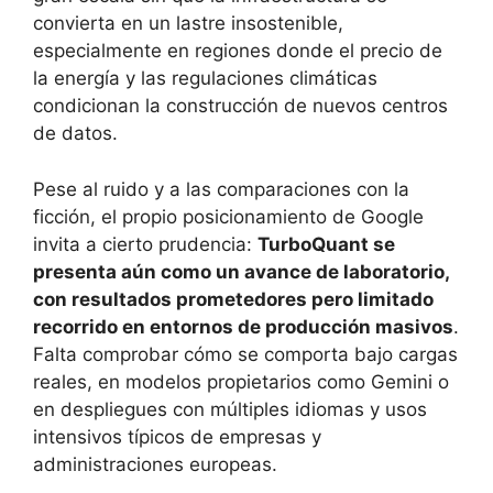
convierta en un lastre insostenible,
especialmente en regiones donde el precio de
la energía y las regulaciones climáticas
condicionan la construcción de nuevos centros
de datos.
Pese al ruido y a las comparaciones con la
ficción, el propio posicionamiento de Google
invita a cierto prudencia:
TurboQuant se
presenta aún como un avance de laboratorio,
con resultados prometedores pero limitado
recorrido en entornos de producción masivos
.
Falta comprobar cómo se comporta bajo cargas
reales, en modelos propietarios como Gemini o
en despliegues con múltiples idiomas y usos
intensivos típicos de empresas y
administraciones europeas.