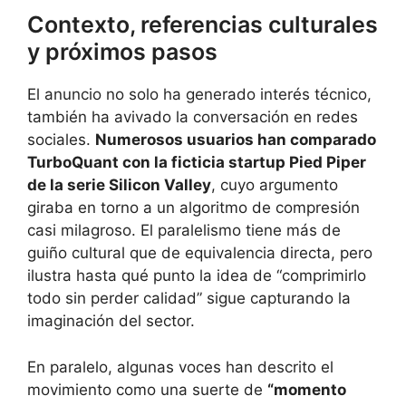
Contexto, referencias culturales
y próximos pasos
El anuncio no solo ha generado interés técnico,
también ha avivado la conversación en redes
sociales.
Numerosos usuarios han comparado
TurboQuant con la ficticia startup Pied Piper
de la serie Silicon Valley
, cuyo argumento
giraba en torno a un algoritmo de compresión
casi milagroso. El paralelismo tiene más de
guiño cultural que de equivalencia directa, pero
ilustra hasta qué punto la idea de “comprimirlo
todo sin perder calidad” sigue capturando la
imaginación del sector.
En paralelo, algunas voces han descrito el
movimiento como una suerte de
“momento