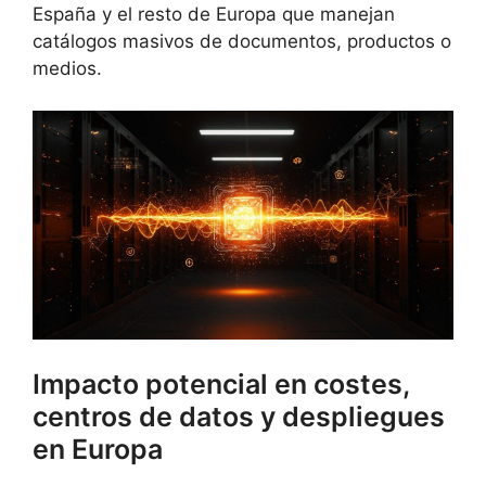
España y el resto de Europa que manejan
catálogos masivos de documentos, productos o
medios.
Impacto potencial en costes,
centros de datos y despliegues
en Europa