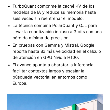
TurboQuant comprime la caché KV de los
modelos de IA y reduce su memoria hasta
seis veces sin reentrenar el modelo.
La técnica combina PolarQuant y QJL para
llevar la cuantización incluso a 3 bits con una
pérdida mínima de precisión.
En pruebas con Gemma y Mistral, Google
reporta hasta 8x más velocidad en el cálculo
de atención en GPU Nvidia H100.
El avance apunta a abaratar la inferencia,
facilitar contextos largos y escalar la
búsqueda vectorial en entornos como
Europa.