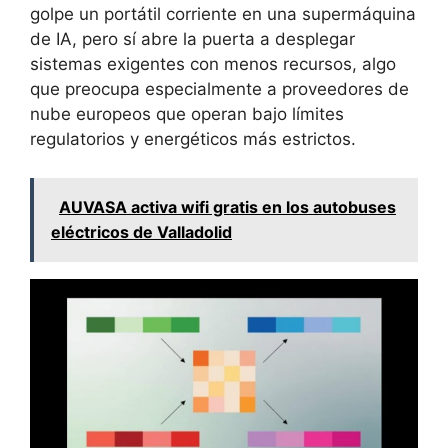
golpe un portátil corriente en una supermáquina
de IA, pero sí abre la puerta a desplegar
sistemas exigentes con menos recursos, algo
que preocupa especialmente a proveedores de
nube europeos que operan bajo límites
regulatorios y energéticos más estrictos.
AUVASA activa wifi gratis en los autobuses
eléctricos de Valladolid