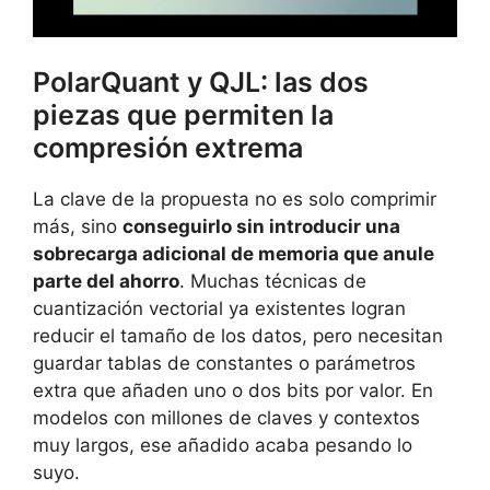
PolarQuant y QJL: las dos
piezas que permiten la
compresión extrema
La clave de la propuesta no es solo comprimir
más, sino
conseguirlo sin introducir una
sobrecarga adicional de memoria que anule
parte del ahorro
. Muchas técnicas de
cuantización vectorial ya existentes logran
reducir el tamaño de los datos, pero necesitan
guardar tablas de constantes o parámetros
extra que añaden uno o dos bits por valor. En
modelos con millones de claves y contextos
muy largos, ese añadido acaba pesando lo
suyo.