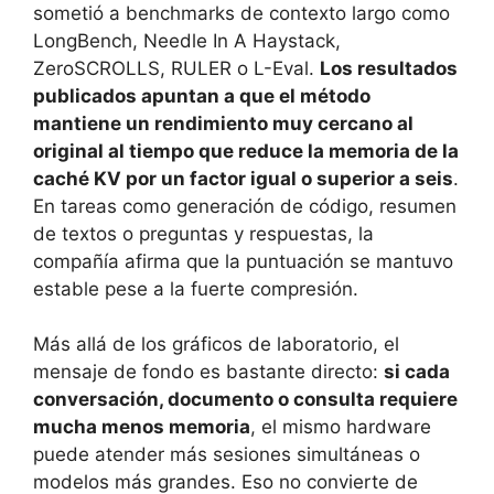
sometió a benchmarks de contexto largo como
LongBench, Needle In A Haystack,
ZeroSCROLLS, RULER o L-Eval.
Los resultados
publicados apuntan a que el método
mantiene un rendimiento muy cercano al
original al tiempo que reduce la memoria de la
caché KV por un factor igual o superior a seis
.
En tareas como generación de código, resumen
de textos o preguntas y respuestas, la
compañía afirma que la puntuación se mantuvo
estable pese a la fuerte compresión.
Más allá de los gráficos de laboratorio, el
mensaje de fondo es bastante directo:
si cada
conversación, documento o consulta requiere
mucha menos memoria
, el mismo hardware
puede atender más sesiones simultáneas o
modelos más grandes. Eso no convierte de