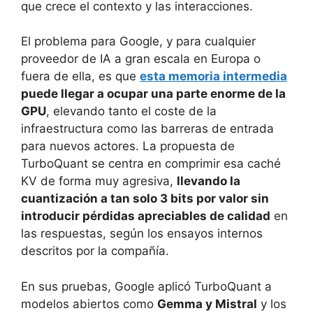
que crece el contexto y las interacciones.
El problema para Google, y para cualquier
proveedor de IA a gran escala en Europa o
fuera de ella, es que
esta memoria intermedia
puede llegar a ocupar una parte enorme de la
GPU
, elevando tanto el coste de la
infraestructura como las barreras de entrada
para nuevos actores. La propuesta de
TurboQuant se centra en comprimir esa caché
KV de forma muy agresiva,
llevando la
cuantización a tan solo 3 bits por valor sin
introducir pérdidas apreciables de calidad
en
las respuestas, según los ensayos internos
descritos por la compañía.
En sus pruebas, Google aplicó TurboQuant a
modelos abiertos como
Gemma y Mistral
y los