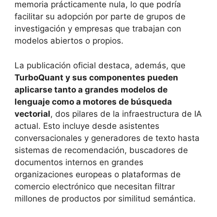
memoria prácticamente nula, lo que podría
facilitar su adopción por parte de grupos de
investigación y empresas que trabajan con
modelos abiertos o propios.
La publicación oficial destaca, además, que
TurboQuant y sus componentes pueden
aplicarse tanto a grandes modelos de
lenguaje como a motores de búsqueda
vectorial
, dos pilares de la infraestructura de IA
actual. Esto incluye desde asistentes
conversacionales y generadores de texto hasta
sistemas de recomendación, buscadores de
documentos internos en grandes
organizaciones europeas o plataformas de
comercio electrónico que necesitan filtrar
millones de productos por similitud semántica.