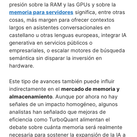
presión sobre la RAM y las GPUs y sobre la
memoria para servidores
significa, entre otras
cosas, más margen para ofrecer contextos
largos en asistentes conversacionales en
castellano u otras lenguas europeas, integrar IA
generativa en servicios públicos o
empresariales, o escalar motores de búsqueda
semántica sin disparar la inversión en
hardware.
Este tipo de avances también puede influir
indirectamente en el
mercado de memoria y
almacenamiento
. Aunque por ahora no hay
señales de un impacto homogéneo, algunos
analistas han señalado que mejoras de
eficiencia como TurboQuant alimentan el
debate sobre cuánta memoria será realmente
necesaria para sostener la expansión de la IA a