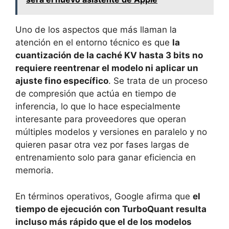
Uno de los aspectos que más llaman la
atención en el entorno técnico es que
la
cuantización de la caché KV hasta 3 bits no
requiere reentrenar el modelo ni aplicar un
ajuste fino específico
. Se trata de un proceso
de compresión que actúa en tiempo de
inferencia, lo que lo hace especialmente
interesante para proveedores que operan
múltiples modelos y versiones en paralelo y no
quieren pasar otra vez por fases largas de
entrenamiento solo para ganar eficiencia en
memoria.
En términos operativos, Google afirma que
el
tiempo de ejecución con TurboQuant resulta
incluso más rápido que el de los modelos