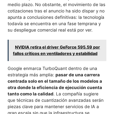
medio plazo. No obstante, el movimiento de las
cotizaciones tras el anuncio ha sido dispar y no
apunta a conclusiones definitivas: la tecnología
todavía se encuentra en una fase temprana y
su despliegue comercial real está por ver.
NVIDIA retira el driver GeForce 595.59 por
fallos críticos en ventiladores y estabilidad
Google enmarca TurboQuant dentro de una
estrategia más amplia:
pasar de una carrera
centrada solo en el tamaño de los modelos a
otra donde la eficiencia de ejecución cuenta
tanto como la calidad
. La compañía sugiere
que técnicas de cuantización avanzadas serán
piezas clave para mantener servicios de IA a
gran escala sin que la infraestructura se