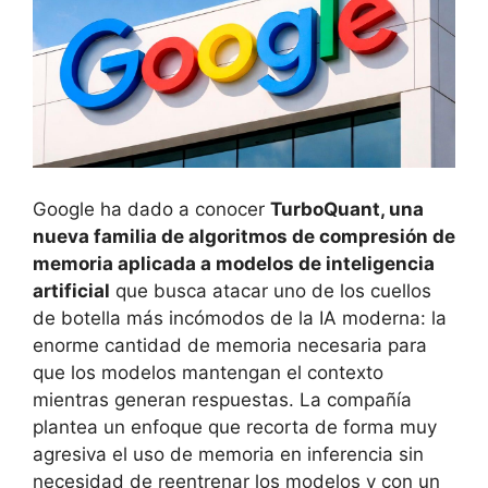
Google ha dado a conocer
TurboQuant, una
nueva familia de algoritmos de compresión de
memoria aplicada a modelos de inteligencia
artificial
que busca atacar uno de los cuellos
de botella más incómodos de la IA moderna: la
enorme cantidad de memoria necesaria para
que los modelos mantengan el contexto
mientras generan respuestas. La compañía
plantea un enfoque que recorta de forma muy
agresiva el uso de memoria en inferencia sin
necesidad de reentrenar los modelos y con un