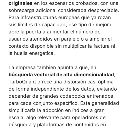
originales
en los escenarios probados, con una
sobrecarga adicional considerada despreciable.
Para infraestructuras europeas que ya rozan
sus límites de capacidad, ese tipo de mejora
abre la puerta a aumentar el número de
usuarios atendidos en paralelo o a ampliar el
contexto disponible sin multiplicar la factura ni
la huella energética.
La empresa también apunta a que, en
búsqueda vectorial de alta dimensionalidad
,
TurboQuant ofrece una distorsión casi óptima
de forma independiente de los datos, evitando
depender de grandes codebooks entrenados
para cada conjunto específico. Esta generalidad
simplificaría la adopción en índices a gran
escala, algo relevante para operadores de
búsqueda y plataformas de contenidos en