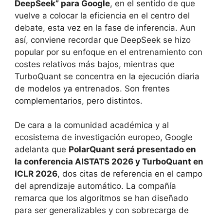
DeepSeek” para Google
, en el sentido de que
vuelve a colocar la eficiencia en el centro del
debate, esta vez en la fase de inferencia. Aun
así, conviene recordar que DeepSeek se hizo
popular por su enfoque en el entrenamiento con
costes relativos más bajos, mientras que
TurboQuant se concentra en la ejecución diaria
de modelos ya entrenados. Son frentes
complementarios, pero distintos.
De cara a la comunidad académica y al
ecosistema de investigación europeo, Google
adelanta que
PolarQuant será presentado en
la conferencia AISTATS 2026 y TurboQuant en
ICLR 2026
, dos citas de referencia en el campo
del aprendizaje automático. La compañía
remarca que los algoritmos se han diseñado
para ser generalizables y con sobrecarga de