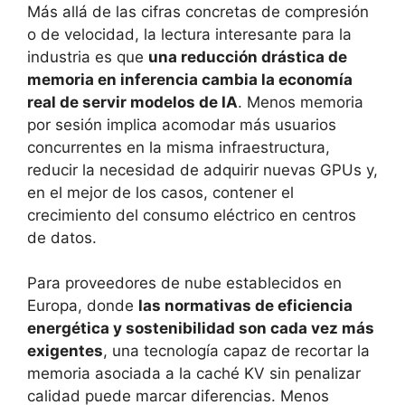
Más allá de las cifras concretas de compresión
o de velocidad, la lectura interesante para la
industria es que
una reducción drástica de
memoria en inferencia cambia la economía
real de servir modelos de IA
. Menos memoria
por sesión implica acomodar más usuarios
concurrentes en la misma infraestructura,
reducir la necesidad de adquirir nuevas GPUs y,
en el mejor de los casos, contener el
crecimiento del consumo eléctrico en centros
de datos.
Para proveedores de nube establecidos en
Europa, donde
las normativas de eficiencia
energética y sostenibilidad son cada vez más
exigentes
, una tecnología capaz de recortar la
memoria asociada a la caché KV sin penalizar
calidad puede marcar diferencias. Menos