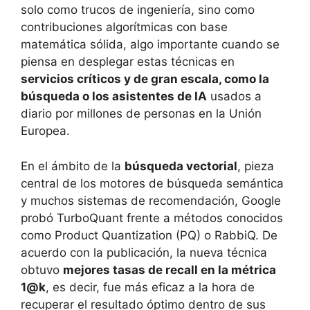
solo como trucos de ingeniería, sino como
contribuciones algorítmicas con base
matemática sólida, algo importante cuando se
piensa en desplegar estas técnicas en
servicios críticos y de gran escala, como la
búsqueda o los asistentes de IA
usados a
diario por millones de personas en la Unión
Europea.
En el ámbito de la
búsqueda vectorial
, pieza
central de los motores de búsqueda semántica
y muchos sistemas de recomendación, Google
probó TurboQuant frente a métodos conocidos
como Product Quantization (PQ) o RabbiQ. De
acuerdo con la publicación, la nueva técnica
obtuvo
mejores tasas de recall en la métrica
1@k
, es decir, fue más eficaz a la hora de
recuperar el resultado óptimo dentro de sus