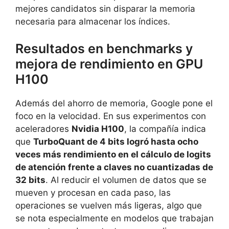
mejores candidatos sin disparar la memoria
necesaria para almacenar los índices.
Resultados en benchmarks y
mejora de rendimiento en GPU
H100
Además del ahorro de memoria, Google pone el
foco en la velocidad. En sus experimentos con
aceleradores
Nvidia H100
, la compañía indica
que
TurboQuant de 4 bits logró hasta ocho
veces más rendimiento en el cálculo de logits
de atención frente a claves no cuantizadas de
32 bits
. Al reducir el volumen de datos que se
mueven y procesan en cada paso, las
operaciones se vuelven más ligeras, algo que
se nota especialmente en modelos que trabajan