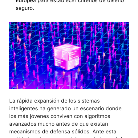
Europea para establecer criterios de diseño
seguro.
La rápida expansión de los sistemas
inteligentes ha generado un escenario donde
los más jóvenes conviven con algoritmos
avanzados mucho antes de que existan
mecanismos de defensa sólidos. Ante esta