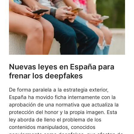
Nuevas leyes en España para
frenar los deepfakes
De forma paralela a la estrategia exterior,
España ha movido ficha internamente con la
aprobación de una normativa que actualiza la
protección del honor y la propia imagen. Esta
ley aborda de lleno el problema de los
contenidos manipulados, conocidos