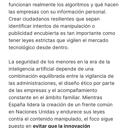
funcionan realmente los algoritmos y qué hacen
las empresas con su información personal.
Crear ciudadanos resilientes que sepan
identificar intentos de manipulación o
publicidad encubierta es tan importante como
tener leyes estrictas que vigilen el mercado
tecnológico desde dentro.
La seguridad de los menores en la era de la
inteligencia artificial depende de una
combinación equilibrada entre la vigilancia de
las administraciones, el diseño ético por parte
de las empresas y el acompañamiento
constante en el ámbito familiar. Mientras
España lidera la creación de un frente común
en Naciones Unidas y endurece sus leyes
contra el contenido manipulado, el foco sigue
puesto en
evitar que la innovación