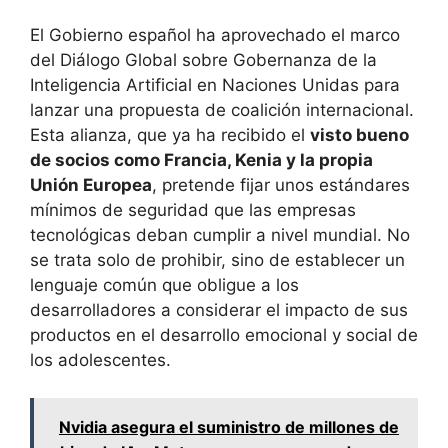
El Gobierno español ha aprovechado el marco
del Diálogo Global sobre Gobernanza de la
Inteligencia Artificial en Naciones Unidas para
lanzar una propuesta de coalición internacional.
Esta alianza, que ya ha recibido el
visto bueno
de socios como Francia, Kenia y la propia
Unión Europea
, pretende fijar unos estándares
mínimos de seguridad que las empresas
tecnológicas deban cumplir a nivel mundial. No
se trata solo de prohibir, sino de establecer un
lenguaje común que obligue a los
desarrolladores a considerar el impacto de sus
productos en el desarrollo emocional y social de
los adolescentes.
Nvidia asegura el suministro de millones de