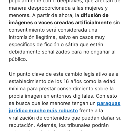
popularmente como deepfakes, que afectan de
manera desproporcionada a las mujeres y
menores. A partir de ahora, la
difusión de
imágenes o voces creadas artificialmente
sin
consentimiento será considerada una
intromisión ilegítima, salvo en casos muy
específicos de ficción o sátira que estén
debidamente señalizados para no engañar al
público.
Un punto clave de este cambio legislativo es el
establecimiento de los 16 años como la edad
mínima para prestar consentimiento sobre la
propia imagen en entornos digitales. Con esto
se busca que los menores tengan un
paraguas
jurídico mucho más robusto
frente a la
viralización de contenidos que puedan dañar su
reputación. Además, los tribunales podrán