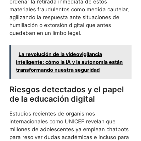
ordenar la retirada inmediata de estos
materiales fraudulentos como medida cautelar,
agilizando la respuesta ante situaciones de
humillación o extorsión digital que antes
quedaban en un limbo legal.
La revolución de la videovigilancia
inteligente: cómo la IA y la autonomía están
transformando nuestra seguridad
Riesgos detectados y el papel
de la educación digital
Estudios recientes de organismos
internacionales como UNICEF revelan que
millones de adolescentes ya emplean chatbots
para resolver dudas académicas e incluso para