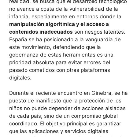
realidad, se busca que el desarrollo tecnológico
no avance a costa de la vulnerabilidad de la
infancia, especialmente en entornos donde la
manipulación algorítmica y el acceso a
contenidos inadecuados
son riesgos latentes.
España se ha posicionado a la vanguardia de
este movimiento, defendiendo que la
gobernanza de estas herramientas es una
prioridad absoluta para evitar errores del
pasado cometidos con otras plataformas
digitales.
Durante el reciente encuentro en Ginebra, se ha
puesto de manifiesto que la protección de los
niños no puede depender de acciones aisladas
de cada país, sino de un compromiso global
coordinado. El objetivo principal es garantizar
que las aplicaciones y servicios digitales