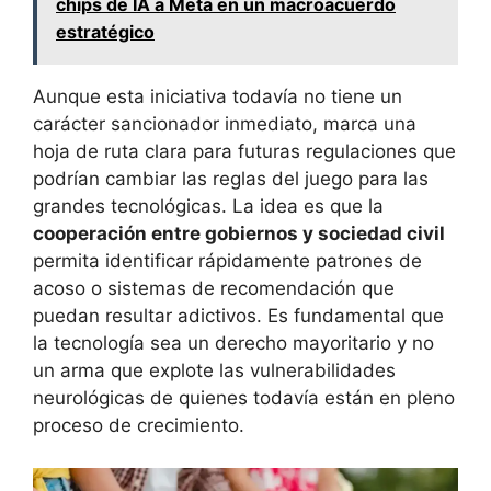
chips de IA a Meta en un macroacuerdo
estratégico
Aunque esta iniciativa todavía no tiene un
carácter sancionador inmediato, marca una
hoja de ruta clara para futuras regulaciones que
podrían cambiar las reglas del juego para las
grandes tecnológicas. La idea es que la
cooperación entre gobiernos y sociedad civil
permita identificar rápidamente patrones de
acoso o sistemas de recomendación que
puedan resultar adictivos. Es fundamental que
la tecnología sea un derecho mayoritario y no
un arma que explote las vulnerabilidades
neurológicas de quienes todavía están en pleno
proceso de crecimiento.