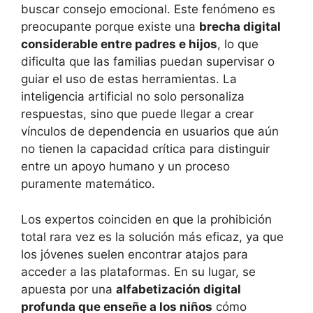
buscar consejo emocional. Este fenómeno es
preocupante porque existe una
brecha digital
considerable entre padres e hijos
, lo que
dificulta que las familias puedan supervisar o
guiar el uso de estas herramientas. La
inteligencia artificial no solo personaliza
respuestas, sino que puede llegar a crear
vínculos de dependencia en usuarios que aún
no tienen la capacidad crítica para distinguir
entre un apoyo humano y un proceso
puramente matemático.
Los expertos coinciden en que la prohibición
total rara vez es la solución más eficaz, ya que
los jóvenes suelen encontrar atajos para
acceder a las plataformas. En su lugar, se
apuesta por una
alfabetización digital
profunda que enseñe a los niños
cómo