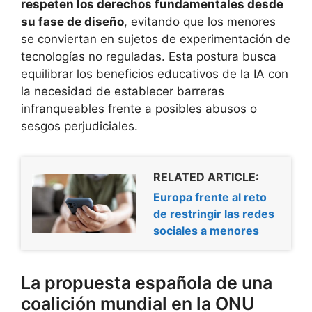
respeten los derechos fundamentales desde
su fase de diseño
, evitando que los menores
se conviertan en sujetos de experimentación de
tecnologías no reguladas. Esta postura busca
equilibrar los beneficios educativos de la IA con
la necesidad de establecer barreras
infranqueables frente a posibles abusos o
sesgos perjudiciales.
RELATED ARTICLE:
Europa frente al reto
de restringir las redes
sociales a menores
La propuesta española de una
coalición mundial en la ONU