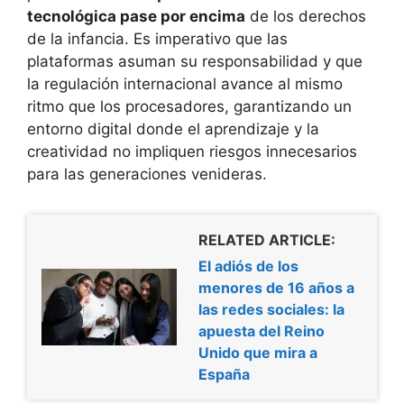
tecnológica pase por encima
de los derechos
de la infancia. Es imperativo que las
plataformas asuman su responsabilidad y que
la regulación internacional avance al mismo
ritmo que los procesadores, garantizando un
entorno digital donde el aprendizaje y la
creatividad no impliquen riesgos innecesarios
para las generaciones venideras.
RELATED ARTICLE:
El adiós de los
menores de 16 años a
las redes sociales: la
apuesta del Reino
Unido que mira a
España