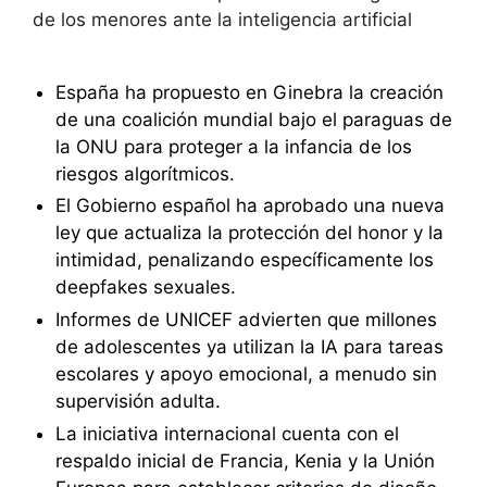
de los menores ante la inteligencia artificial
España ha propuesto en Ginebra la creación
de una coalición mundial bajo el paraguas de
la ONU para proteger a la infancia de los
riesgos algorítmicos.
El Gobierno español ha aprobado una nueva
ley que actualiza la protección del honor y la
intimidad, penalizando específicamente los
deepfakes sexuales.
Informes de UNICEF advierten que millones
de adolescentes ya utilizan la IA para tareas
escolares y apoyo emocional, a menudo sin
supervisión adulta.
La iniciativa internacional cuenta con el
respaldo inicial de Francia, Kenia y la Unión