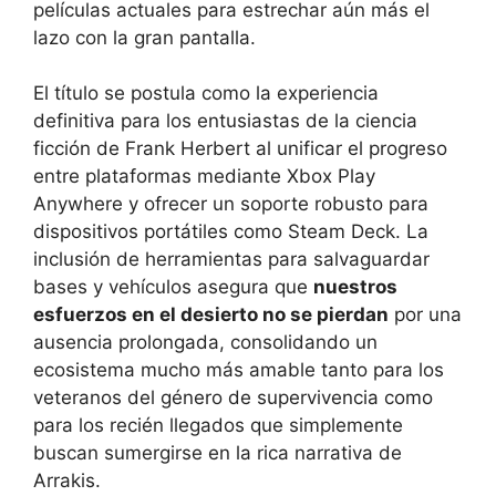
películas actuales para estrechar aún más el
lazo con la gran pantalla.
El título se postula como la experiencia
definitiva para los entusiastas de la ciencia
ficción de Frank Herbert al unificar el progreso
entre plataformas mediante Xbox Play
Anywhere y ofrecer un soporte robusto para
dispositivos portátiles como Steam Deck. La
inclusión de herramientas para salvaguardar
bases y vehículos asegura que
nuestros
esfuerzos en el desierto no se pierdan
por una
ausencia prolongada, consolidando un
ecosistema mucho más amable tanto para los
veteranos del género de supervivencia como
para los recién llegados que simplemente
buscan sumergirse en la rica narrativa de
Arrakis.