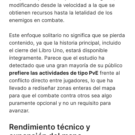
modificando desde la velocidad a la que se
obtienen recursos hasta la letalidad de los
enemigos en combate.
Este enfoque solitario no significa que se pierda
contenido, ya que la historia principal, incluido
el cierre del Libro Uno, estará disponible
íntegramente. Parece que el estudio ha
detectado que una gran mayoría de su público
prefiere las actividades de tipo PvE
frente al
conflicto directo entre jugadores, lo que ha
llevado a rediseñar zonas enteras del mapa
para que el combate contra otros sea algo
puramente opcional y no un requisito para
avanzar.
Rendimiento técnico y