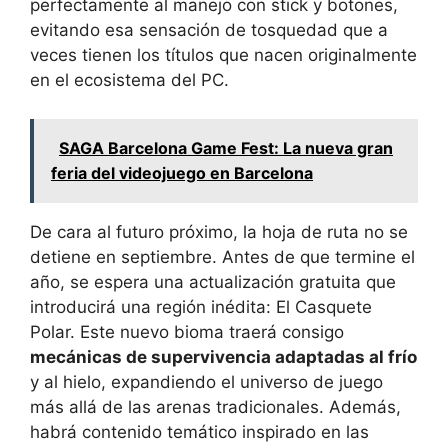
perfectamente al manejo con stick y botones,
evitando esa sensación de tosquedad que a
veces tienen los títulos que nacen originalmente
en el ecosistema del PC.
SAGA Barcelona Game Fest: La nueva gran
feria del videojuego en Barcelona
De cara al futuro próximo, la hoja de ruta no se
detiene en septiembre. Antes de que termine el
año, se espera una actualización gratuita que
introducirá una región inédita: El Casquete
Polar. Este nuevo bioma traerá consigo
mecánicas de supervivencia adaptadas al frío
y al hielo, expandiendo el universo de juego
más allá de las arenas tradicionales. Además,
habrá contenido temático inspirado en las