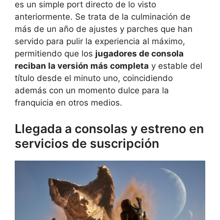
es un simple port directo de lo visto
anteriormente. Se trata de la culminación de
más de un año de ajustes y parches que han
servido para pulir la experiencia al máximo,
permitiendo que los
jugadores de consola
reciban la versión más completa
y estable del
título desde el minuto uno, coincidiendo
además con un momento dulce para la
franquicia en otros medios.
Llegada a consolas y estreno en
servicios de suscripción