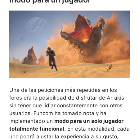
Una de las peticiones más repetidas en los
foros era la posibilidad de disfrutar de Arrakis
sin tener que lidiar constantemente con otros
usuarios. Funcom ha tomado nota y ha
implementado un
modo para un solo jugador
totalmente funcional
. En esta modalidad, cada
uno podrá ajustar la experiencia a su gusto,