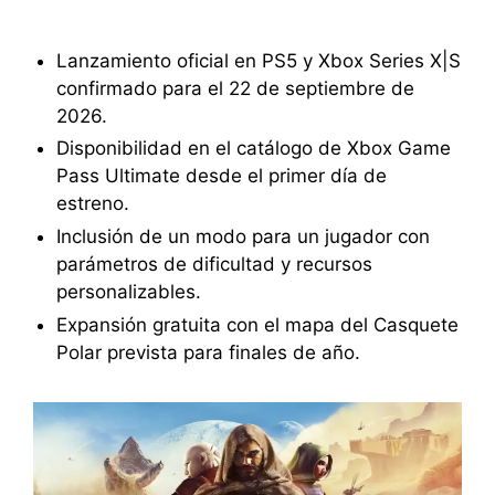
Lanzamiento oficial en PS5 y Xbox Series X|S
confirmado para el 22 de septiembre de
2026.
Disponibilidad en el catálogo de Xbox Game
Pass Ultimate desde el primer día de
estreno.
Inclusión de un modo para un jugador con
parámetros de dificultad y recursos
personalizables.
Expansión gratuita con el mapa del Casquete
Polar prevista para finales de año.