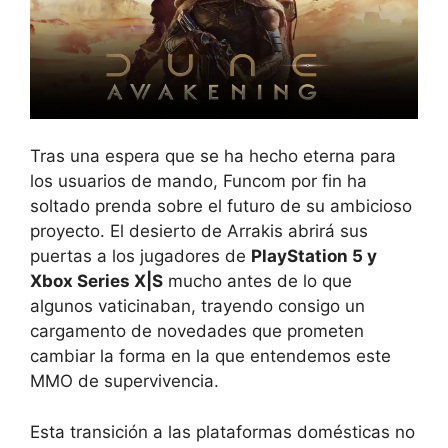
Tras una espera que se ha hecho eterna para
los usuarios de mando, Funcom por fin ha
soltado prenda sobre el futuro de su ambicioso
proyecto. El desierto de Arrakis abrirá sus
puertas a los jugadores de
PlayStation 5 y
Xbox Series X|S
mucho antes de lo que
algunos vaticinaban, trayendo consigo un
cargamento de novedades que prometen
cambiar la forma en la que entendemos este
MMO de supervivencia.
Esta transición a las plataformas domésticas no