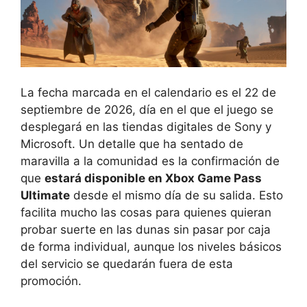
La fecha marcada en el calendario es el 22 de
septiembre de 2026, día en el que el juego se
desplegará en las tiendas digitales de Sony y
Microsoft. Un detalle que ha sentado de
maravilla a la comunidad es la confirmación de
que
estará disponible en Xbox Game Pass
Ultimate
desde el mismo día de su salida. Esto
facilita mucho las cosas para quienes quieran
probar suerte en las dunas sin pasar por caja
de forma individual, aunque los niveles básicos
del servicio se quedarán fuera de esta
promoción.