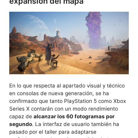
expansión del mapa
En lo que respecta al apartado visual y técnico
en consolas de nueva generación, se ha
confirmado que tanto PlayStation 5 como Xbox
Series X contarán con un modo rendimiento
capaz de
alcanzar los 60 fotogramas por
segundo
. La interfaz de usuario también ha
pasado por el taller para adaptarse