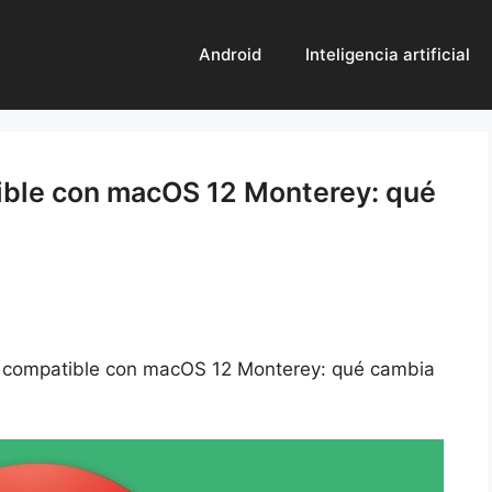
Android
Inteligencia artificial
ible con macOS 12 Monterey: qué
 compatible con macOS 12 Monterey: qué cambia