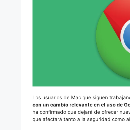
Los usuarios de Mac que siguen trabaja
con un cambio relevante en el uso de 
ha confirmado que dejará de ofrecer nuev
que afectará tanto a la seguridad como al