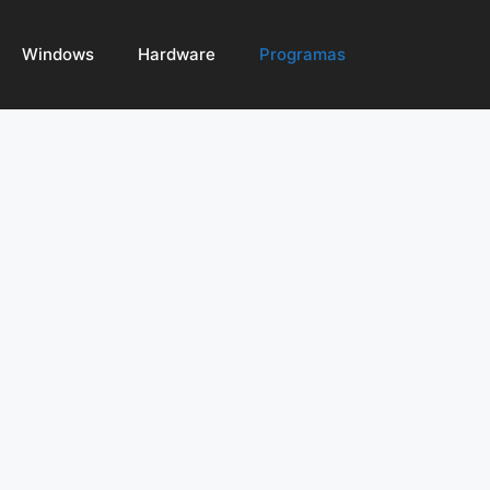
Windows
Hardware
Programas