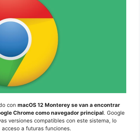
ndo con
macOS 12 Monterey se van a encontrar
Google Chrome como navegador principal
. Google
as versiones compatibles con este sistema, lo
 acceso a futuras funciones.