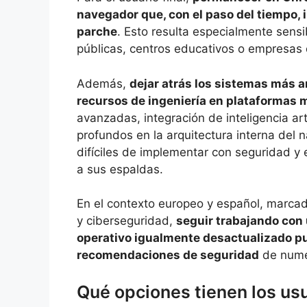
navegador que, con el paso del tiempo,
parche
. Esto resulta especialmente sensi
públicas, centros educativos o empresas 
Además,
dejar atrás los sistemas más 
recursos de ingeniería en plataformas 
avanzadas, integración de inteligencia art
profundos en la arquitectura interna de
difíciles de implementar con seguridad y 
a sus espaldas.
En el contexto europeo y español, marcad
y ciberseguridad,
seguir trabajando con
operativo igualmente desactualizado pu
recomendaciones de seguridad
de nume
Qué opciones tienen los u