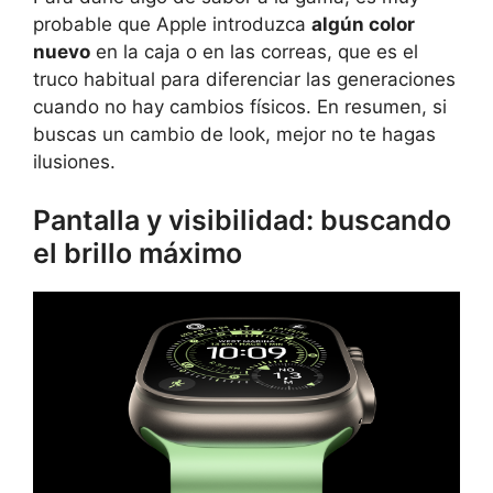
probable que Apple introduzca
algún color
nuevo
en la caja o en las correas, que es el
truco habitual para diferenciar las generaciones
cuando no hay cambios físicos. En resumen, si
buscas un cambio de look, mejor no te hagas
ilusiones.
Pantalla y visibilidad: buscando
el brillo máximo