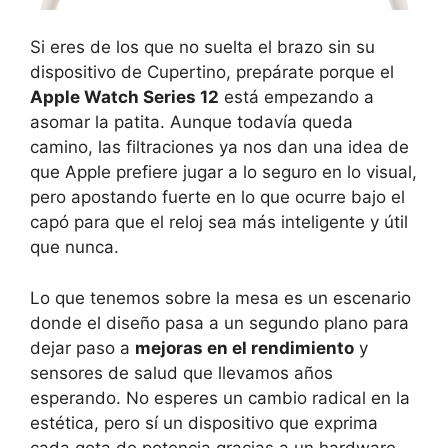
Si eres de los que no suelta el brazo sin su
dispositivo de Cupertino, prepárate porque el
Apple Watch Series 12
está empezando a
asomar la patita. Aunque todavía queda
camino, las filtraciones ya nos dan una idea de
que Apple prefiere jugar a lo seguro en lo visual,
pero apostando fuerte en lo que ocurre bajo el
capó para que el reloj sea más inteligente y útil
que nunca.
Lo que tenemos sobre la mesa es un escenario
donde el diseño pasa a un segundo plano para
dejar paso a
mejoras en el rendimiento
y
sensores de salud que llevamos años
esperando. No esperes un cambio radical en la
estética, pero sí un dispositivo que exprima
cada gota de potencia gracias a un hardware