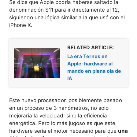
Se dice que Apple podría haberse saltado la
denominación S11 para ir directamente al 12,
siguiendo una lógica similar a la que usó con el
iPhone X.
RELATED ARTICLE:
La era Ternus en
Apple: hardware al
mando en plena ola de
IA
Este nuevo procesador, posiblemente basado
en un proceso de 3 nanómetros, no solo
mejoraría la velocidad, sino la eficiencia
energética. Pero lo más jugoso es que este
hardware sería el motor necesario para que
una