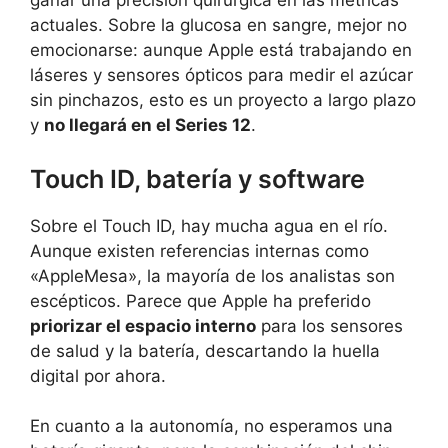
ganar una precisión quirúrgica en las métricas
actuales. Sobre la glucosa en sangre, mejor no
emocionarse: aunque Apple está trabajando en
láseres y sensores ópticos para medir el azúcar
sin pinchazos, esto es un proyecto a largo plazo
y
no llegará en el Series 12
.
Touch ID, batería y software
Sobre el Touch ID, hay mucha agua en el río.
Aunque existen referencias internas como
«AppleMesa», la mayoría de los analistas son
escépticos. Parece que Apple ha preferido
priorizar el espacio interno
para los sensores
de salud y la batería, descartando la huella
digital por ahora.
En cuanto a la autonomía, no esperamos una