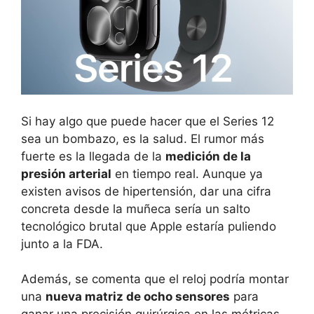
Si hay algo que puede hacer que el Series 12
sea un bombazo, es la salud. El rumor más
fuerte es la llegada de la
medición de la
presión arterial
en tiempo real. Aunque ya
existen avisos de hipertensión, dar una cifra
concreta desde la muñeca sería un salto
tecnológico brutal que Apple estaría puliendo
junto a la FDA.
Además, se comenta que el reloj podría montar
una
nueva matriz de ocho sensores
para