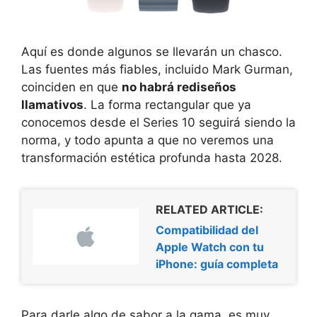
Aquí es donde algunos se llevarán un chasco.
Las fuentes más fiables, incluido Mark Gurman,
coinciden en que
no habrá rediseños
llamativos
. La forma rectangular que ya
conocemos desde el Series 10 seguirá siendo la
norma, y todo apunta a que no veremos una
transformación estética profunda hasta 2028.
RELATED ARTICLE:
Compatibilidad del
Apple Watch con tu
iPhone: guía completa
Para darle algo de sabor a la gama, es muy