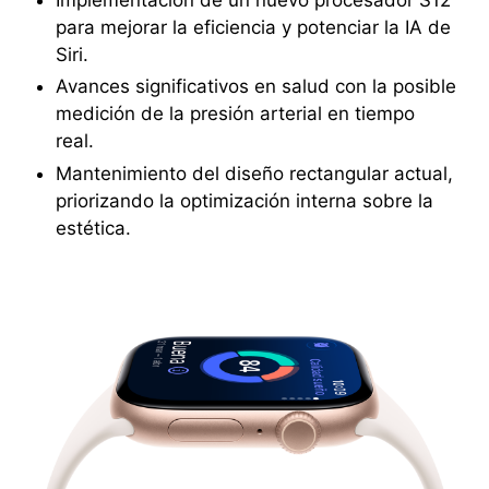
para mejorar la eficiencia y potenciar la IA de
Siri.
Avances significativos en salud con la posible
medición de la presión arterial en tiempo
real.
Mantenimiento del diseño rectangular actual,
priorizando la optimización interna sobre la
estética.