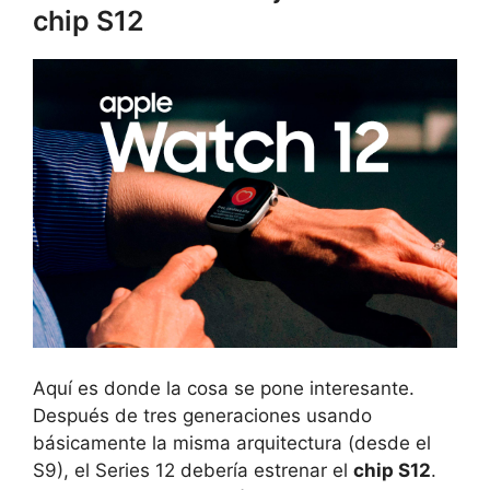
chip S12
Aquí es donde la cosa se pone interesante.
Después de tres generaciones usando
básicamente la misma arquitectura (desde el
S9), el Series 12 debería estrenar el
chip S12
.