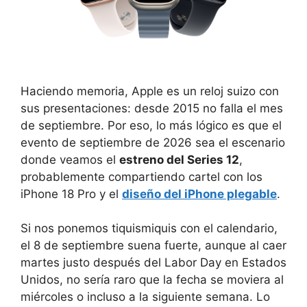
Haciendo memoria, Apple es un reloj suizo con
sus presentaciones: desde 2015 no falla el mes
de septiembre. Por eso, lo más lógico es que el
evento de septiembre de 2026 sea el escenario
donde veamos el
estreno del Series 12
,
probablemente compartiendo cartel con los
iPhone 18 Pro y el
diseño del iPhone plegable
.
Si nos ponemos tiquismiquis con el calendario,
el 8 de septiembre suena fuerte, aunque al caer
martes justo después del Labor Day en Estados
Unidos, no sería raro que la fecha se moviera al
miércoles o incluso a la siguiente semana. Lo