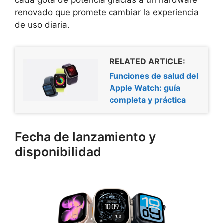
renovado que promete cambiar la experiencia
de uso diaria.
RELATED ARTICLE:
Funciones de salud del
Apple Watch: guía
completa y práctica
Fecha de lanzamiento y
disponibilidad