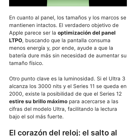
En cuanto al panel, los tamaños y los marcos se
mantienen intactos. El verdadero objetivo de
Apple parece ser la
optimización del panel
LTPO
, buscando que la pantalla consuma
menos energía y, por ende, ayude a que la
batería dure más sin necesidad de aumentar su
tamaño físico.
Otro punto clave es la luminosidad. Si el Ultra 3
alcanza los 3000 nits y el Series 11 se queda en
2000, existe la posibilidad de que el Series 12
estire su brillo máximo
para acercarse a las
cifras del modelo Ultra, facilitando la lectura
bajo el sol más fuerte.
El corazón del reloj: el salto al