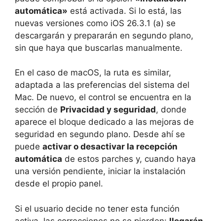
automática»
está activada. Si lo está, las
nuevas versiones como iOS 26.3.1 (a) se
descargarán y prepararán en segundo plano,
sin que haya que buscarlas manualmente.
En el caso de macOS, la ruta es similar,
adaptada a las preferencias del sistema del
Mac. De nuevo, el control se encuentra en la
sección de
Privacidad y seguridad
, donde
aparece el bloque dedicado a las mejoras de
seguridad en segundo plano. Desde ahí se
puede
activar o desactivar la recepción
automática
de estos parches y, cuando haya
una versión pendiente, iniciar la instalación
desde el propio panel.
Si el usuario decide no tener esta función
activa, las correcciones no se pierden:
llegarán