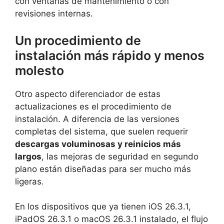
con ventanas de mantenimiento o con
revisiones internas.
Un procedimiento de
instalación más rápido y menos
molesto
Otro aspecto diferenciador de estas
actualizaciones es el procedimiento de
instalación. A diferencia de las versiones
completas del sistema, que suelen requerir
descargas voluminosas y reinicios más
largos
, las mejoras de seguridad en segundo
plano están diseñadas para ser mucho más
ligeras.
En los dispositivos que ya tienen iOS 26.3.1,
iPadOS 26.3.1 o macOS 26.3.1 instalado, el flujo