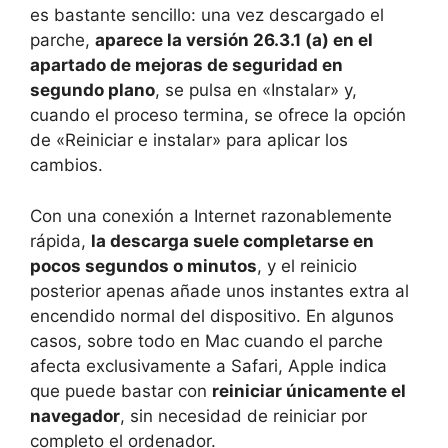
es bastante sencillo: una vez descargado el
parche,
aparece la versión 26.3.1 (a) en el
apartado de mejoras de seguridad en
segundo plano
, se pulsa en «Instalar» y,
cuando el proceso termina, se ofrece la opción
de «Reiniciar e instalar» para aplicar los
cambios.
Con una conexión a Internet razonablemente
rápida,
la descarga suele completarse en
pocos segundos o minutos
, y el reinicio
posterior apenas añade unos instantes extra al
encendido normal del dispositivo. En algunos
casos, sobre todo en Mac cuando el parche
afecta exclusivamente a Safari, Apple indica
que puede bastar con
reiniciar únicamente el
navegador
, sin necesidad de reiniciar por
completo el ordenador.