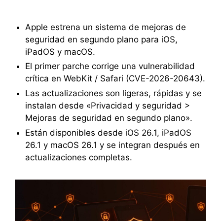
Apple estrena un sistema de mejoras de
seguridad en segundo plano para iOS,
iPadOS y macOS.
El primer parche corrige una vulnerabilidad
crítica en WebKit / Safari (CVE-2026-20643).
Las actualizaciones son ligeras, rápidas y se
instalan desde «Privacidad y seguridad >
Mejoras de seguridad en segundo plano».
Están disponibles desde iOS 26.1, iPadOS
26.1 y macOS 26.1 y se integran después en
actualizaciones completas.