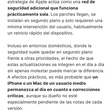
estrategia de Apple actúa como una
red de
seguridad adicional que funciona
prácticamente sola
. Los parches llegan, se
instalan en segundo plano y solo requieren una
mínima intervención del usuario, habitualmente
un reinicio rápido del dispositivo.
Incluso en entornos domésticos, donde la
seguridad suele quedar en segundo plano
frente a otras prioridades, el hecho de que
estas actualizaciones se integren en el día a día
sin apenas molestar puede marcar la diferencia.
A efectos prácticos, es más probable que
un
iPhone o un Mac de un usuario medio
permanezca al día en cuanto a correcciones
críticas
, aunque su dueño no esté
especialmente pendiente de las notas de cada
versión.