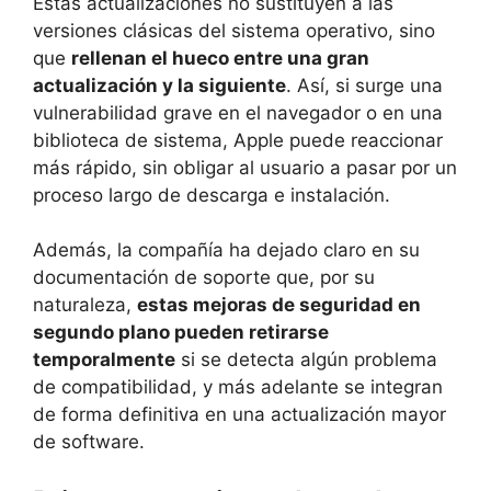
Estas actualizaciones no sustituyen a las
versiones clásicas del sistema operativo, sino
que
rellenan el hueco entre una gran
actualización y la siguiente
. Así, si surge una
vulnerabilidad grave en el navegador o en una
biblioteca de sistema, Apple puede reaccionar
más rápido, sin obligar al usuario a pasar por un
proceso largo de descarga e instalación.
Además, la compañía ha dejado claro en su
documentación de soporte que, por su
naturaleza,
estas mejoras de seguridad en
segundo plano pueden retirarse
temporalmente
si se detecta algún problema
de compatibilidad, y más adelante se integran
de forma definitiva en una actualización mayor
de software.