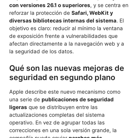
con versiones 26.1 o superiores
, y se centra en
reforzar la protección de
Safari, WebKit y
diversas bibliotecas internas del sistema
. El
objetivo es claro: reducir al mínimo la ventana
de exposición frente a vulnerabilidades que
afectan directamente a la navegación web y a
la seguridad de los datos.
Qué son las nuevas mejoras de
seguridad en segundo plano
Apple describe este nuevo mecanismo como
una serie de
publicaciones de seguridad
ligeras
que se distribuyen entre las
actualizaciones completas del sistema
operativo. En vez de agrupar todas las
correcciones en una sola versión grande, la
compañía puede enviar
parches más