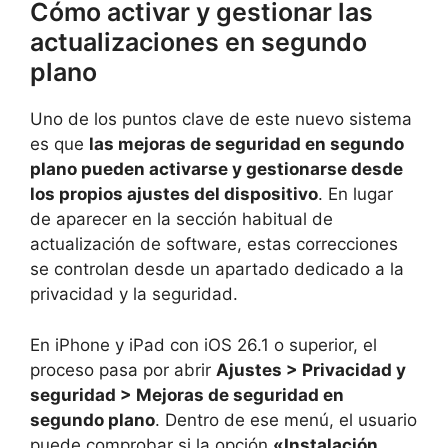
Cómo activar y gestionar las
actualizaciones en segundo
plano
Uno de los puntos clave de este nuevo sistema
es que
las mejoras de seguridad en segundo
plano pueden activarse y gestionarse desde
los propios ajustes del dispositivo
. En lugar
de aparecer en la sección habitual de
actualización de software, estas correcciones
se controlan desde un apartado dedicado a la
privacidad y la seguridad.
En iPhone y iPad con iOS 26.1 o superior, el
proceso pasa por abrir
Ajustes > Privacidad y
seguridad > Mejoras de seguridad en
segundo plano
. Dentro de ese menú, el usuario
puede comprobar si la opción
«Instalación