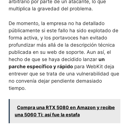
arbitrario por parte de un atacante, lo que
multiplica la gravedad del problema.
De momento, la empresa no ha detallado
públicamente si este fallo ha sido explotado de
forma activa, y los portavoces han evitado
profundizar más allá de la descripción técnica
publicada en su web de soporte. Aun así, el
hecho de que se haya decidido lanzar
un
parche específico y rápido
para WebKit deja
entrever que se trata de una vulnerabilidad que
no convenía dejar pendiente demasiado
tiempo.
Compra una RTX 5080 en Amazon y recibe
una 5060 Ti: así fue la estafa