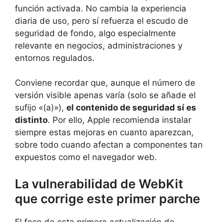
función activada. No cambia la experiencia
diaria de uso, pero sí refuerza el escudo de
seguridad de fondo, algo especialmente
relevante en negocios, administraciones y
entornos regulados.
Conviene recordar que, aunque el número de
versión visible apenas varía (solo se añade el
sufijo «(a)»),
el contenido de seguridad sí es
distinto
. Por ello, Apple recomienda instalar
siempre estas mejoras en cuanto aparezcan,
sobre todo cuando afectan a componentes tan
expuestos como el navegador web.
La vulnerabilidad de WebKit
que corrige este primer parche
El foco de esta primera actualización de