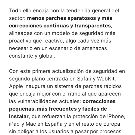
Todo ello encaja con la tendencia general del
sector:
menos parches aparatosos y más
correcciones continuas y transparentes
,
alineadas con un modelo de seguridad más
proactivo que reactivo, algo cada vez más
necesario en un escenario de amenazas
constante y global.
Con esta primera actualización de seguridad en
segundo plano centrada en Safari y WebKit,
Apple inaugura un sistema de parches rápidos
que encaja mejor con el ritmo al que aparecen
las vulnerabilidades actuales:
correcciones
pequeñas, más frecuentes y fáciles de
instalar
, que refuerzan la protección de iPhone,
iPad y Mac en España y en el resto de Europa
sin obligar a los usuarios a pasar por procesos