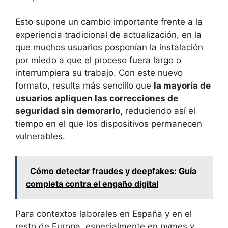
Esto supone un cambio importante frente a la
experiencia tradicional de actualización, en la
que muchos usuarios posponían la instalación
por miedo a que el proceso fuera largo o
interrumpiera su trabajo. Con este nuevo
formato, resulta más sencillo que
la mayoría de
usuarios apliquen las correcciones de
seguridad sin demorarlo
, reduciendo así el
tiempo en el que los dispositivos permanecen
vulnerables.
Cómo detectar fraudes y deepfakes: Guía
completa contra el engaño digital
Para contextos laborales en España y en el
resto de Europa, especialmente en pymes y