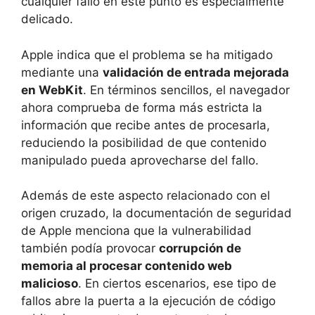
cualquier fallo en este punto es especialmente
delicado.
Apple indica que el problema se ha mitigado
mediante una
validación de entrada mejorada
en WebKit
. En términos sencillos, el navegador
ahora comprueba de forma más estricta la
información que recibe antes de procesarla,
reduciendo la posibilidad de que contenido
manipulado pueda aprovecharse del fallo.
Además de este aspecto relacionado con el
origen cruzado, la documentación de seguridad
de Apple menciona que la vulnerabilidad
también podía provocar
corrupción de
memoria al procesar contenido web
malicioso
. En ciertos escenarios, ese tipo de
fallos abre la puerta a la ejecución de código