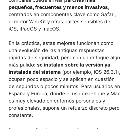
pequeños, frecuentes y menos invasivos
,
centrados en componentes clave como Safari,
el motor WebKit y otras partes sensibles de
iOS, iPadOS y macOS.
En la práctica, estas mejoras funcionan como
una evolución de las antiguas respuestas
rápidas de seguridad, pero con un enfoque algo
más pulido:
se instalan sobre la versión ya
instalada del sistema
(por ejemplo, iOS 26.3.1),
ocupan poco espacio y se aplican en cuestión
de segundos o pocos minutos. Para usuarios en
España y Europa, donde el uso de iPhone y Mac
es muy elevado en entornos personales y
profesionales, supone un refuerzo discreto pero
constante.