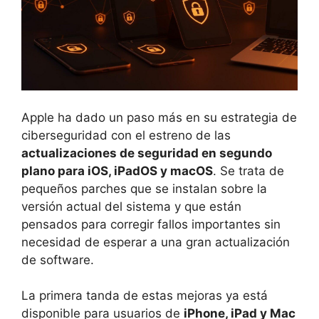
Apple ha dado un paso más en su estrategia de
ciberseguridad con el estreno de las
actualizaciones de seguridad en segundo
plano para iOS, iPadOS y macOS
. Se trata de
pequeños parches que se instalan sobre la
versión actual del sistema y que están
pensados para corregir fallos importantes sin
necesidad de esperar a una gran actualización
de software.
La primera tanda de estas mejoras ya está
disponible para usuarios de
iPhone, iPad y Mac