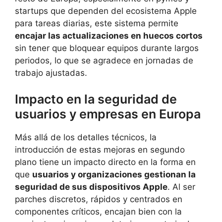
startups que dependen del ecosistema Apple
para tareas diarias, este sistema permite
encajar las actualizaciones en huecos cortos
sin tener que bloquear equipos durante largos
periodos, lo que se agradece en jornadas de
trabajo ajustadas.
Impacto en la seguridad de
usuarios y empresas en Europa
Más allá de los detalles técnicos, la
introducción de estas mejoras en segundo
plano tiene un impacto directo en la forma en
que
usuarios y organizaciones gestionan la
seguridad de sus dispositivos Apple
. Al ser
parches discretos, rápidos y centrados en
componentes críticos, encajan bien con la