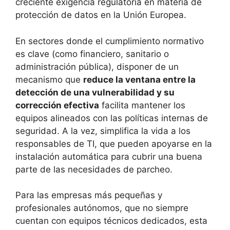
creciente exigencia regulatoria en materia de
protección de datos en la Unión Europea.
En sectores donde el cumplimiento normativo
es clave (como financiero, sanitario o
administración pública), disponer de un
mecanismo que
reduce la ventana entre la
detección de una vulnerabilidad y su
corrección efectiva
facilita mantener los
equipos alineados con las políticas internas de
seguridad. A la vez, simplifica la vida a los
responsables de TI, que pueden apoyarse en la
instalación automática para cubrir una buena
parte de las necesidades de parcheo.
Para las empresas más pequeñas y
profesionales autónomos, que no siempre
cuentan con equipos técnicos dedicados, esta