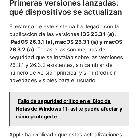
Primeras versiones lanzadas:
qué dispositivos se actualizan
El estreno de este sistema ha llegado con la
publicación de las versiones
iOS 26.3.1 (a),
iPadOS 26.3.1 (a), macOS 26.3.1 (a) y macOS
26.3.2 (a)
. Todas ellas son mejoras de
seguridad que se instalan sobre las versiones
26.3.1 y 26.3.2 existentes, sin cambiar de
número de versión principal y sin introducir
novedades visibles para el usuario.
Fallo de seguridad crítico en el Bloc de
Notas de Windows 11: así te puede afectar y
cómo protegerte
Apple ha explicado que estas actualizaciones