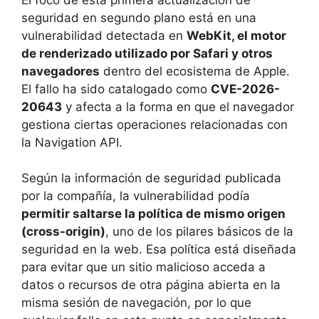
seguridad en segundo plano está en una
vulnerabilidad detectada en
WebKit, el motor
de renderizado utilizado por Safari y otros
navegadores
dentro del ecosistema de Apple.
El fallo ha sido catalogado como
CVE-2026-
20643
y afecta a la forma en que el navegador
gestiona ciertas operaciones relacionadas con
la Navigation API.
Según la información de seguridad publicada
por la compañía, la vulnerabilidad podía
permitir saltarse la política de mismo origen
(cross-origin)
, uno de los pilares básicos de la
seguridad en la web. Esa política está diseñada
para evitar que un sitio malicioso acceda a
datos o recursos de otra página abierta en la
misma sesión de navegación, por lo que