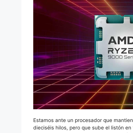
Estamos ante un procesador que mantiene
dieciséis hilos, pero que sube el listón e