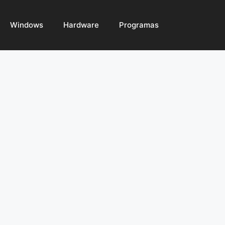
Windows
Hardware
Programas