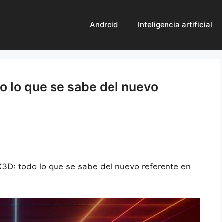
Android
Inteligencia artificial
 lo que se sabe del nuevo
D: todo lo que se sabe del nuevo referente en