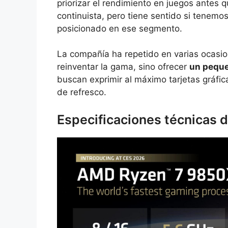
priorizar el rendimiento en juegos antes 
continuista, pero tiene sentido si tenem
posicionado en ese segmento.
La compañía ha repetido en varias ocasio
reinventar la gama, sino ofrecer
un peque
buscan exprimir al máximo tarjetas gráfi
de refresco.
Especificaciones técnicas