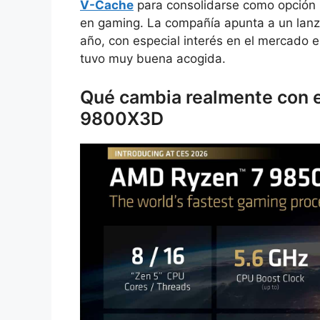
V-Cache
para consolidarse como opción 
en gaming. La compañía apunta a un lanza
año, con especial interés en el mercado 
tuvo muy buena acogida.
Qué cambia realmente con e
9800X3D