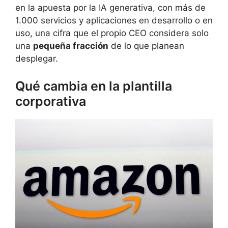
en la apuesta por la IA generativa, con más de
1.000 servicios y aplicaciones en desarrollo o en
uso, una cifra que el propio CEO considera solo
una
pequeña fracción
de lo que planean
desplegar.
Qué cambia en la plantilla
corporativa