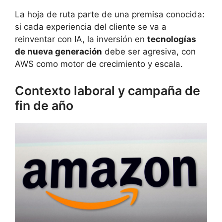
La hoja de ruta parte de una premisa conocida:
si cada experiencia del cliente se va a
reinventar con IA, la inversión en
tecnologías
de nueva generación
debe ser agresiva, con
AWS como motor de crecimiento y escala.
Contexto laboral y campaña de
fin de año