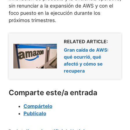
sin renunciar a la expansión de AWS y con el
foco puesto en la ejecución durante los
próximos trimestres.
RELATED ARTICLE:
Gran caída de AWS:
qué ocurrió, qué
afectó y cómo se
recupera
Comparte este/a entrada
Compártelo
Publícalo