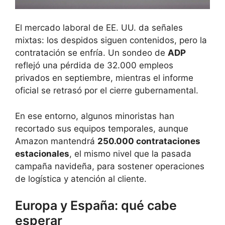
El mercado laboral de EE. UU. da señales
mixtas: los despidos siguen contenidos, pero la
contratación se enfría. Un sondeo de
ADP
reflejó una pérdida de 32.000 empleos
privados en septiembre, mientras el informe
oficial se retrasó por el cierre gubernamental.
En ese entorno, algunos minoristas han
recortado sus equipos temporales, aunque
Amazon mantendrá
250.000 contrataciones
estacionales
, el mismo nivel que la pasada
campaña navideña, para sostener operaciones
de logística y atención al cliente.
Europa y España: qué cabe
esperar