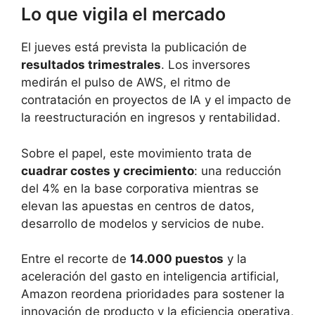
Lo que vigila el mercado
El jueves está prevista la publicación de
resultados trimestrales
. Los inversores
medirán el pulso de AWS, el ritmo de
contratación en proyectos de IA y el impacto de
la reestructuración en ingresos y rentabilidad.
Sobre el papel, este movimiento trata de
cuadrar costes y crecimiento
: una reducción
del 4% en la base corporativa mientras se
elevan las apuestas en centros de datos,
desarrollo de modelos y servicios de nube.
Entre el recorte de
14.000 puestos
y la
aceleración del gasto en inteligencia artificial,
Amazon reordena prioridades para sostener la
innovación de producto y la eficiencia operativa,