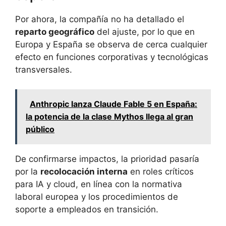
Por ahora, la compañía no ha detallado el
reparto geográfico
del ajuste, por lo que en
Europa y España se observa de cerca cualquier
efecto en funciones corporativas y tecnológicas
transversales.
Anthropic lanza Claude Fable 5 en España:
la potencia de la clase Mythos llega al gran
público
De confirmarse impactos, la prioridad pasaría
por la
recolocación interna
en roles críticos
para IA y cloud, en línea con la normativa
laboral europea y los procedimientos de
soporte a empleados en transición.