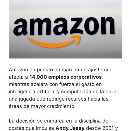
Amazon ha puesto en marcha un ajuste que
afecta a
14.000 empleos corporativos
mientras acelera con fuerza el gasto en
inteligencia artificial y computación en la nube,
una jugada que redirige recursos hacia las
áreas de mayor crecimiento.
La decisión se enmarca en la disciplina de
costes que impulsa
Andy Jassy
desde 2021 y