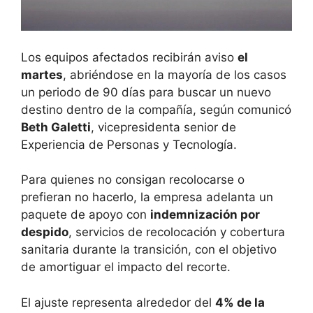
Los equipos afectados recibirán aviso
el
martes
, abriéndose en la mayoría de los casos
un periodo de 90 días para buscar un nuevo
destino dentro de la compañía, según comunicó
Beth Galetti
, vicepresidenta senior de
Experiencia de Personas y Tecnología.
Para quienes no consigan recolocarse o
prefieran no hacerlo, la empresa adelanta un
paquete de apoyo con
indemnización por
despido
, servicios de recolocación y cobertura
sanitaria durante la transición, con el objetivo
de amortiguar el impacto del recorte.
El ajuste representa alrededor del
4% de la