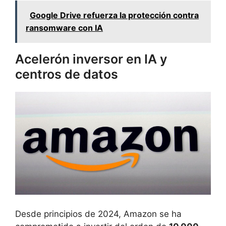
Google Drive refuerza la protección contra
ransomware con IA
Acelerón inversor en IA y
centros de datos
Desde principios de 2024, Amazon se ha