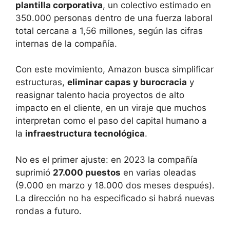
plantilla corporativa
, un colectivo estimado en
350.000 personas dentro de una fuerza laboral
total cercana a 1,56 millones, según las cifras
internas de la compañía.
Con este movimiento, Amazon busca simplificar
estructuras,
eliminar capas y burocracia
y
reasignar talento hacia proyectos de alto
impacto en el cliente, en un viraje que muchos
interpretan como el paso del capital humano a
la
infraestructura tecnológica
.
No es el primer ajuste: en 2023 la compañía
suprimió
27.000 puestos
en varias oleadas
(9.000 en marzo y 18.000 dos meses después).
La dirección no ha especificado si habrá nuevas
rondas a futuro.