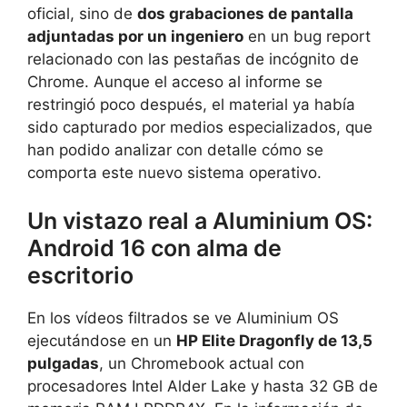
oficial, sino de
dos grabaciones de pantalla
adjuntadas por un ingeniero
en un bug report
relacionado con las pestañas de incógnito de
Chrome. Aunque el acceso al informe se
restringió poco después, el material ya había
sido capturado por medios especializados, que
han podido analizar con detalle cómo se
comporta este nuevo sistema operativo.
Un vistazo real a Aluminium OS:
Android 16 con alma de
escritorio
En los vídeos filtrados se ve Aluminium OS
ejecutándose en un
HP Elite Dragonfly de 13,5
pulgadas
, un Chromebook actual con
procesadores Intel Alder Lake y hasta 32 GB de