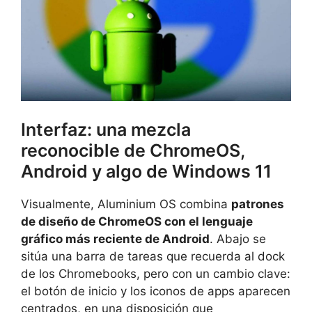
Interfaz: una mezcla
reconocible de ChromeOS,
Android y algo de Windows 11
Visualmente, Aluminium OS combina
patrones
de diseño de ChromeOS con el lenguaje
gráfico más reciente de Android
. Abajo se
sitúa una barra de tareas que recuerda al dock
de los Chromebooks, pero con un cambio clave:
el botón de inicio y los iconos de apps aparecen
centrados, en una disposición que