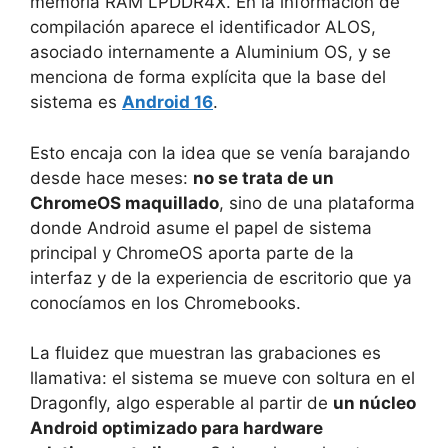
memoria RAM LPDDR4X. En la información de
compilación aparece el identificador ALOS,
asociado internamente a Aluminium OS, y se
menciona de forma explícita que la base del
sistema es
Android 16
.
Esto encaja con la idea que se venía barajando
desde hace meses:
no se trata de un
ChromeOS maquillado
, sino de una plataforma
donde Android asume el papel de sistema
principal y ChromeOS aporta parte de la
interfaz y de la experiencia de escritorio que ya
conocíamos en los Chromebooks.
La fluidez que muestran las grabaciones es
llamativa: el sistema se mueve con soltura en el
Dragonfly, algo esperable al partir de
un núcleo
Android optimizado para hardware