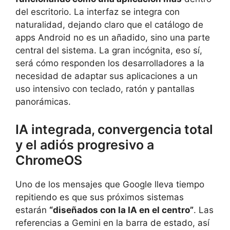
del escritorio. La interfaz se integra con
naturalidad, dejando claro que el catálogo de
apps Android no es un añadido, sino una parte
central del sistema. La gran incógnita, eso sí,
será cómo responden los desarrolladores a la
necesidad de adaptar sus aplicaciones a un
uso intensivo con teclado, ratón y pantallas
panorámicas.
IA integrada, convergencia total
y el adiós progresivo a
ChromeOS
Uno de los mensajes que Google lleva tiempo
repitiendo es que sus próximos sistemas
estarán
“diseñados con la IA en el centro”
. Las
referencias a Gemini en la barra de estado, así