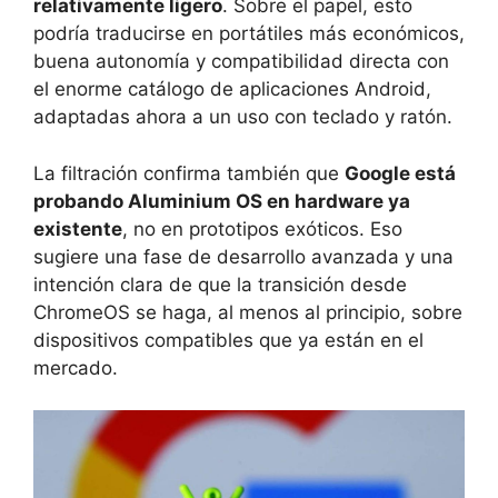
relativamente ligero
. Sobre el papel, esto
podría traducirse en portátiles más económicos,
buena autonomía y compatibilidad directa con
el enorme catálogo de aplicaciones Android,
adaptadas ahora a un uso con teclado y ratón.
La filtración confirma también que
Google está
probando Aluminium OS en hardware ya
existente
, no en prototipos exóticos. Eso
sugiere una fase de desarrollo avanzada y una
intención clara de que la transición desde
ChromeOS se haga, al menos al principio, sobre
dispositivos compatibles que ya están en el
mercado.