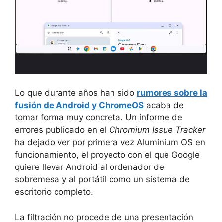
Lo que durante años han sido
rumores sobre la
fusión de Android y ChromeOS
acaba de
tomar forma muy concreta. Un informe de
errores publicado en el
Chromium Issue Tracker
ha dejado ver por primera vez Aluminium OS en
funcionamiento, el proyecto con el que Google
quiere llevar Android al ordenador de
sobremesa y al portátil como un sistema de
escritorio completo.
La filtración no procede de una presentación