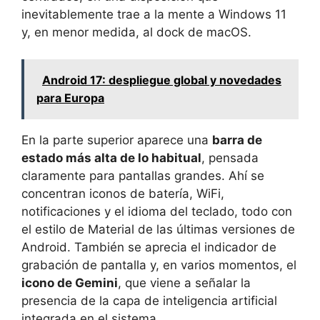
inevitablemente trae a la mente a Windows 11
y, en menor medida, al dock de macOS.
Android 17: despliegue global y novedades
para Europa
En la parte superior aparece una
barra de
estado más alta de lo habitual
, pensada
claramente para pantallas grandes. Ahí se
concentran iconos de batería, WiFi,
notificaciones y el idioma del teclado, todo con
el estilo de Material de las últimas versiones de
Android. También se aprecia el indicador de
grabación de pantalla y, en varios momentos, el
icono de Gemini
, que viene a señalar la
presencia de la capa de inteligencia artificial
integrada en el sistema.