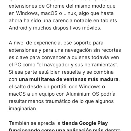
extensiones de Chrome del mismo modo que
en Windows, macOS o Linux, algo que hasta
ahora ha sido una carencia notable en tablets
Android y muchos dispositivos móviles.
A nivel de experiencia, ese soporte para
extensiones y para una navegación sin recortes
es clave para convencer a quienes todavía ven
el PC como “el navegador y sus herramientas”.
Si esa parte está bien resuelta y se combina
con
una multitarea de ventanas más madura
,
el salto desde un portátil con Windows o
macOS a un equipo con Aluminium OS podría
resultar menos traumático de lo que algunos
imaginarían.
También se aprecia la
tienda Google Play
funcionando como una aplicación más
dentro