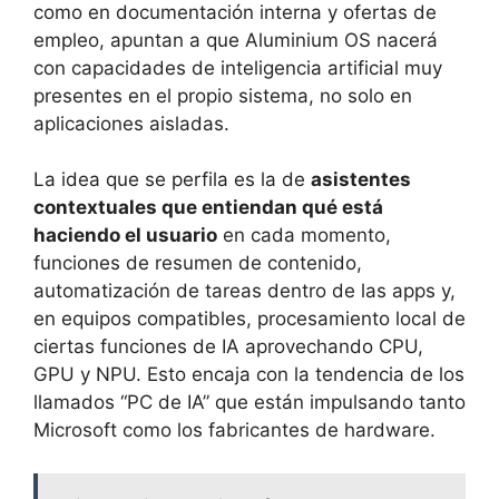
como en documentación interna y ofertas de
empleo, apuntan a que Aluminium OS nacerá
con capacidades de inteligencia artificial muy
presentes en el propio sistema, no solo en
aplicaciones aisladas.
La idea que se perfila es la de
asistentes
contextuales que entiendan qué está
haciendo el usuario
en cada momento,
funciones de resumen de contenido,
automatización de tareas dentro de las apps y,
en equipos compatibles, procesamiento local de
ciertas funciones de IA aprovechando CPU,
GPU y NPU. Esto encaja con la tendencia de los
llamados “PC de IA” que están impulsando tanto
Microsoft como los fabricantes de hardware.