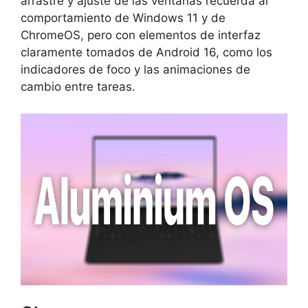
arrastre y ajuste de las ventanas recuerda al
comportamiento de Windows 11 y de
ChromeOS, pero con elementos de interfaz
claramente tomados de Android 16, como los
indicadores de foco y las animaciones de
cambio entre tareas.