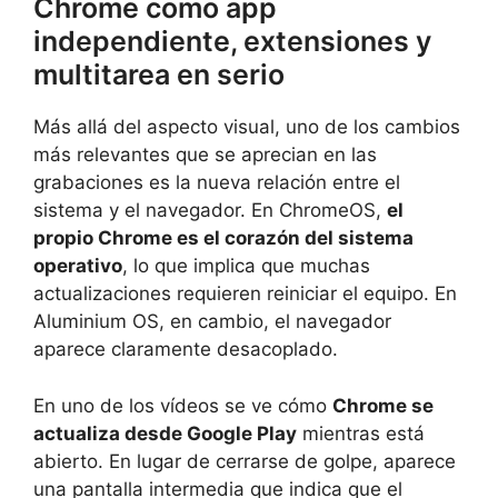
Chrome como app
independiente, extensiones y
multitarea en serio
Más allá del aspecto visual, uno de los cambios
más relevantes que se aprecian en las
grabaciones es la nueva relación entre el
sistema y el navegador. En ChromeOS,
el
propio Chrome es el corazón del sistema
operativo
, lo que implica que muchas
actualizaciones requieren reiniciar el equipo. En
Aluminium OS, en cambio, el navegador
aparece claramente desacoplado.
En uno de los vídeos se ve cómo
Chrome se
actualiza desde Google Play
mientras está
abierto. En lugar de cerrarse de golpe, aparece
una pantalla intermedia que indica que el