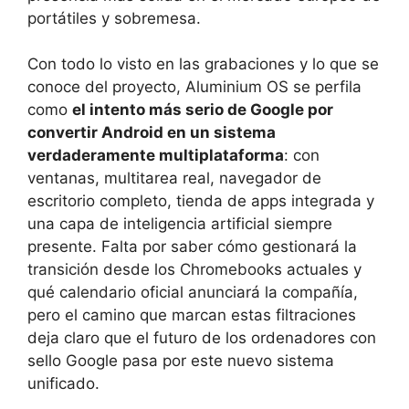
portátiles y sobremesa.
Con todo lo visto en las grabaciones y lo que se
conoce del proyecto, Aluminium OS se perfila
como
el intento más serio de Google por
convertir Android en un sistema
verdaderamente multiplataforma
: con
ventanas, multitarea real, navegador de
escritorio completo, tienda de apps integrada y
una capa de inteligencia artificial siempre
presente. Falta por saber cómo gestionará la
transición desde los Chromebooks actuales y
qué calendario oficial anunciará la compañía,
pero el camino que marcan estas filtraciones
deja claro que el futuro de los ordenadores con
sello Google pasa por este nuevo sistema
unificado.