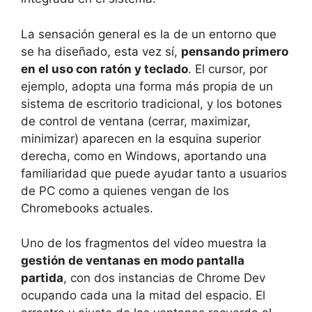
La sensación general es la de un entorno que
se ha diseñado, esta vez sí,
pensando primero
en el uso con ratón y teclado
. El cursor, por
ejemplo, adopta una forma más propia de un
sistema de escritorio tradicional, y los botones
de control de ventana (cerrar, maximizar,
minimizar) aparecen en la esquina superior
derecha, como en Windows, aportando una
familiaridad que puede ayudar tanto a usuarios
de PC como a quienes vengan de los
Chromebooks actuales.
Uno de los fragmentos del vídeo muestra la
gestión de ventanas en modo pantalla
partida
, con dos instancias de Chrome Dev
ocupando cada una la mitad del espacio. El