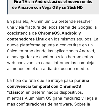
Fire TV sin Android: así es el nuevo rumbo
de Amazon con Vega OS y su Stick HD
En paralelo, Aluminium OS pretende resolver
una vieja fractura del ecosistema de Google: la
coexistencia de
ChromeOS, Android y
contenedores Linux
en los mismos equipos. La
nueva plataforma apunta a convertirse en un
único entorno donde las aplicaciones Android,
el navegador de escritorio y las herramientas
web convivan sin capas intermedias complejas,
al menos en el día a día del usuario medio.
La hoja de ruta que se intuye pasa por
una
convivencia temporal con ChromeOS
“clásico”
en determinados dispositivos,
mientras Aluminium OS gana madurez y llega a
más configuraciones de hardware. Sobre la