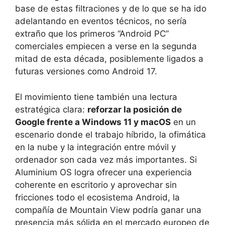
base de estas filtraciones y de lo que se ha ido
adelantando en eventos técnicos, no sería
extraño que los primeros “Android PC”
comerciales empiecen a verse en la segunda
mitad de esta década, posiblemente ligados a
futuras versiones como Android 17.
El movimiento tiene también una lectura
estratégica clara:
reforzar la posición de
Google frente a Windows 11 y macOS
en un
escenario donde el trabajo híbrido, la ofimática
en la nube y la integración entre móvil y
ordenador son cada vez más importantes. Si
Aluminium OS logra ofrecer una experiencia
coherente en escritorio y aprovechar sin
fricciones todo el ecosistema Android, la
compañía de Mountain View podría ganar una
presencia más sólida en el mercado europeo de