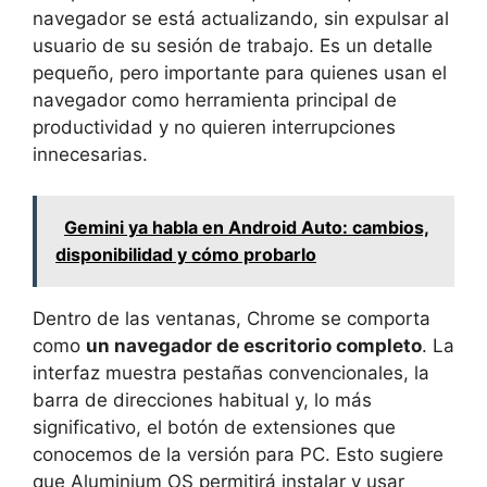
navegador se está actualizando, sin expulsar al
usuario de su sesión de trabajo. Es un detalle
pequeño, pero importante para quienes usan el
navegador como herramienta principal de
productividad y no quieren interrupciones
innecesarias.
Gemini ya habla en Android Auto: cambios,
disponibilidad y cómo probarlo
Dentro de las ventanas, Chrome se comporta
como
un navegador de escritorio completo
. La
interfaz muestra pestañas convencionales, la
barra de direcciones habitual y, lo más
significativo, el botón de extensiones que
conocemos de la versión para PC. Esto sugiere
que Aluminium OS permitirá instalar y usar