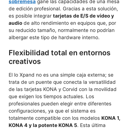
sobremesa
gane las capacidades de una mesa
de edición profesional. Gracias a esta solución,
es posible integrar
tarjetas de E/S de vídeo y
audio
de alto rendimiento en equipos que, por
su reducido tamaño, normalmente no podrían
albergar este tipo de hardware interno.
Flexibilidad total en entornos
creativos
El Io Xpand no es una simple caja externa; se
trata de un puente que conecta la versatilidad
de las tarjetas KONA y Corvid con la movilidad
que exigen los tiempos actuales. Los
profesionales pueden elegir entre diferentes
configuraciones, ya que el sistema es
totalmente compatible con los modelos
KONA 1,
KONA 4 y la potente KONA 5
. Esta última