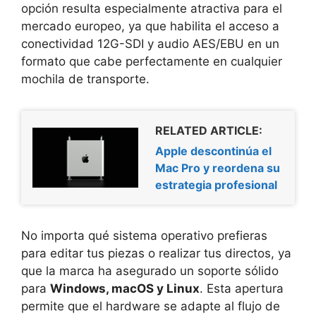
opción resulta especialmente atractiva para el
mercado europeo, ya que habilita el acceso a
conectividad 12G-SDI y audio AES/EBU en un
formato que cabe perfectamente en cualquier
mochila de transporte.
RELATED ARTICLE:
Apple descontinúa el
Mac Pro y reordena su
estrategia profesional
No importa qué sistema operativo prefieras
para editar tus piezas o realizar tus directos, ya
que la marca ha asegurado un soporte sólido
para
Windows, macOS y Linux
. Esta apertura
permite que el hardware se adapte al flujo de