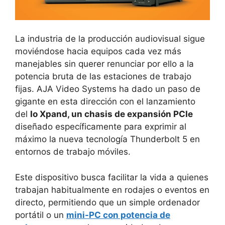
La industria de la producción audiovisual sigue
moviéndose hacia equipos cada vez más
manejables sin querer renunciar por ello a la
potencia bruta de las estaciones de trabajo
fijas. AJA Video Systems ha dado un paso de
gigante en esta dirección con el lanzamiento
del
Io Xpand, un chasis de expansión PCIe
diseñado específicamente para exprimir al
máximo la nueva tecnología Thunderbolt 5 en
entornos de trabajo móviles.
Este dispositivo busca facilitar la vida a quienes
trabajan habitualmente en rodajes o eventos en
directo, permitiendo que un simple ordenador
portátil o un
mini-PC con potencia de