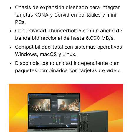
Chasis de expansión diseñado para integrar
tarjetas KONA y Corvid en portátiles y mini-
PCs.
Conectividad Thunderbolt 5 con un ancho de
banda bidireccional de hasta 6.000 MB/s.
Compatibilidad total con sistemas operativos
Windows, macOS y Linux.
Disponible como unidad independiente o en
paquetes combinados con tarjetas de vídeo.