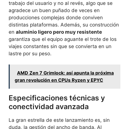
trabajo del usuario y no al revés, algo que se
agradece un buen puñado de veces en
producciones complejas donde conviven
distintas plataformas. Además, su construcción
en
aluminio ligero pero muy resistente
garantiza que el equipo aguante el trote de los
viajes constantes sin que se convierta en un
lastre por su peso.
AMD Zen 7 Grimlock: así apunta la próxima
gran revolución en CPUs Ryzen y EPYC
Especificaciones técnicas y
conectividad avanzada
La gran estrella de este lanzamiento es, sin
duda, la gestión del ancho de banda. Al