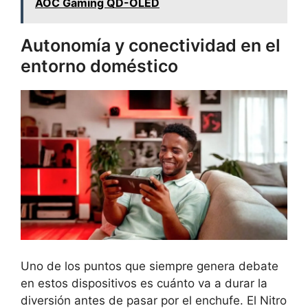
AOC Gaming QD-OLED
Autonomía y conectividad en el
entorno doméstico
Uno de los puntos que siempre genera debate
en estos dispositivos es cuánto va a durar la
diversión antes de pasar por el enchufe. El Nitro