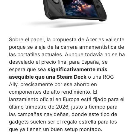
Sobre el papel, la propuesta de Acer es valiente
porque se aleja de la carrera armamentística de
las portátiles actuales. Aunque todavía no se ha
desvelado el precio final para España, se
espera que sea
significativamente más
asequible que una Steam Deck
o una ROG
Ally, precisamente por ese ahorro en
componentes de alto rendimiento. El
lanzamiento oficial en Europa está fijado para el
último trimestre de 2026, justo a tiempo para
las campañas navideñas, donde este tipo de
gadgets suelen ser el regalo estrella para los
que ya tienen un buen setup montado.