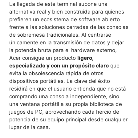
La llegada de este terminal supone una
alternativa real y bien construida para quienes
prefieren un ecosistema de software abierto
frente a las soluciones cerradas de las consolas
de sobremesa tradicionales. Al centrarse
únicamente en la transmisión de datos y dejar
la potencia bruta para el hardware externo,
Acer consigue un producto
ligero,
especializado y con un propósito claro
que
evita la obsolescencia rápida de otros
dispositivos portátiles. La clave del éxito
residirá en que el usuario entienda que no está
comprando una consola independiente, sino
una ventana portátil a su propia biblioteca de
juegos de PC, aprovechando cada hercio de
potencia de su equipo principal desde cualquier
lugar de la casa.