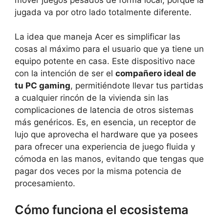
jugada va por otro lado totalmente diferente.
La idea que maneja Acer es simplificar las
cosas al máximo para el usuario que ya tiene un
equipo potente en casa. Este dispositivo nace
con la intención de ser el
compañero ideal de
tu PC gaming
, permitiéndote llevar tus partidas
a cualquier rincón de la vivienda sin las
complicaciones de latencia de otros sistemas
más genéricos. Es, en esencia, un receptor de
lujo que aprovecha el hardware que ya posees
para ofrecer una experiencia de juego fluida y
cómoda en las manos, evitando que tengas que
pagar dos veces por la misma potencia de
procesamiento.
Cómo funciona el ecosistema