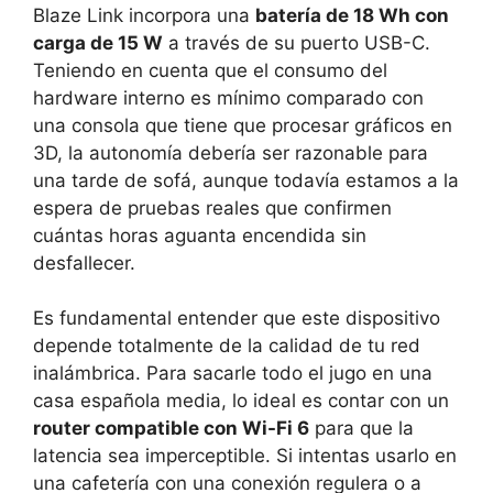
Blaze Link incorpora una
batería de 18 Wh con
carga de 15 W
a través de su puerto USB-C.
Teniendo en cuenta que el consumo del
hardware interno es mínimo comparado con
una consola que tiene que procesar gráficos en
3D, la autonomía debería ser razonable para
una tarde de sofá, aunque todavía estamos a la
espera de pruebas reales que confirmen
cuántas horas aguanta encendida sin
desfallecer.
Es fundamental entender que este dispositivo
depende totalmente de la calidad de tu red
inalámbrica. Para sacarle todo el jugo en una
casa española media, lo ideal es contar con un
router compatible con Wi-Fi 6
para que la
latencia sea imperceptible. Si intentas usarlo en
una cafetería con una conexión regulera o a