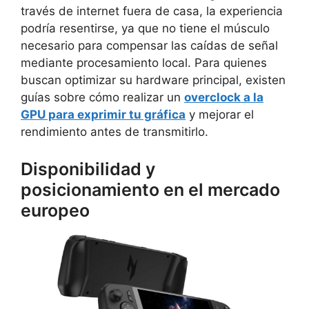
través de internet fuera de casa, la experiencia
podría resentirse, ya que no tiene el músculo
necesario para compensar las caídas de señal
mediante procesamiento local. Para quienes
buscan optimizar su hardware principal, existen
guías sobre cómo realizar un
overclock a la
GPU para exprimir tu gráfica
y mejorar el
rendimiento antes de transmitirlo.
Disponibilidad y
posicionamiento en el mercado
europeo