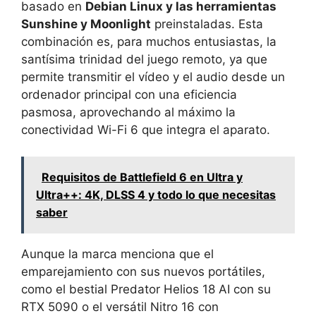
basado en
Debian Linux y las herramientas
Sunshine y Moonlight
preinstaladas. Esta
combinación es, para muchos entusiastas, la
santísima trinidad del juego remoto, ya que
permite transmitir el vídeo y el audio desde un
ordenador principal con una eficiencia
pasmosa, aprovechando al máximo la
conectividad Wi-Fi 6 que integra el aparato.
Requisitos de Battlefield 6 en Ultra y
Ultra++: 4K, DLSS 4 y todo lo que necesitas
saber
Aunque la marca menciona que el
emparejamiento con sus nuevos portátiles,
como el bestial Predator Helios 18 AI con su
RTX 5090 o el versátil Nitro 16 con