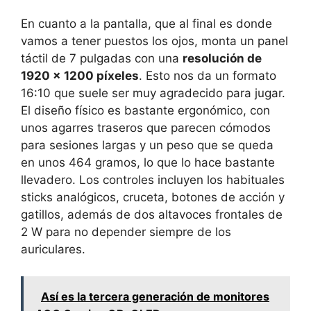
En cuanto a la pantalla, que al final es donde
vamos a tener puestos los ojos, monta un panel
táctil de 7 pulgadas con una
resolución de
1920 x 1200 píxeles
. Esto nos da un formato
16:10 que suele ser muy agradecido para jugar.
El diseño físico es bastante ergonómico, con
unos agarres traseros que parecen cómodos
para sesiones largas y un peso que se queda
en unos 464 gramos, lo que lo hace bastante
llevadero. Los controles incluyen los habituales
sticks analógicos, cruceta, botones de acción y
gatillos, además de dos altavoces frontales de
2 W para no depender siempre de los
auriculares.
Así es la tercera generación de monitores