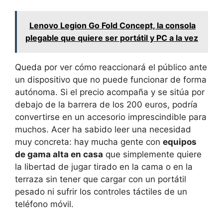
Lenovo Legion Go Fold Concept, la consola
plegable que quiere ser portátil y PC a la vez
Queda por ver cómo reaccionará el público ante
un dispositivo que no puede funcionar de forma
autónoma. Si el precio acompaña y se sitúa por
debajo de la barrera de los 200 euros, podría
convertirse en un accesorio imprescindible para
muchos. Acer ha sabido leer una necesidad
muy concreta: hay mucha gente con
equipos
de gama alta en casa
que simplemente quiere
la libertad de jugar tirado en la cama o en la
terraza sin tener que cargar con un portátil
pesado ni sufrir los controles táctiles de un
teléfono móvil.