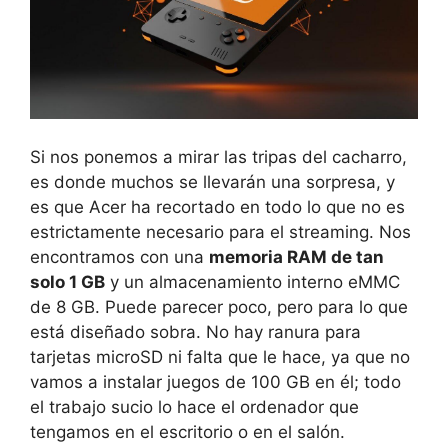
Si nos ponemos a mirar las tripas del cacharro,
es donde muchos se llevarán una sorpresa, y
es que Acer ha recortado en todo lo que no es
estrictamente necesario para el streaming. Nos
encontramos con una
memoria RAM de tan
solo 1 GB
y un almacenamiento interno eMMC
de 8 GB. Puede parecer poco, pero para lo que
está diseñado sobra. No hay ranura para
tarjetas microSD ni falta que le hace, ya que no
vamos a instalar juegos de 100 GB en él; todo
el trabajo sucio lo hace el ordenador que
tengamos en el escritorio o en el salón.