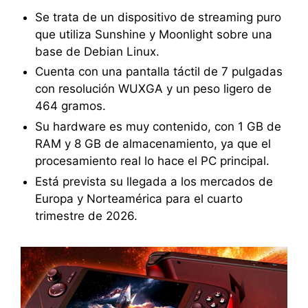
Se trata de un dispositivo de streaming puro
que utiliza Sunshine y Moonlight sobre una
base de Debian Linux.
Cuenta con una pantalla táctil de 7 pulgadas
con resolución WUXGA y un peso ligero de
464 gramos.
Su hardware es muy contenido, con 1 GB de
RAM y 8 GB de almacenamiento, ya que el
procesamiento real lo hace el PC principal.
Está prevista su llegada a los mercados de
Europa y Norteamérica para el cuarto
trimestre de 2026.