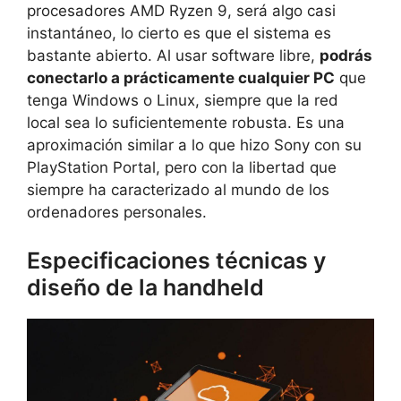
procesadores AMD Ryzen 9, será algo casi
instantáneo, lo cierto es que el sistema es
bastante abierto. Al usar software libre,
podrás
conectarlo a prácticamente cualquier PC
que
tenga Windows o Linux, siempre que la red
local sea lo suficientemente robusta. Es una
aproximación similar a lo que hizo Sony con su
PlayStation Portal, pero con la libertad que
siempre ha caracterizado al mundo de los
ordenadores personales.
Especificaciones técnicas y
diseño de la handheld