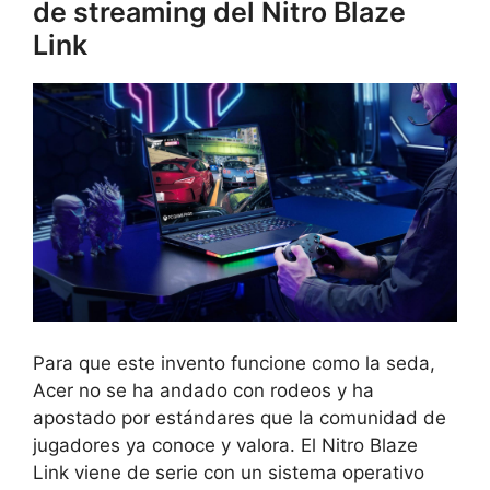
de streaming del Nitro Blaze
Link
Para que este invento funcione como la seda,
Acer no se ha andado con rodeos y ha
apostado por estándares que la comunidad de
jugadores ya conoce y valora. El Nitro Blaze
Link viene de serie con un sistema operativo